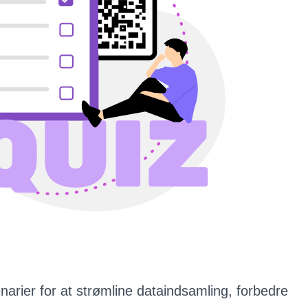
narier for at strømline dataindsamling, forbedre