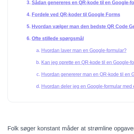
Sådan genereres en QR-kode til en Google-fo
Fordele ved QR-koder til Google Forms
Hvordan vælger man den bedste QR Code G
Ofte stillede spørgsmål
Hvordan laver man en Google-formular?
Kan jeg oprette en QR-kode til en Google-f
Hvordan genererer man en QR-kode til en 
Hvordan deler jeg en Google-formular med
Folk søger konstant måder at strømline opgaver