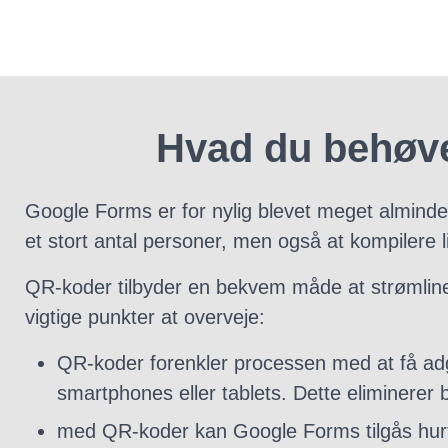
Hvad du behøve
Google Forms er for nylig blevet meget almindel
et stort antal personer, men også at kompilere l
QR-koder tilbyder en bekvem måde at strømline
vigtige punkter at overveje:
QR-koder forenkler processen med at få ad
smartphones eller tablets. Dette eliminerer 
med QR-koder kan Google Forms tilgås hurtigt