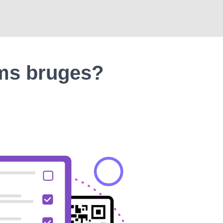
rms bruges?