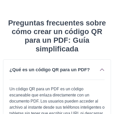
Preguntas frecuentes sobre
cómo crear un código QR
para un PDF: Guía
simplificada
¿Qué es un código QR para un PDF?
Un código QR para un PDF es un código
escaneable que enlaza directamente con un
documento PDF. Los usuarios pueden acceder al
archivo al instante desde sus teléfonos inteligentes o
tabletas sin tener que escribir una URL ni descargar