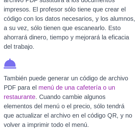
archivo PDF sustituirá a los documentos
impresos. El profesor sólo tiene que crear el
código con los datos necesarios, y los alumnos,
a su vez, sólo tienen que escanearlo. Esto
ahorrará dinero, tiempo y mejorará la eficacia
del trabajo.
También puede generar un código de archivo
PDF para el
menú de una cafetería o un
restaurante
. Cuando cambie algunos
elementos del menú o el precio, sólo tendrá
que actualizar el archivo en el código QR, y no
volver a imprimir todo el menú.