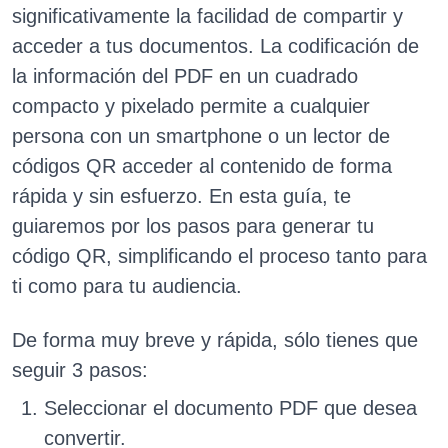
significativamente la facilidad de compartir y
acceder a tus documentos. La codificación de
la información del PDF en un cuadrado
compacto y pixelado permite a cualquier
persona con un smartphone o un lector de
códigos QR acceder al contenido de forma
rápida y sin esfuerzo. En esta guía, te
guiaremos por los pasos para generar tu
código QR, simplificando el proceso tanto para
ti como para tu audiencia.
De forma muy breve y rápida, sólo tienes que
seguir 3 pasos:
Seleccionar el documento PDF que desea
convertir.