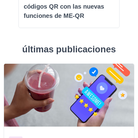
códigos QR con las nuevas
funciones de ME-QR
últimas publicaciones