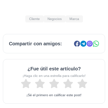
Cliente
Negocios
Marca
Compartir con amigos:
¿Fue útil este artículo?
¡Haga clic en una estrella para calificarlo!
¡Sé el primero en calificar este post!