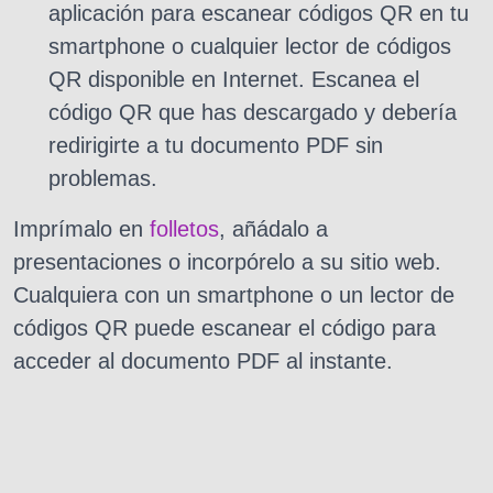
aplicación para escanear códigos QR en tu
smartphone o cualquier lector de códigos
QR disponible en Internet. Escanea el
código QR que has descargado y debería
redirigirte a tu documento PDF sin
problemas.
Imprímalo en
folletos
, añádalo a
presentaciones o incorpórelo a su sitio web.
Cualquiera con un smartphone o un lector de
códigos QR puede escanear el código para
acceder al documento PDF al instante.