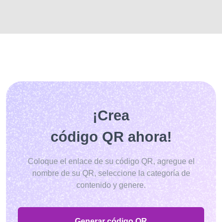
¡Crea
código QR ahora!
Coloque el enlace de su código QR, agregue el
nombre de su QR, seleccione la categoría de
contenido y genere.
Generar código QR