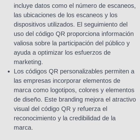
incluye datos como el número de escaneos,
las ubicaciones de los escaneos y los
dispositivos utilizados. El seguimiento del
uso del código QR proporciona información
valiosa sobre la participación del público y
ayuda a optimizar los esfuerzos de
marketing.
Los códigos QR personalizables permiten a
las empresas incorporar elementos de
marca como logotipos, colores y elementos
de diseño. Este branding mejora el atractivo
visual del código QR y refuerza el
reconocimiento y la credibilidad de la
marca.