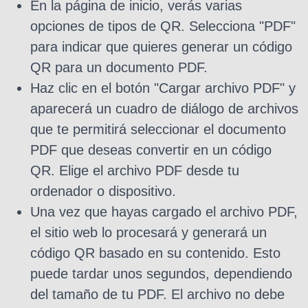
En la página de inicio, verás varias
opciones de tipos de QR. Selecciona "PDF"
para indicar que quieres generar un código
QR para un documento PDF.
Haz clic en el botón "Cargar archivo PDF" y
aparecerá un cuadro de diálogo de archivos
que te permitirá seleccionar el documento
PDF que deseas convertir en un código
QR. Elige el archivo PDF desde tu
ordenador o dispositivo.
Una vez que hayas cargado el archivo PDF,
el sitio web lo procesará y generará un
código QR basado en su contenido. Esto
puede tardar unos segundos, dependiendo
del tamaño de tu PDF. El archivo no debe