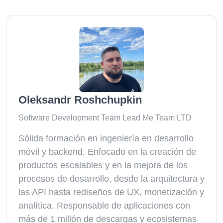
Oleksandr Roshchupkin
Software Development Team Lead Me Team LTD
Sólida formación en ingeniería en desarrollo
móvil y backend. Enfocado en la creación de
productos escalables y en la mejora de los
procesos de desarrollo, desde la arquitectura y
las API hasta rediseños de UX, monetización y
analítica. Responsable de aplicaciones con
más de 1 millón de descargas y ecosistemas