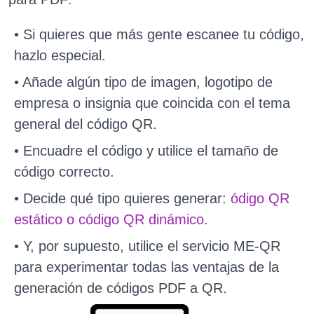
• Si quieres que más gente escanee tu código,
hazlo especial.
• Añade algún tipo de imagen, logotipo de
empresa o insignia que coincida con el tema
general del código QR.
• Encuadre el código y utilice el tamaño de
código correcto.
• Decide qué tipo quieres generar:
ódigo QR
estático o código QR dinámico
.
• Y, por supuesto, utilice el servicio ME-QR
para experimentar todas las ventajas de la
generación de códigos PDF a QR.