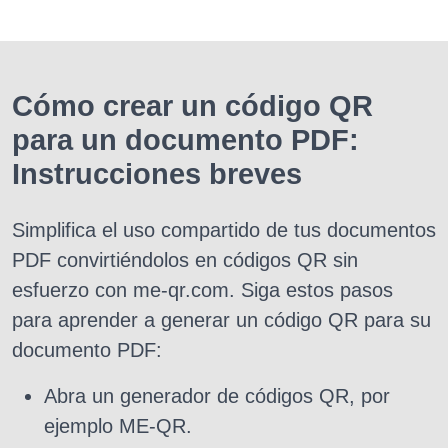
Cómo crear un código QR
para un documento PDF:
Instrucciones breves
Simplifica el uso compartido de tus documentos
PDF convirtiéndolos en códigos QR sin
esfuerzo con me-qr.com. Siga estos pasos
para aprender a generar un código QR para su
documento PDF:
Abra un generador de códigos QR, por
ejemplo ME-QR.