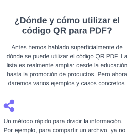
¿Dónde y cómo utilizar el
código QR para PDF?
Antes hemos hablado superficialmente de
dónde se puede utilizar el código QR PDF. La
lista es realmente amplia: desde la educación
hasta la promoción de productos. Pero ahora
daremos varios ejemplos y casos concretos.
Un método rápido para dividir la información.
Por ejemplo, para compartir un archivo, ya no