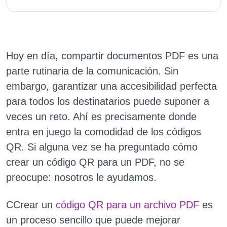
Hoy en día, compartir documentos PDF es una
parte rutinaria de la comunicación. Sin
embargo, garantizar una accesibilidad perfecta
para todos los destinatarios puede suponer a
veces un reto. Ahí es precisamente donde
entra en juego la comodidad de los códigos
QR. Si alguna vez se ha preguntado cómo
crear un código QR para un PDF, no se
preocupe: nosotros le ayudamos.
CCrear un
código QR para un archivo PDF
es
un proceso sencillo que puede mejorar