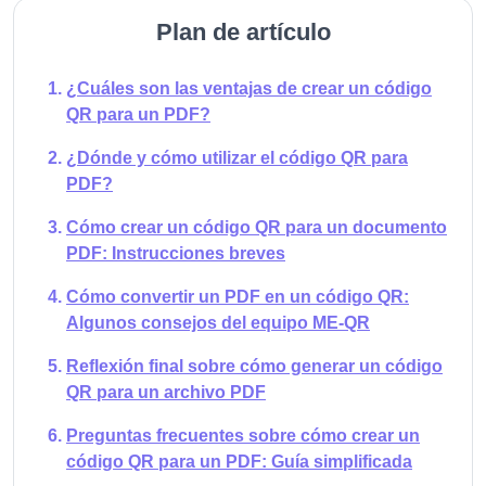
Plan de artículo
¿Cuáles son las ventajas de crear un código
QR para un PDF?
¿Dónde y cómo utilizar el código QR para
PDF?
Cómo crear un código QR para un documento
PDF: Instrucciones breves
Cómo convertir un PDF en un código QR:
Algunos consejos del equipo ME-QR
Reflexión final sobre cómo generar un código
QR para un archivo PDF
Preguntas frecuentes sobre cómo crear un
código QR para un PDF: Guía simplificada