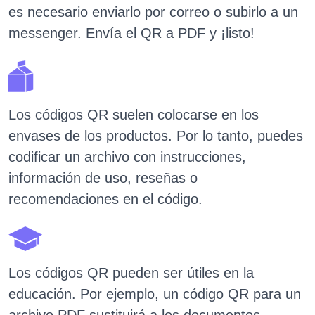
es necesario enviarlo por correo o subirlo a un
messenger. Envía el QR a PDF y ¡listo!
Los códigos QR suelen colocarse en los
envases de los productos. Por lo tanto, puedes
codificar un archivo con instrucciones,
información de uso, reseñas o
recomendaciones en el código.
Los códigos QR pueden ser útiles en la
educación. Por ejemplo, un código QR para un