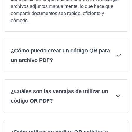
archivos adjuntos manualmente, lo que hace que
compartir documentos sea rápido, eficiente y
cómodo.
¿Cómo puedo crear un código QR para
un archivo PDF?
¿Cuáles son las ventajas de utilizar un
código QR PDF?
¿Debo utilizar un código QR estático o