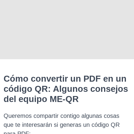
Cómo convertir un PDF en un
código QR: Algunos consejos
del equipo ME-QR
Queremos compartir contigo algunas cosas
que te interesarán si generas un código QR
para PDF: