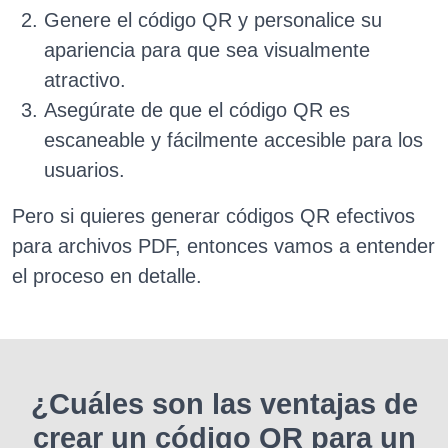
Genere el código QR y personalice su
apariencia para que sea visualmente
atractivo.
Asegúrate de que el código QR es
escaneable y fácilmente accesible para los
usuarios.
Pero si quieres generar códigos QR efectivos
para archivos PDF, entonces vamos a entender
el proceso en detalle.
¿Cuáles son las ventajas de
crear un código QR para un