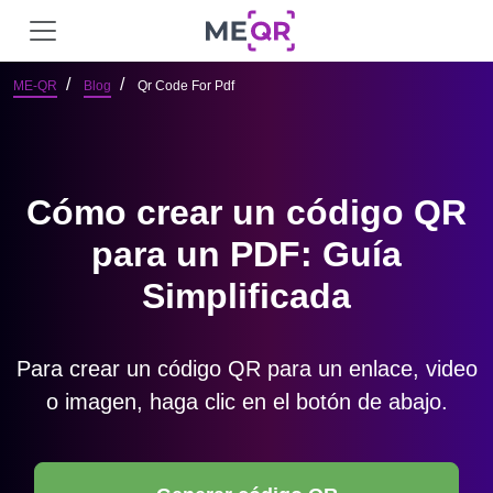
ME-QR
Blog
Qr Code For Pdf
Cómo crear un código QR
para un PDF: Guía
Simplificada
Para crear un código QR para un enlace, video
o imagen, haga clic en el botón de abajo.