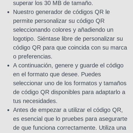
superar los 30 MB de tamaño.
Nuestro generador de códigos QR le
permite personalizar su código QR
seleccionando colores y añadiendo un
logotipo. Siéntase libre de personalizar su
código QR para que coincida con su marca
o preferencias.
A continuación, genere y guarde el código
en el formato que desee. Puedes
seleccionar uno de los formatos y tamaños
de código QR disponibles para adaptarlo a
tus necesidades.
Antes de empezar a utilizar el código QR,
es esencial que lo pruebes para asegurarte
de que funciona correctamente. Utiliza una