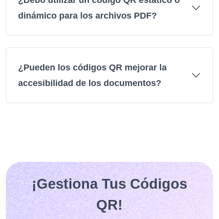
dinámico para los archivos PDF?
¿Pueden los códigos QR mejorar la
accesibilidad de los documentos?
¡Gestiona Tus Códigos
QR!