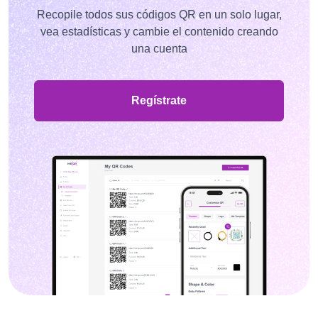
Recopile todos sus códigos QR en un solo lugar,
vea estadísticas y cambie el contenido creando
una cuenta
Regístrate