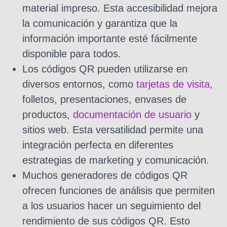
material impreso. Esta accesibilidad mejora
la comunicación y garantiza que la
información importante esté fácilmente
disponible para todos.
Los códigos QR pueden utilizarse en
diversos entornos, como
tarjetas de visita
,
folletos, presentaciones, envases de
productos,
documentación de usuario
y
sitios web. Esta versatilidad permite una
integración perfecta en diferentes
estrategias de marketing y comunicación.
Muchos generadores de códigos QR
ofrecen funciones de análisis que permiten
a los usuarios hacer un seguimiento del
rendimiento de sus códigos QR. Esto