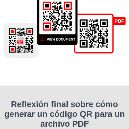
Reflexión final sobre cómo
generar un código QR para un
archivo PDF