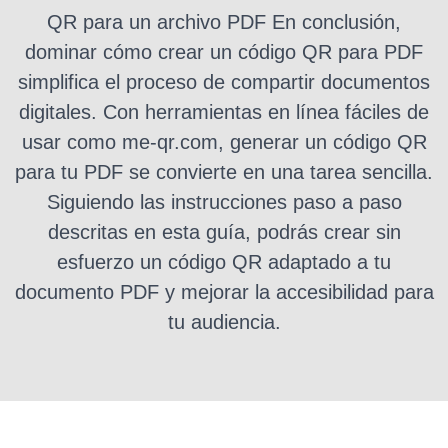
QR para un archivo PDF En conclusión,
dominar cómo crear un código QR para PDF
simplifica el proceso de compartir documentos
digitales. Con herramientas en línea fáciles de
usar como me-qr.com, generar un código QR
para tu PDF se convierte en una tarea sencilla.
Siguiendo las instrucciones paso a paso
descritas en esta guía, podrás crear sin
esfuerzo un código QR adaptado a tu
documento PDF y mejorar la accesibilidad para
tu audiencia.