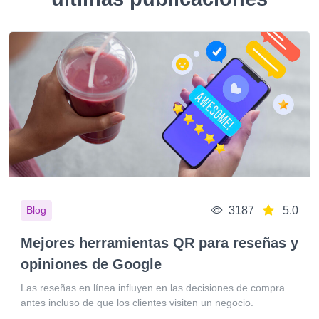
3187
5.0
Blog
Mejores herramientas QR para reseñas y
opiniones de Google
Las reseñas en línea influyen en las decisiones de compra
antes incluso de que los clientes visiten un negocio.