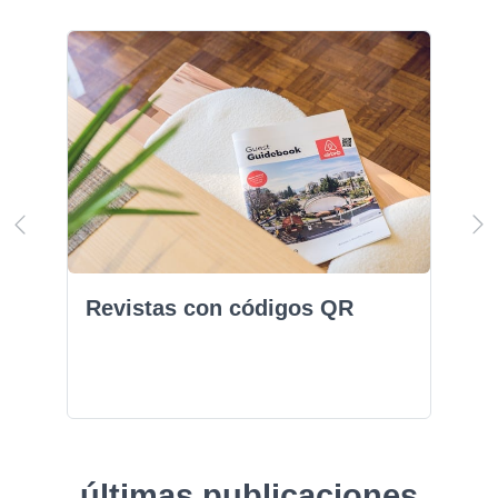
Revistas con códigos QR
últimas publicaciones