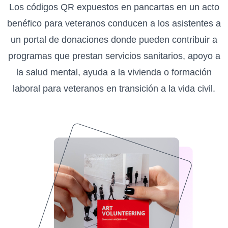
Los códigos QR expuestos en pancartas en un acto
benéfico para veteranos conducen a los asistentes a
un portal de donaciones donde pueden contribuir a
programas que prestan servicios sanitarios, apoyo a
la salud mental, ayuda a la vivienda o formación
laboral para veteranos en transición a la vida civil.