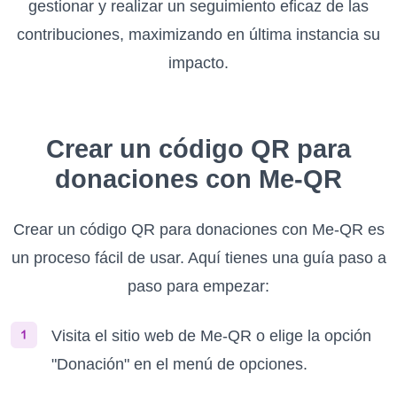
gestionar y realizar un seguimiento eficaz de las
contribuciones, maximizando en última instancia su
impacto.
Crear un código QR para
donaciones con Me-QR
Crear un código QR para donaciones con Me-QR es
un proceso fácil de usar. Aquí tienes una guía paso a
paso para empezar:
Visita el sitio web de Me-QR o elige la opción
"Donación" en el menú de opciones.