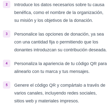
Introduce los datos necesarios sobre tu causa
benéfica, como el nombre de la organización,
su misión y los objetivos de la donación.
Personalice las opciones de donación, ya sea
con una cantidad fija o permitiendo que los
donantes introduzcan su contribución deseada.
Personaliza la apariencia de tu código QR para
alinearlo con tu marca y tus mensajes.
Genere el código QR y compártalo a través de
varios canales, incluyendo redes sociales,
sitios web y materiales impresos.