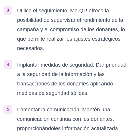
Utilice el seguimiento: Me-QR ofrece la
posibilidad de supervisar el rendimiento de la
campaña y el compromiso de los donantes, lo
que permite realizar los ajustes estratégicos
necesarios.
Implantar medidas de seguridad: Dar prioridad
a la seguridad de la información y las
transacciones de los donantes aplicando
medidas de seguridad sólidas.
Fomentar la comunicación: Mantén una
comunicación continua con los donantes,
proporcionándoles información actualizada