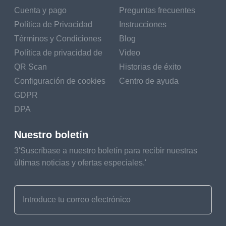
Cuenta y pago
Preguntas frecuentes
Política de Privacidad
Instrucciones
Términos y Condiciones
Blog
Política de privacidad de
Video
QR Scan
Historias de éxito
Configuración de cookies
Centro de ayuda
GDPR
DPA
Nuestro boletín
3'Suscríbase a nuestro boletín para recibir nuestras
últimas noticias y ofertas especiales.'