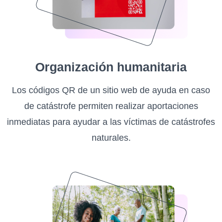
Organización humanitaria
Los códigos QR de un sitio web de ayuda en caso
de catástrofe permiten realizar aportaciones
inmediatas para ayudar a las víctimas de catástrofes
naturales.