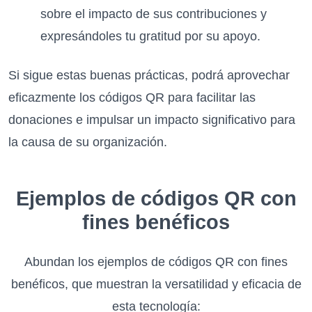
sobre el impacto de sus contribuciones y
expresándoles tu gratitud por su apoyo.
Si sigue estas buenas prácticas, podrá aprovechar
eficazmente los códigos QR para facilitar las
donaciones e impulsar un impacto significativo para
la causa de su organización.
Ejemplos de códigos QR con
fines benéficos
Abundan los ejemplos de códigos QR con fines
benéficos, que muestran la versatilidad y eficacia de
esta tecnología: