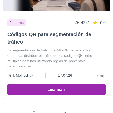
4241
0.0
Features
Códigos QR para segmentación de
tráfico
La segmentación de tráfico de ME-QR permite a las
empresas distribuir el tráfico de los códigos QR entre
múltiples destinos utilizando reglas de porcentaje
personalizadas.
I. Melnychuk
17.07.26
4 min
Leia mais