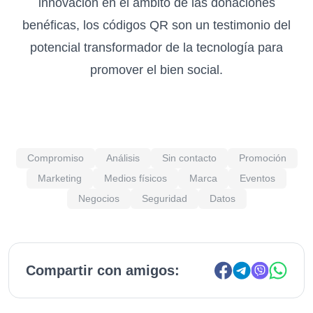
innovación en el ámbito de las donaciones
benéficas, los códigos QR son un testimonio del
potencial transformador de la tecnología para
promover el bien social.
Compromiso
Análisis
Sin contacto
Promoción
Marketing
Medios físicos
Marca
Eventos
Negocios
Seguridad
Datos
Compartir con amigos: