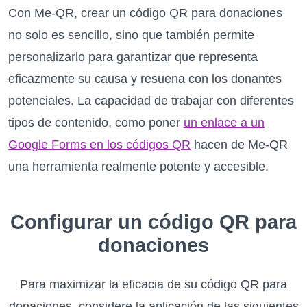
Con Me-QR, crear un código QR para donaciones
no solo es sencillo, sino que también permite
personalizarlo para garantizar que representa
eficazmente su causa y resuena con los donantes
potenciales. La capacidad de trabajar con diferentes
tipos de contenido, como poner
un enlace a un
Google Forms en los códigos QR
hacen de Me-QR
una herramienta realmente potente y accesible.
Configurar un código QR para
donaciones
Para maximizar la eficacia de su código QR para
donaciones, considere la aplicación de las siguientes