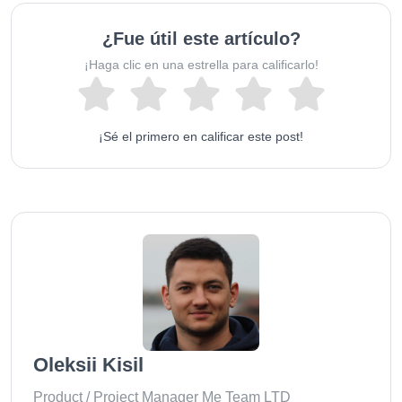
¿Fue útil este artículo?
¡Haga clic en una estrella para calificarlo!
¡Sé el primero en calificar este post!
Oleksii Kisil
Product / Project Manager Me Team LTD