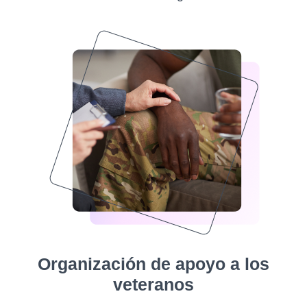
Organización de apoyo a los
veteranos