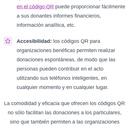
en el código QR
puede proporcionar fácilmente
a sus donantes informes financieros,
información analítica, etc.
Accesibilidad:
los códigos QR para
organizaciones benéficas permiten realizar
donaciones espontáneas, de modo que las
personas pueden contribuir en el acto
utilizando sus teléfonos inteligentes, en
cualquier momento y en cualquier lugar.
La comodidad y eficacia que ofrecen los códigos QR
no sólo facilitan las donaciones a los particulares,
sino que también permiten a las organizaciones