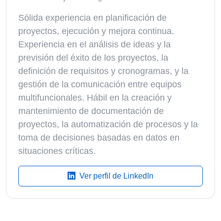
Sólida experiencia en planificación de
proyectos, ejecución y mejora continua.
Experiencia en el análisis de ideas y la
previsión del éxito de los proyectos, la
definición de requisitos y cronogramas, y la
gestión de la comunicación entre equipos
multifuncionales. Hábil en la creación y
mantenimiento de documentación de
proyectos, la automatización de procesos y la
toma de decisiones basadas en datos en
situaciones críticas.
Ver perfil de LinkedIn