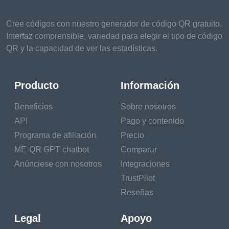
Cree códigos con nuestro generador de código QR gratuito.
Interfaz comprensible, variedad para elegir el tipo de código
QR y la capacidad de ver las estadísticas.
Producto
Información
Beneficios
Sobre nosotros
API
Pago y contenido
Programa de afiliación
Precio
ME-QR GPT chatbot
Comparar
Anúnciese con nosotros
Integraciones
TrustPilot
Reseñas
Legal
Apoyo