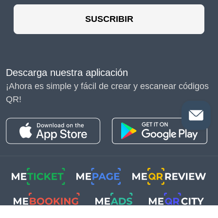
SUSCRIBIR
Descarga nuestra aplicación
¡Ahora es simple y fácil de crear y escanear códigos
QR!