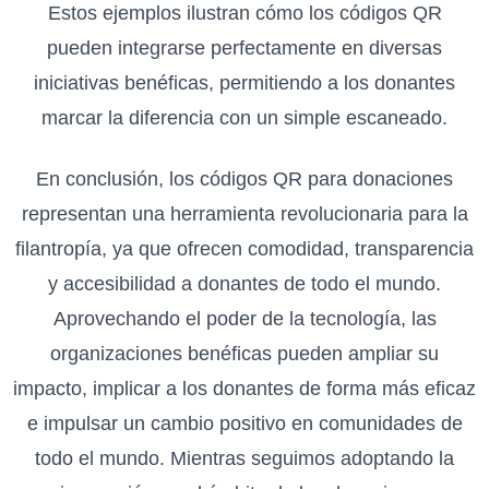
Estos ejemplos ilustran cómo los códigos QR
pueden integrarse perfectamente en diversas
iniciativas benéficas, permitiendo a los donantes
marcar la diferencia con un simple escaneado.
En conclusión, los códigos QR para donaciones
representan una herramienta revolucionaria para la
filantropía, ya que ofrecen comodidad, transparencia
y accesibilidad a donantes de todo el mundo.
Aprovechando el poder de la tecnología, las
organizaciones benéficas pueden ampliar su
impacto, implicar a los donantes de forma más eficaz
e impulsar un cambio positivo en comunidades de
todo el mundo. Mientras seguimos adoptando la