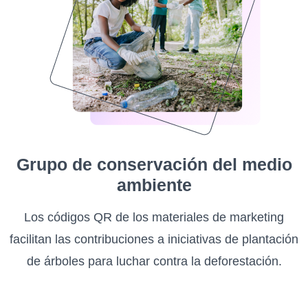
Grupo de conservación del medio
ambiente
Los códigos QR de los materiales de marketing
facilitan las contribuciones a iniciativas de plantación
de árboles para luchar contra la deforestación.