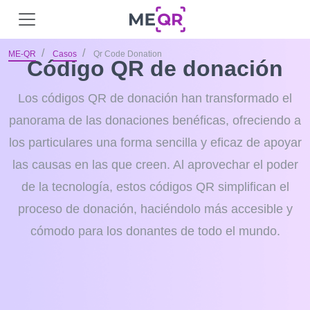
ME-QR
Casos
Qr Code Donation
Código QR de donación
Los códigos QR de donación han transformado el
panorama de las donaciones benéficas, ofreciendo a
los particulares una forma sencilla y eficaz de apoyar
las causas en las que creen. Al aprovechar el poder
de la tecnología, estos códigos QR simplifican el
proceso de donación, haciéndolo más accesible y
cómodo para los donantes de todo el mundo.