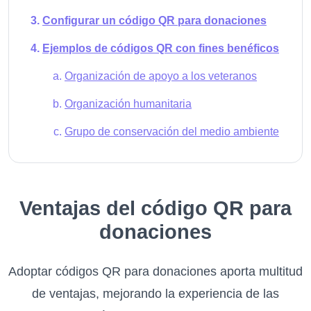
Configurar un código QR para donaciones
Ejemplos de códigos QR con fines benéficos
Organización de apoyo a los veteranos
Organización humanitaria
Grupo de conservación del medio ambiente
Ventajas del código QR para
donaciones
Adoptar códigos QR para donaciones aporta multitud
de ventajas, mejorando la experiencia de las