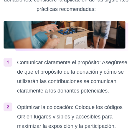
prácticas recomendadas:
Comunicar claramente el propósito: Asegúrese
de que el propósito de la donación y cómo se
utilizarán las contribuciones se comunican
claramente a los donantes potenciales.
Optimizar la colocación: Coloque los códigos
QR en lugares visibles y accesibles para
maximizar la exposición y la participación.