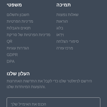
תמיכה
משפטי
שאלות נפוצות
חשבון ותשלום
הוראות
מדיניות הפרטיות
בלוג
תנאים והגבלות
וִידֵאוֹ
מדיניות הפרטיות של סריקת
סיפורי הצלחה
QR
מרכז עזרה
הגדרות עוגיות
GDPR
DPA
העלון שלנו
הירשם לניוזלטר שלנו כדי לקבל את החדשות האחרונות
וההצעות המיוחדות שלנו.