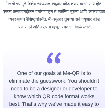
मिळतो ज्यामुळे विशेष स्वरूपात क्यूआर कोड तयार करणे सोपे होते.
प्रगत कस्टमायझेशन पर्यायांपासून ते स्कॅनिंग सूचना आणि कालबाह्यता
व्यवस्थापन वैशिष्ट्यांपर्यंत, मी-क्यूआर तुमच्या सर्व क्यूआर कोड
गरजांसाठी अंतिम उपाय म्हणून स्वतःला वेगळे करते.
One of our goals at Me-QR is to
eliminate the guesswork. You shouldn't
need to be a designer or developer to
know which QR code format works
best. That’s why we’ve made it easy to