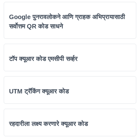
Google पुनरावलोकने आणि ग्राहक अभिप्रायासाठी
सर्वोत्तम QR कोड साधने
टॉप क्यूआर कोड एमसीपी सर्व्हर
UTM ट्रॅकिंग क्यूआर कोड
रहदारीला लक्ष्य करणारे क्यूआर कोड