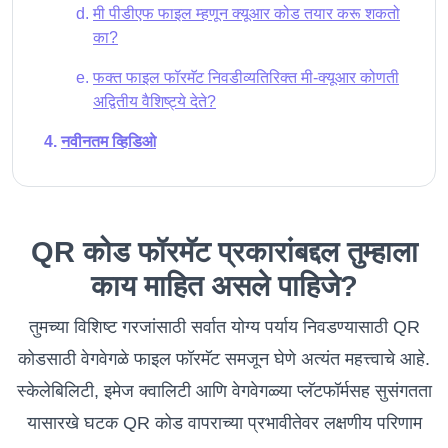
मी पीडीएफ फाइल म्हणून क्यूआर कोड तयार करू शकतो
का?
फक्त फाइल फॉरमॅट निवडीव्यतिरिक्त मी-क्यूआर कोणती
अद्वितीय वैशिष्ट्ये देते?
नवीनतम व्हिडिओ
QR कोड फॉरमॅट प्रकारांबद्दल तुम्हाला
काय माहित असले पाहिजे?
तुमच्या विशिष्ट गरजांसाठी सर्वात योग्य पर्याय निवडण्यासाठी QR
कोडसाठी वेगवेगळे फाइल फॉरमॅट समजून घेणे अत्यंत महत्त्वाचे आहे.
स्केलेबिलिटी, इमेज क्वालिटी आणि वेगवेगळ्या प्लॅटफॉर्मसह सुसंगतता
यासारखे घटक QR कोड वापराच्या प्रभावीतेवर लक्षणीय परिणाम