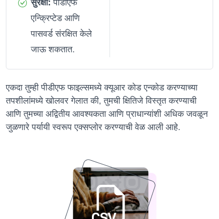
सुरक्षा:
पीडीएफ
एन्क्रिप्टेड आणि
पासवर्ड संरक्षित केले
जाऊ शकतात.
एकदा तुम्ही पीडीएफ फाइल्समध्ये क्यूआर कोड एन्कोड करण्याच्या
तपशीलांमध्ये खोलवर गेलात की, तुमची क्षितिजे विस्तृत करण्याची
आणि तुमच्या अद्वितीय आवश्यकता आणि प्राधान्यांशी अधिक जवळून
जुळणारे पर्यायी स्वरूप एक्सप्लोर करण्याची वेळ आली आहे.