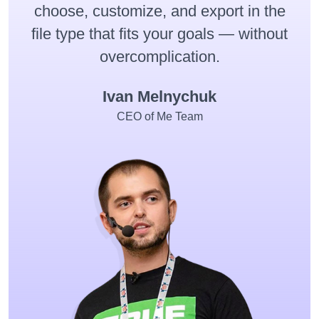
choose, customize, and export in the
file type that fits your goals — without
overcomplication.
Ivan Melnychuk
CEO of Me Team