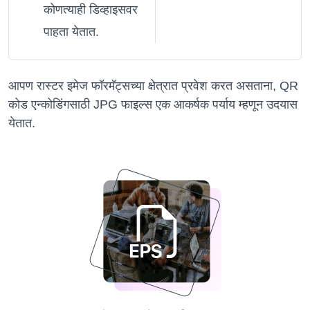
कोणत्याही डिव्हाइसवर
पाहता येतात.
आपण रास्टर इमेज फॉरमॅट्सच्या क्षेत्रात प्रवेश करत असताना, QR
कोड एन्कोडिंगसाठी JPG फाइल्स एक आकर्षक पर्याय म्हणून उदयास
येतात.