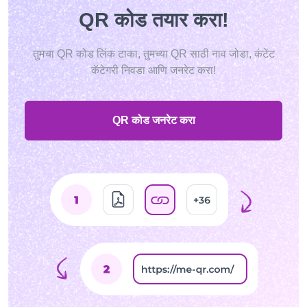
QR कोड तयार करा!
तुमचा QR कोड लिंक टाका, तुमच्या QR साठी नाव जोडा, कंटेंट
कॅटेगरी निवडा आणि जनरेट करा!
QR कोड जनरेट करा