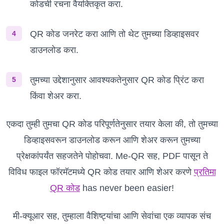
कोडची रचना वैयक्तिकृत करा.
QR कोड जनरेट करा आणि तो थेट तुमच्या डिव्हाइसवर
4
डाउनलोड करा.
तुमच्या उद्देशानुसार आवश्यकतेनुसार QR कोड प्रिंट करा
5
किंवा शेअर करा.
एकदा तुम्ही तुमचा QR कोड परिपूर्णतेनुसार तयार केला की, तो तुमच्या
डिव्हाइसवरून डाउनलोड करून आणि शेअर करून तुमच्या
प्रेक्षकांपर्यंत सहजतेने पोहोचवा. Me-QR सह, PDF पासून ते
विविध फाइल फॉरमॅटमध्ये QR कोड तयार आणि शेअर करणे
प्रतिमा
QR कोड
has never been easier!
मी-क्यूआर सह, तुम्हाला वैशिष्ट्यांचा आणि सेवांचा एक व्यापक संच