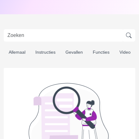
Allemaal
Instructies
Gevallen
Functies
Video