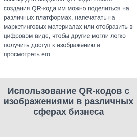
создания QR-кода им можно поделиться на
различных платформах, напечатать на
маркетинговых материалах или отобразить в
цифровом виде, чтобы другие могли легко
получить доступ к изображению и
просмотреть его.
Использование QR-кодов с
изображениями в различных
сферах бизнеса