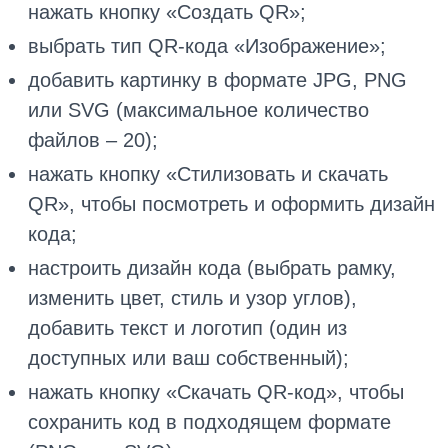
нажать кнопку «Создать QR»;
выбрать тип QR-кода «Изображение»;
добавить картинку в формате JPG, PNG
или SVG (максимальное количество
файлов – 20);
нажать кнопку «Стилизовать и скачать
QR», чтобы посмотреть и оформить дизайн
кода;
настроить дизайн кода (выбрать рамку,
изменить цвет, стиль и узор углов),
добавить текст и логотип (один из
доступных или ваш собственный);
нажать кнопку «Скачать QR-код», чтобы
сохранить код в подходящем формате