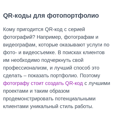
QR-коды для фотопортфолио
Кому пригодится QR-код с серией
фотографий? Например, фотографам и
видеографам, которые оказывают услуги по
фото- и видеосъемке. В поисках клиентов
им необходимо подчеркнуть свой
профессионализм, и лучший способ это
сделать – показать портфолио. Поэтому
фотографу стоит создать QR-код
с лучшими
проектами и таким образом
продемонстрировать потенциальными
клиентами уникальный стиль работы.