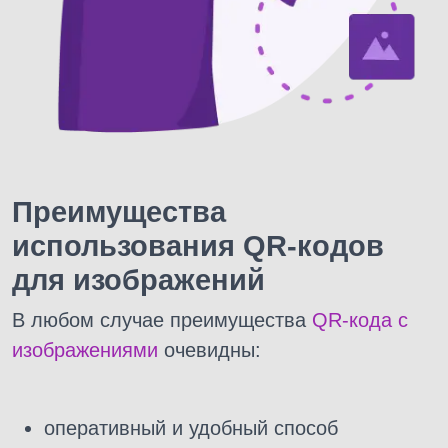
Преимущества
использования QR-кодов
для изображений
В любом случае преимущества
QR-кода с
изображениями
очевидны:
оперативный и удобный способ