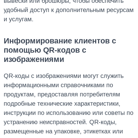
вывески или брошюры, чтобы обеспечить
удобный доступ к дополнительным ресурсам
и услугам.
Информирование клиентов с
помощью QR-кодов с
изображениями
QR-коды с изображениями могут служить
информационными справочниками по
продуктам, предоставляя потребителям
подробные технические характеристики,
инструкции по использованию или советы по
устранению неисправностей. QR-коды,
размещенные на упаковке, этикетках или