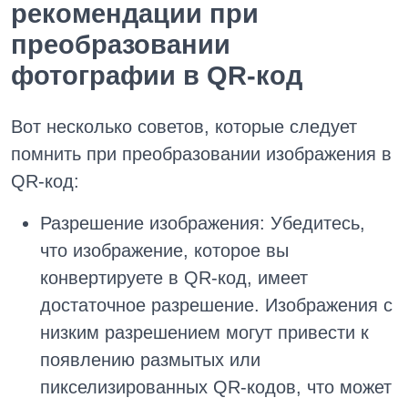
рекомендации при
преобразовании
фотографии в QR-код
Вот несколько советов, которые следует
помнить при преобразовании изображения в
QR-код:
Разрешение изображения: Убедитесь,
что изображение, которое вы
конвертируете в QR-код, имеет
достаточное разрешение. Изображения с
низким разрешением могут привести к
появлению размытых или
пикселизированных QR-кодов, что может