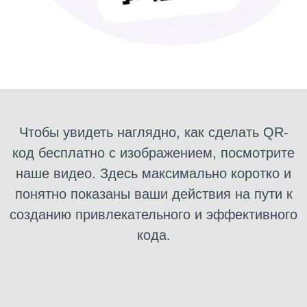
Чтобы увидеть наглядно, как сделать QR-
код бесплатно с изображением, посмотрите
наше видео. Здесь максимально коротко и
понятно показаны ваши действия на пути к
созданию привлекательного и эффективного
кода.