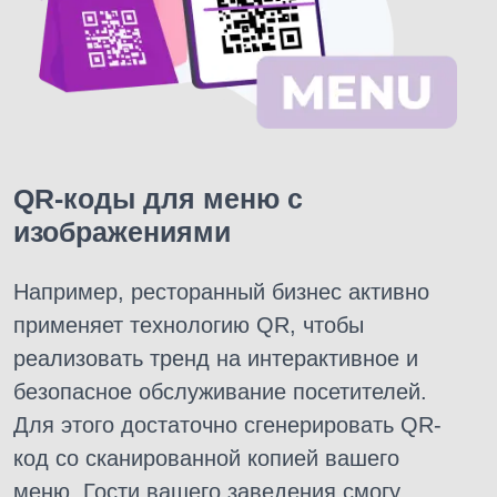
QR-коды для меню с
изображениями
Например, ресторанный бизнес активно
применяет технологию QR, чтобы
реализовать тренд на интерактивное и
безопасное обслуживание посетителей.
Для этого достаточно сгенерировать QR-
код со сканированной копией вашего
меню. Гости вашего заведения смогу