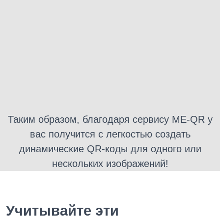
Таким образом, благодаря сервису ME-QR у
вас получится с легкостью создать
динамические QR-коды для одного или
нескольких изображений!
Учитывайте эти