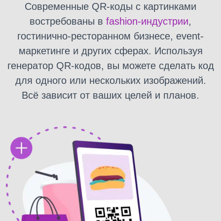
Современные QR-коды с картинками
востребованы в
fashion-индустрии
,
гостинично-ресторанном бизнесе, event-
маркетинге и других сферах. Используя
генератор QR-кодов, вы можете сделать код
для одного или нескольких изображений.
Всё зависит от ваших целей и планов.