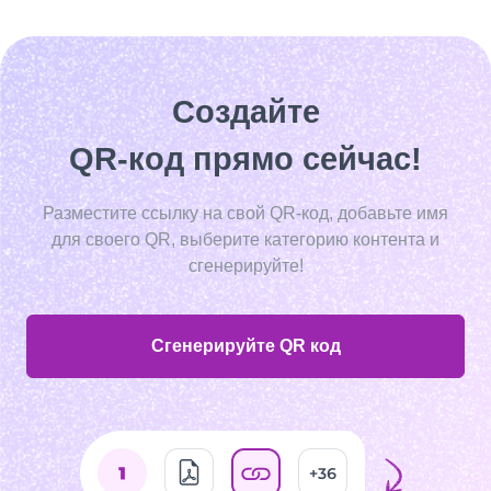
Создайте
QR-код прямо сейчас!
Разместите ссылку на свой QR-код, добавьте имя
для своего QR, выберите категорию контента и
сгенерируйте!
Сгенерируйте QR код