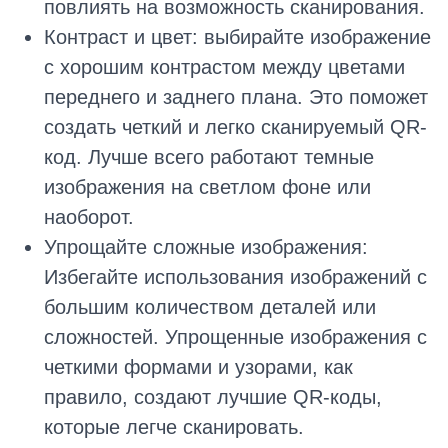
повлиять на возможность сканирования.
Контраст и цвет: выбирайте изображение
с хорошим контрастом между цветами
переднего и заднего плана. Это поможет
создать четкий и легко сканируемый QR-
код. Лучше всего работают темные
изображения на светлом фоне или
наоборот.
Упрощайте сложные изображения:
Избегайте использования изображений с
большим количеством деталей или
сложностей. Упрощенные изображения с
четкими формами и узорами, как
правило, создают лучшие QR-коды,
которые легче сканировать.