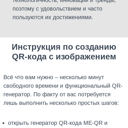
поэтому с удовольствием и часто
пользуются их достижениями.
Инструкция по созданию
QR-кода с изображением
Всё что вам нужно – несколько минут
свободного времени и функциональный QR-
генератор. По факту от вас потребуется
лишь выполнить несколько простых шагов:
открыть генератор QR-кода ME-QR и