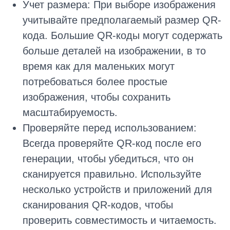
Учет размера: При выборе изображения
учитывайте предполагаемый размер QR-
кода. Большие QR-коды могут содержать
больше деталей на изображении, в то
время как для маленьких могут
потребоваться более простые
изображения, чтобы сохранить
масштабируемость.
Проверяйте перед использованием:
Всегда проверяйте QR-код после его
генерации, чтобы убедиться, что он
сканируется правильно. Используйте
несколько устройств и приложений для
сканирования QR-кодов, чтобы
проверить совместимость и читаемость.