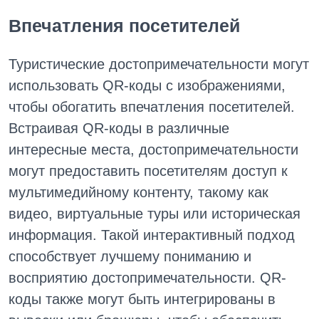
Впечатления посетителей
Туристические достопримечательности могут
использовать QR-коды с изображениями,
чтобы обогатить впечатления посетителей.
Встраивая QR-коды в различные
интересные места, достопримечательности
могут предоставить посетителям доступ к
мультимедийному контенту, такому как
видео, виртуальные туры или историческая
информация. Такой интерактивный подход
способствует лучшему пониманию и
восприятию достопримечательности. QR-
коды также могут быть интегрированы в