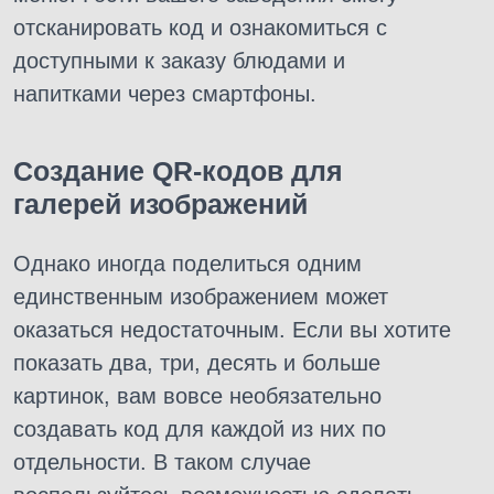
отсканировать код и ознакомиться с
доступными к заказу блюдами и
напитками через смартфоны.
Создание QR-кодов для
галерей изображений
Однако иногда поделиться одним
единственным изображением может
оказаться недостаточным. Если вы хотите
показать два, три, десять и больше
картинок, вам вовсе необязательно
создавать код для каждой из них по
отдельности. В таком случае