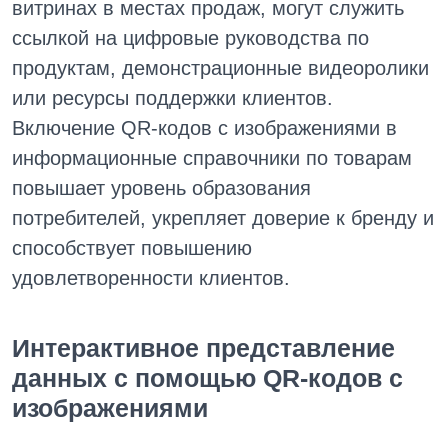
витринах в местах продаж, могут служить
ссылкой на цифровые руководства по
продуктам, демонстрационные видеоролики
или ресурсы поддержки клиентов.
Включение QR-кодов с изображениями в
информационные справочники по товарам
повышает уровень образования
потребителей, укрепляет доверие к бренду и
способствует повышению
удовлетворенности клиентов.
Интерактивное представление
данных с помощью QR-кодов с
изображениями