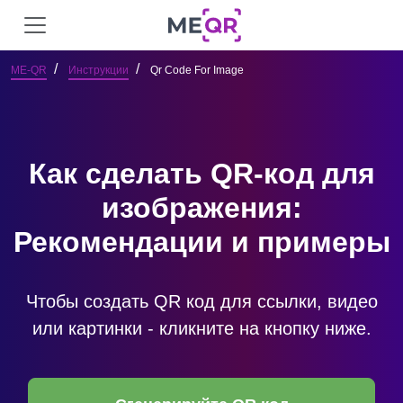
ME-QR
Инструкции
Qr Code For Image
Как сделать QR-код для
изображения:
Рекомендации и примеры
Чтобы создать QR код для ссылки, видео
или картинки - кликните на кнопку ниже.