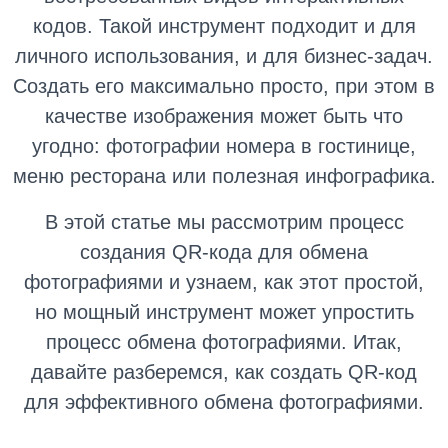
кодов. Такой инструмент подходит и для
личного использования, и для бизнес-задач.
Создать его максимально просто, при этом в
качестве изображения может быть что
угодно: фотографии номера в гостинице,
меню ресторана или полезная инфографика.
В этой статье мы рассмотрим процесс
создания QR-кода для обмена
фотографиями и узнаем, как этот простой,
но мощный инструмент может упростить
процесс обмена фотографиями. Итак,
давайте разберемся, как создать QR-код
для эффективного обмена фотографиями.