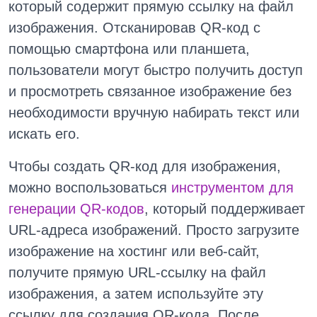
который содержит прямую ссылку на файл
изображения. Отсканировав QR-код с
помощью смартфона или планшета,
пользователи могут быстро получить доступ
и просмотреть связанное изображение без
необходимости вручную набирать текст или
искать его.
Чтобы создать QR-код для изображения,
можно воспользоваться
инструментом для
генерации QR-кодов
, который поддерживает
URL-адреса изображений. Просто загрузите
изображение на хостинг или веб-сайт,
получите прямую URL-ссылку на файл
изображения, а затем используйте эту
ссылку для создания QR-кода. После