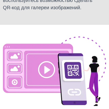
воспользуйтесь возможностью сделать
QR-код для галереи изображений.