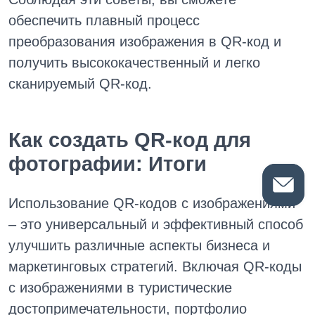
обеспечить плавный процесс
преобразования изображения в QR-код и
получить высококачественный и легко
сканируемый QR-код.
Как создать QR-код для
фотографии: Итоги
Использование QR-кодов с изображениями
– это универсальный и эффективный способ
улучшить различные аспекты бизнеса и
маркетинговых стратегий. Включая QR-коды
с изображениями в туристические
достопримечательности, портфолио