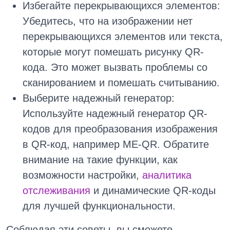
Избегайте перекрывающихся элементов:
Убедитесь, что на изображении нет
перекрывающихся элементов или текста,
которые могут помешать рисунку QR-
кода. Это может вызвать проблемы со
сканированием и помешать считыванию.
Выберите надежный генератор:
Используйте надежный генератор QR-
кодов для преобразования изображения
в QR-код, например ME-QR. Обратите
внимание на такие функции, как
возможности настройки,
аналитика
отслеживания
и динамические QR-коды
для лучшей функциональности.
Соблюдая эти советы, вы сможете