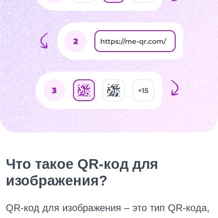
Что такое QR-код для
изображения?
QR-код для изображения – это тип QR-кода,