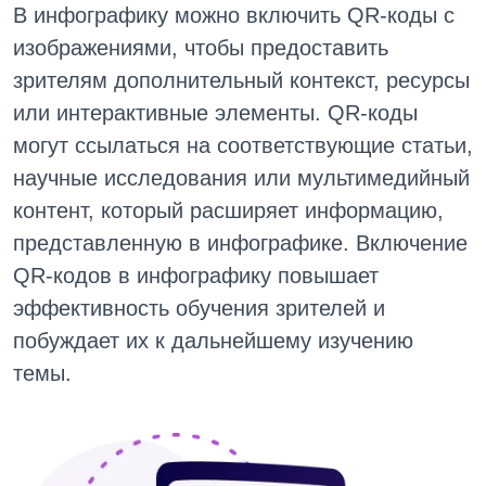
В инфографику можно включить QR-коды с
изображениями, чтобы предоставить
зрителям дополнительный контекст, ресурсы
или интерактивные элементы. QR-коды
могут ссылаться на соответствующие статьи,
научные исследования или мультимедийный
контент, который расширяет информацию,
представленную в инфографике. Включение
QR-кодов в инфографику повышает
эффективность обучения зрителей и
побуждает их к дальнейшему изучению
темы.