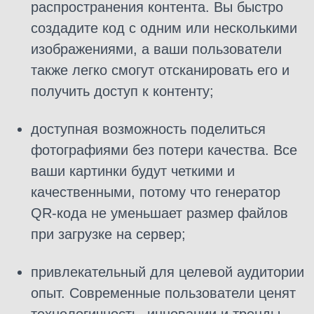
распространения контента. Вы быстро
создадите код с одним или несколькими
изображениями, а ваши пользователи
также легко смогут отсканировать его и
получить доступ к контенту;
доступная возможность поделиться
фотографиями без потери качества. Все
ваши картинки будут четкими и
качественными, потому что генератор
QR-кода не уменьшает размер файлов
при загрузке на сервер;
привлекательный для целевой аудитории
опыт. Современные пользователи ценят
технологичность, инновации и тренды,