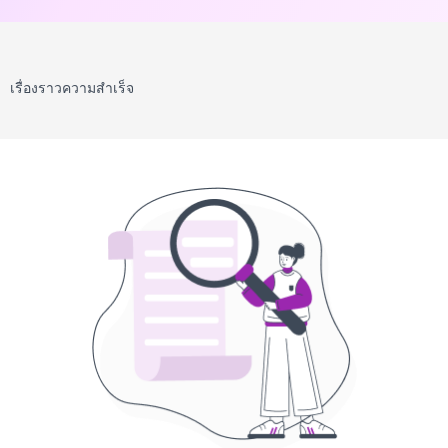
เรื่องราวความสำเร็จ