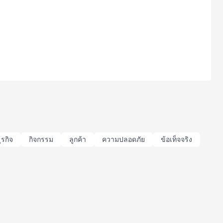
ุรกิจ
กิจกรรม
ลูกค้า
ความปลอดภัย
ข้อเท็จจริง