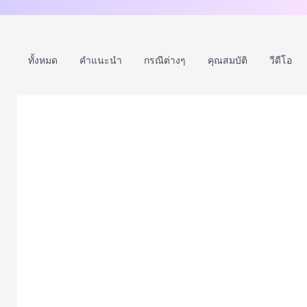
ทั้งหมด
คำแนะนำ
กรณีต่างๆ
คุณสมบัติ
วีดีโอ