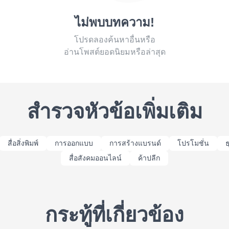
ไม่พบบทความ!
โปรดลองค้นหาอื่นหรือ
อ่านโพสต์ยอดนิยมหรือล่าสุด
สำรวจหัวข้อเพิ่มเติม
สื่อสิ่งพิมพ์
การออกแบบ
การสร้างแบรนด์
โปรโมชั่น
ธ
สื่อสังคมออนไลน์
ค้าปลีก
กระทู้ที่เกี่ยวข้อง