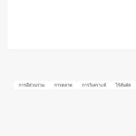
การมีส่วนร่วม
การตลาด
การวิเคราะห์
ไร้สัมผัส