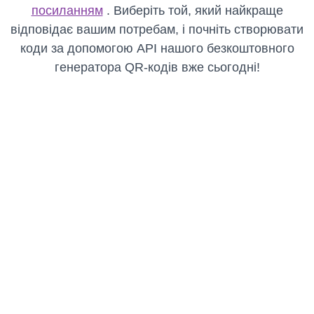
посиланням
. Виберіть той, який найкраще
відповідає вашим потребам, і почніть створювати
коди за допомогою API нашого безкоштовного
генератора QR-кодів вже сьогодні!