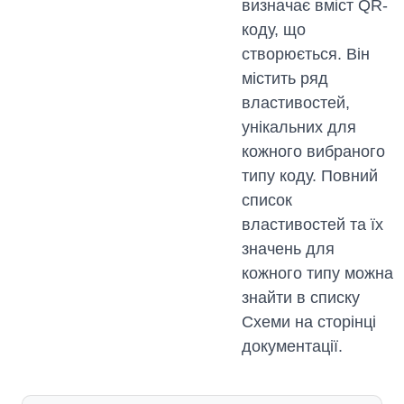
визначає вміст QR-
коду, що
створюється. Він
містить ряд
властивостей,
унікальних для
кожного вибраного
типу коду. Повний
список
властивостей та їх
значень для
кожного типу можна
знайти в списку
Схеми на сторінці
документації.