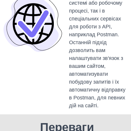
системі або робочому
процесі, так і в
спеціальних сервісах
для роботи з API,
наприклад Postman.
Останній підхід
дозволить вам
налаштувати зв'язок з
вашим сайтом,
автоматизувати
побудову запитів і їх
автоматичну відправку
в Postman, для певних
дій на сайті.
Переваги