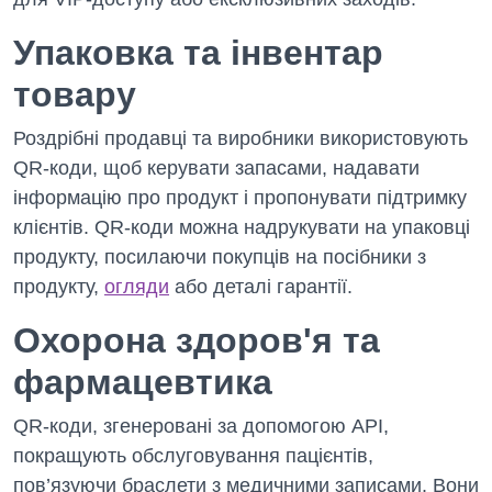
Упаковка та інвентар
товару
Роздрібні продавці та виробники використовують
QR-коди, щоб керувати запасами, надавати
інформацію про продукт і пропонувати підтримку
клієнтів. QR-коди можна надрукувати на упаковці
продукту, посилаючи покупців на посібники з
продукту,
огляди
або деталі гарантії.
Охорона здоров'я та
фармацевтика
QR-коди, згенеровані за допомогою API,
покращують обслуговування пацієнтів,
пов’язуючи браслети з медичними записами. Вони