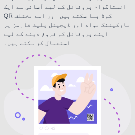
انسٹاگرام پروفائل کے لیے آسانی سے ایک
QR کوڈ بنا سکتے ہیں اور اسے مختلف
مارکیٹنگ مواد اور ڈیجیٹل پلیٹ فارمز پر
اپنے پروفائل کو فروغ دینے کے لیے
استعمال کر سکتے ہیں۔