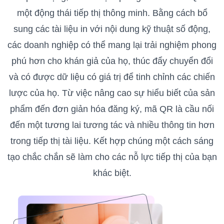
một động thái tiếp thị thông minh. Bằng cách bổ
sung các tài liệu in với nội dung kỹ thuật số động,
các doanh nghiệp có thể mang lại trải nghiệm phong
phú hơn cho khán giả của họ, thúc đẩy chuyển đổi
và có được dữ liệu có giá trị để tinh chỉnh các chiến
lược của họ. Từ việc nâng cao sự hiểu biết của sản
phẩm đến đơn giản hóa đăng ký, mã QR là cầu nối
đến một tương lai tương tác và nhiều thông tin hơn
trong tiếp thị tài liệu. Kết hợp chúng một cách sáng
tạo chắc chắn sẽ làm cho các nỗ lực tiếp thị của bạn
khác biệt.