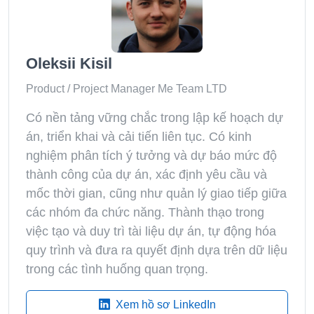
Oleksii Kisil
Product / Project Manager Me Team LTD
Có nền tảng vững chắc trong lập kế hoạch dự
án, triển khai và cải tiến liên tục. Có kinh
nghiệm phân tích ý tưởng và dự báo mức độ
thành công của dự án, xác định yêu cầu và
mốc thời gian, cũng như quản lý giao tiếp giữa
các nhóm đa chức năng. Thành thạo trong
việc tạo và duy trì tài liệu dự án, tự động hóa
quy trình và đưa ra quyết định dựa trên dữ liệu
trong các tình huống quan trọng.
Xem hồ sơ LinkedIn