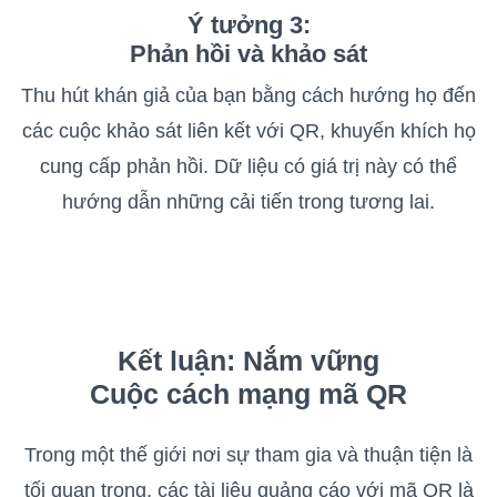
Ý tưởng 3:
Phản hồi và khảo sát
Thu hút khán giả của bạn bằng cách hướng họ đến
các cuộc khảo sát liên kết với QR, khuyến khích họ
cung cấp phản hồi. Dữ liệu có giá trị này có thể
hướng dẫn những cải tiến trong tương lai.
Kết luận: Nắm vững
Cuộc cách mạng mã QR
Trong một thế giới nơi sự tham gia và thuận tiện là
tối quan trọng, các tài liệu quảng cáo với mã QR là