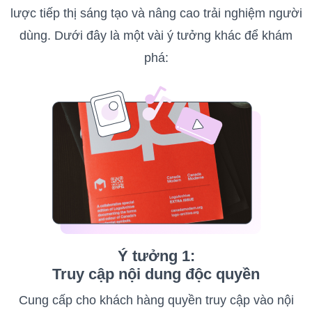
lược tiếp thị sáng tạo và nâng cao trải nghiệm người
dùng. Dưới đây là một vài ý tưởng khác để khám
phá:
Ý tưởng 1:
Truy cập nội dung độc quyền
Cung cấp cho khách hàng quyền truy cập vào nội