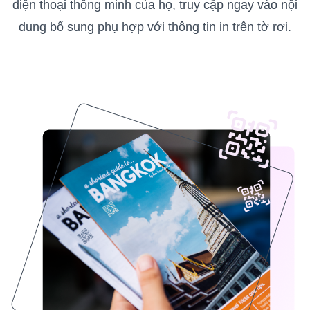
điện thoại thông minh của họ, truy cập ngay vào nội
dung bổ sung phụ hợp với thông tin in trên tờ rơi.