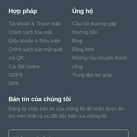
Hợp pháp
Ủng hộ
Tài khoản & Thanh toán
Câu hỏi thường gặp
Chính sách bảo mật
Hướng dẫn
Điều khoản & Điều kiện
Blog
Chính sách bảo mật quét
Băng hình
mã QR
Những câu chuyện thành
Cài đặt cookie
công
GDPR
Trung tâm trợ giúp
DPA
Bản tin của chúng tôi
Đăng ký nhận bản tin của chúng tôi để nhận được tin
tức mới nhất và ưu đãi đặc biệt của chúng tôi.