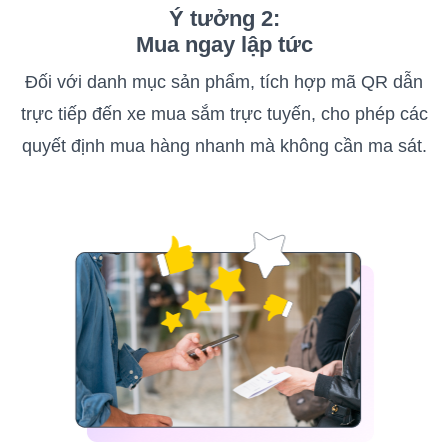
Ý tưởng 2:
Mua ngay lập tức
Đối với danh mục sản phẩm, tích hợp mã QR dẫn
trực tiếp đến xe mua sắm trực tuyến, cho phép các
quyết định mua hàng nhanh mà không cần ma sát.