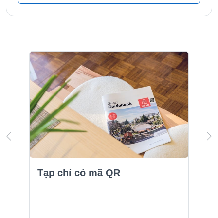
Tạp chí có mã QR