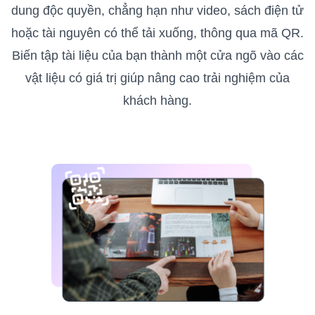
dung độc quyền, chẳng hạn như video, sách điện tử
hoặc tài nguyên có thể tải xuống, thông qua mã QR.
Biến tập tài liệu của bạn thành một cửa ngõ vào các
vật liệu có giá trị giúp nâng cao trải nghiệm của
khách hàng.