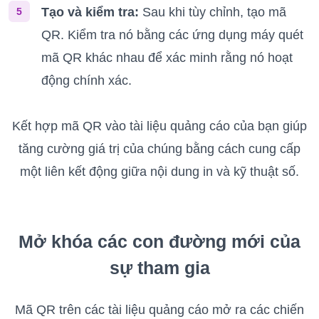
Tạo và kiểm tra:
Sau khi tùy chỉnh, tạo mã
5
QR. Kiểm tra nó bằng các ứng dụng máy quét
mã QR khác nhau để xác minh rằng nó hoạt
động chính xác.
Kết hợp mã QR vào tài liệu quảng cáo của bạn giúp
tăng cường giá trị của chúng bằng cách cung cấp
một liên kết động giữa nội dung in và kỹ thuật số.
Mở khóa các con đường mới của
sự tham gia
Mã QR trên các tài liệu quảng cáo mở ra các chiến