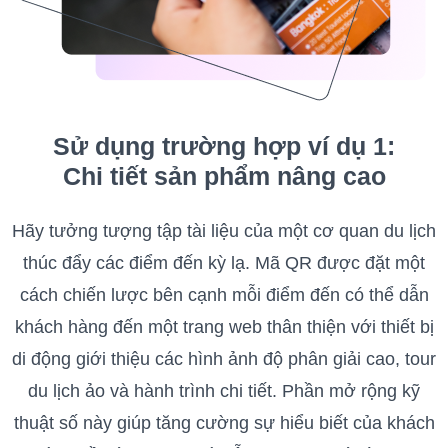
Sử dụng trường hợp ví dụ 1:
Chi tiết sản phẩm nâng cao
Hãy tưởng tượng tập tài liệu của một cơ quan du lịch
thúc đẩy các điểm đến kỳ lạ. Mã QR được đặt một
cách chiến lược bên cạnh mỗi điểm đến có thể dẫn
khách hàng đến một trang web thân thiện với thiết bị
di động giới thiệu các hình ảnh độ phân giải cao, tour
du lịch ảo và hành trình chi tiết. Phần mở rộng kỹ
thuật số này giúp tăng cường sự hiểu biết của khách