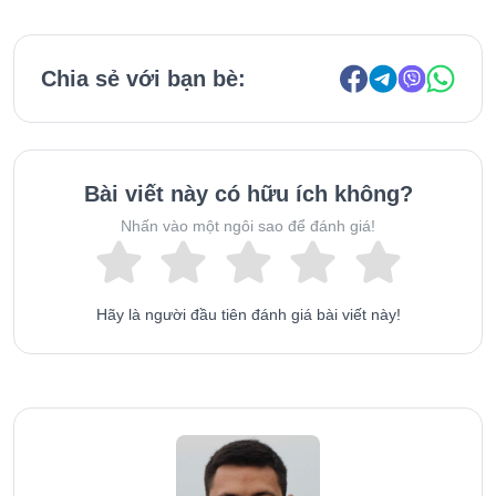
Chia sẻ với bạn bè:
Bài viết này có hữu ích không?
Nhấn vào một ngôi sao để đánh giá!
Hãy là người đầu tiên đánh giá bài viết này!