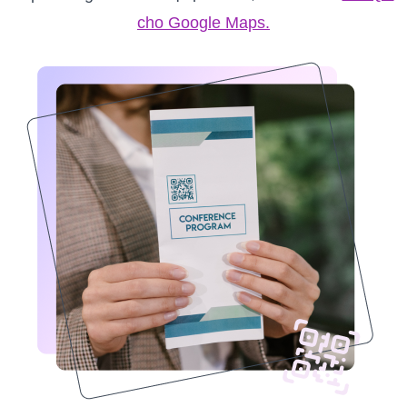
cho Google Maps.