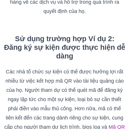
hàng về các dịch vụ và hỗ trợ trong quá trình ra
quyết định của họ.
Sử dụng trường hợp Ví dụ 2:
Đăng ký sự kiện được thực hiện dễ
dàng
Các nhà tổ chức sự kiện có thể được hưởng lợi rất
nhiều từ việc kết hợp mã QR vào tài liệu quảng cáo
của họ. Người tham dự có thể quét mã để đăng ký
ngay lập tức cho một sự kiện, loại bỏ sự cần thiết
phải điền vào mẫu thủ công. Hơn nữa, mã có thể
liên kết đến các trang dành riêng cho sự kiện, cung
cấp cho người tham dự lịch trình, bios loa và
Mã QR