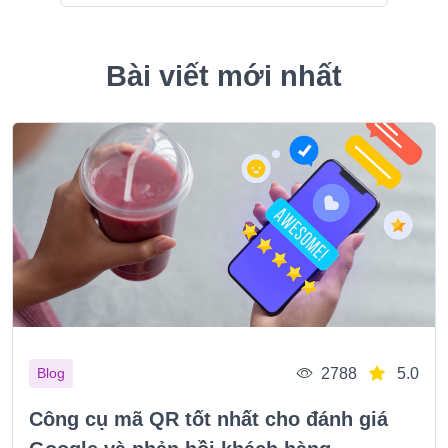
Bài viết mới nhất
2788
5.0
Blog
Công cụ mã QR tốt nhất cho đánh giá