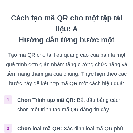
Cách tạo mã QR cho một tập tài
liệu: A
Hướng dẫn từng bước một
Tạo mã QR cho tài liệu quảng cáo của bạn là một
quá trình đơn giản nhằm tăng cường chức năng và
tiềm năng tham gia của chúng. Thực hiện theo các
bước này để kết hợp mã QR một cách hiệu quả:
Chọn Trình tạo mã QR:
Bắt đầu bằng cách
1
chọn một trình tạo mã QR đáng tin cậy.
Chọn loại mã QR:
Xác định loại mã QR phù
2