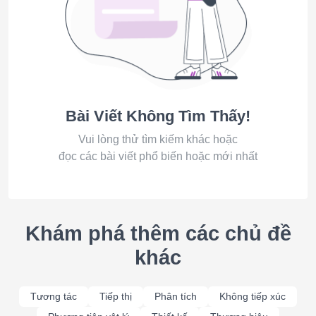
Bài Viết Không Tìm Thấy!
Vui lòng thử tìm kiếm khác hoặc
đọc các bài viết phổ biến hoặc mới nhất
Khám phá thêm các chủ đề
khác
Tương tác
Tiếp thị
Phân tích
Không tiếp xúc