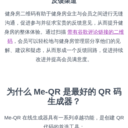
反馈渠道
健身房二维码有助于健身房业主与会员之间进行无缝
沟通，促进参与并征求宝贵的反馈意见，从而提升健
身房的整体体验。通过扫描
带有谷歌评论链接的二维
码
，会员可以轻松地与健身房管理层分享他们的见
解、建议和疑虑，从而形成一个反馈回路，促进持续
改进并提高会员满意度。
为什么 Me-QR 是最好的 QR 码
生成器？
Me-QR 在线生成器具有一系列卓越功能，是创建 QR
代码的首选工具：