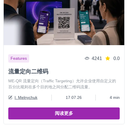
4241
0.0
Features
流量定向二维码
ME-QR 流量定向（Traffic Targeting）允许企业使用自定义的
百分比规则在多个目的地之间分配二维码流量。
I. Melnychuk
17.07.26
4 min
阅读更多