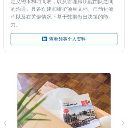
定义需求和时间表，以及管理跨职能团队之间
的沟通。具备创建和维护项目文档、自动化流
程以及在关键情况下基于数据做出决策的能
力。
查看领英个人资料