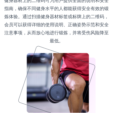
健身器材上的二维码可为用户提供全面的说明和安全
指南，确保不同健身水平的人都能获得安全有效的锻
炼体验。通过扫描健身器材标签或标牌上的二维码，
会员可以获得详细的使用说明、正确姿势示范和安全
注意事项，从而放心地进行锻炼，并将受伤风险降至
最低。