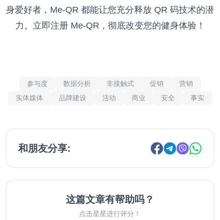
身爱好者，Me-QR 都能让您充分释放 QR 码技术的潜
力。立即注册 Me-QR，彻底改变您的健身体验！
参与度
数据分析
非接触式
促销
营销
实体媒体
品牌建设
活动
商业
安全
事实
和朋友分享:
这篇文章有帮助吗？
点击星星进行评分！