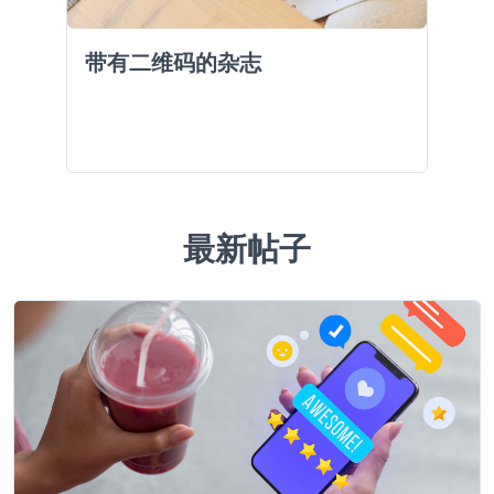
带有二维码的杂志
最新帖子