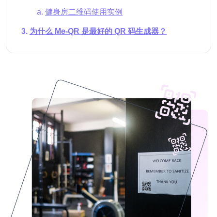
健身房二维码使用实例
为什么 Me-QR 是最好的 QR 码生成器？