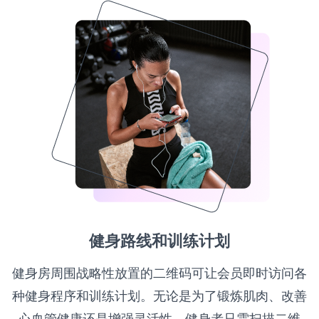
健身路线和训练计划
健身房周围战略性放置的二维码可让会员即时访问各
种健身程序和训练计划。无论是为了锻炼肌肉、改善