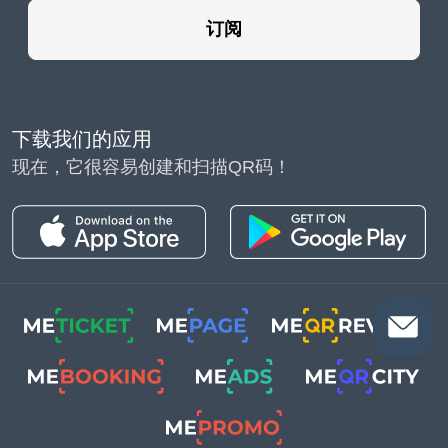
订阅
下载我们的应用
现在，它很容易创建和扫描QR码！