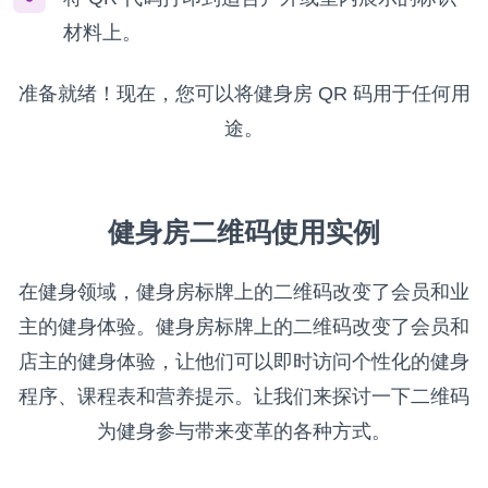
材料上。
准备就绪！现在，您可以将健身房 QR 码用于任何用
途。
健身房二维码使用实例
在健身领域，健身房标牌上的二维码改变了会员和业
主的健身体验。健身房标牌上的二维码改变了会员和
店主的健身体验，让他们可以即时访问个性化的健身
程序、课程表和营养提示。让我们来探讨一下二维码
为健身参与带来变革的各种方式。