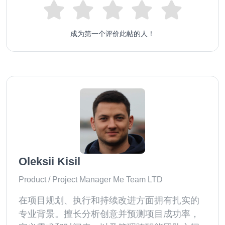
成为第一个评价此帖的人！
Oleksii Kisil
Product / Project Manager Me Team LTD
在项目规划、执行和持续改进方面拥有扎实的
专业背景。擅长分析创意并预测项目成功率，