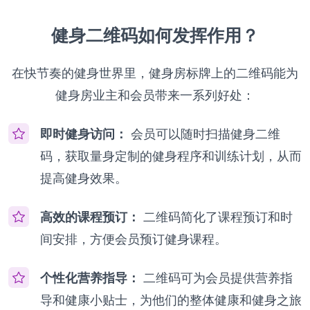
健身二维码如何发挥作用？
在快节奏的健身世界里，健身房标牌上的二维码能为
健身房业主和会员带来一系列好处：
即时健身访问：
会员可以随时扫描健身二维
码，获取量身定制的健身程序和训练计划，从而
提高健身效果。
高效的课程预订：
二维码简化了课程预订和时
间安排，方便会员预订健身课程。
个性化营养指导：
二维码可为会员提供营养指
导和健康小贴士，为他们的整体健康和健身之旅