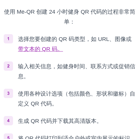
使用 Me-QR 创建 24 小时健身 QR 代码的过程非常简
单：
选择您要创建的 QR 码类型，如 URL、图像或
带文本的 QR 码。
输入相关信息，如健身时间、联系方式或促销信
息。
使用各种设计选项（包括颜色、形状和徽标）自
定义 QR 代码。
生成 QR 代码并下载其高清版本。
将 QR 代码打印到适合户外或室内展示的标识