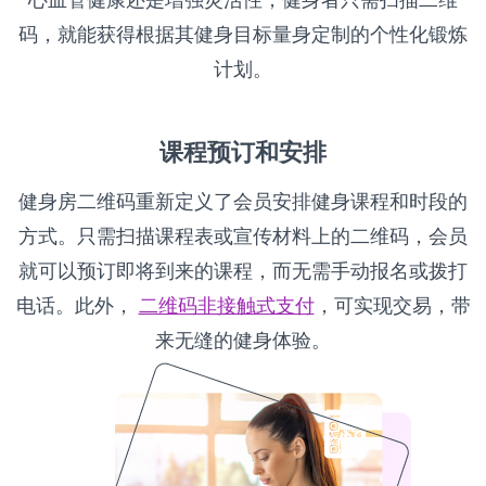
心血管健康还是增强灵活性，健身者只需扫描二维
码，就能获得根据其健身目标量身定制的个性化锻炼
计划。
课程预订和安排
健身房二维码重新定义了会员安排健身课程和时段的
方式。只需扫描课程表或宣传材料上的二维码，会员
就可以预订即将到来的课程，而无需手动报名或拨打
电话。此外，
二维码非接触式支付
，可实现交易，带
来无缝的健身体验。