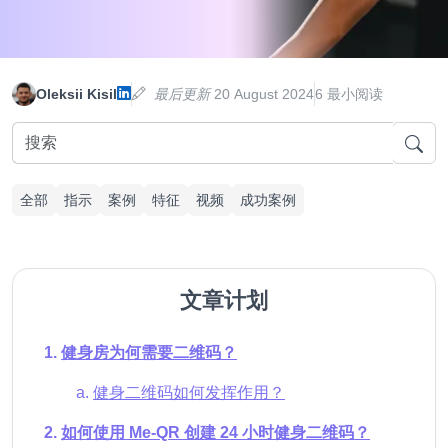
Oleksii Kisil
最后更新
20 August 2024
6 最小阅读
全部
指示
案例
特征
视频
成功案例
文章计划
健身房为何需要二维码？
健身二维码如何发挥作用？
如何使用 Me-QR 创建 24 小时健身二维码？