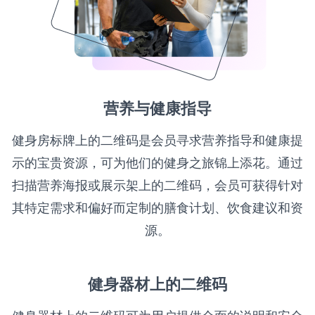
营养与健康指导
健身房标牌上的二维码是会员寻求营养指导和健康提
示的宝贵资源，可为他们的健身之旅锦上添花。通过
扫描营养海报或展示架上的二维码，会员可获得针对
其特定需求和偏好而定制的膳食计划、饮食建议和资
源。
健身器材上的二维码