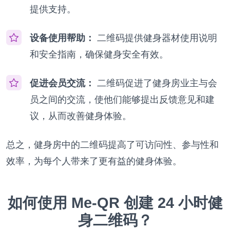
提供支持。
设备使用帮助：
二维码提供健身器材使用说明
和安全指南，确保健身安全有效。
促进会员交流：
二维码促进了健身房业主与会
员之间的交流，使他们能够提出反馈意见和建
议，从而改善健身体验。
总之，健身房中的二维码提高了可访问性、参与性和
效率，为每个人带来了更有益的健身体验。
如何使用 Me-QR 创建 24 小时健
身二维码？