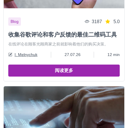
3187
5.0
Blog
收集谷歌评论和客户反馈的最佳二维码工具
在线评论在顾客光顾商家之前就影响着他们的购买决策。
I. Melnychuk
27.07.26
12 min
阅读更多