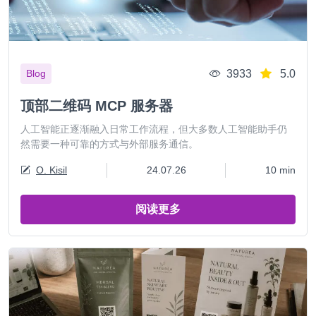
3933
5.0
Blog
顶部二维码 MCP 服务器
人工智能正逐渐融入日常工作流程，但大多数人工智能助手仍
然需要一种可靠的方式与外部服务通信。
O. Kisil
24.07.26
10 min
阅读更多