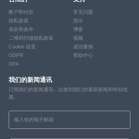
帐户和付款
常见问题
隐私政策
指示
条款和条件
博客
二维码扫描隐私政策
视频
Cookie 设置
成功案例
GDPR
帮助中心
DPA
我们的新闻通讯
订阅我们的新闻通讯，以收到我们的最新新闻和特别优
惠。