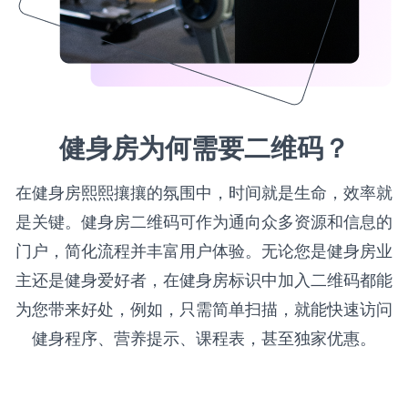
健身房为何需要二维码？
在健身房熙熙攘攘的氛围中，时间就是生命，效率就
是关键。健身房二维码可作为通向众多资源和信息的
门户，简化流程并丰富用户体验。无论您是健身房业
主还是健身爱好者，在健身房标识中加入二维码都能
为您带来好处，例如，只需简单扫描，就能快速访问
健身程序、营养提示、课程表，甚至独家优惠。