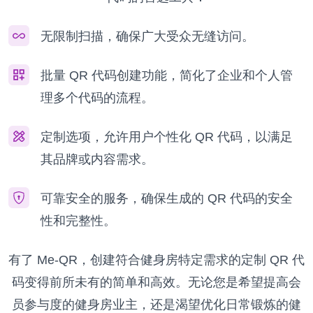
无限制扫描，确保广大受众无缝访问。
批量 QR 代码创建功能，简化了企业和个人管
理多个代码的流程。
定制选项，允许用户个性化 QR 代码，以满足
其品牌或内容需求。
可靠安全的服务，确保生成的 QR 代码的安全
性和完整性。
有了 Me-QR，创建符合健身房特定需求的定制 QR 代
码变得前所未有的简单和高效。无论您是希望提高会
员参与度的健身房业主，还是渴望优化日常锻炼的健