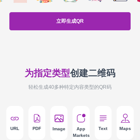
立即生成QR
为指定类型
创建二维码
轻松生成40多种特定内容类型的QR码
URL
PDF
Text
Maps
App
Image
Markets