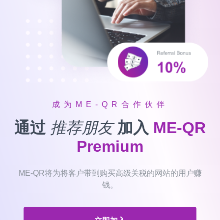
成为ME-QR合作伙伴
通过
推荐朋友
加入
ME-QR
Premium
ME-QR将为将客户带到购买高级关税的网站的用户赚
钱。