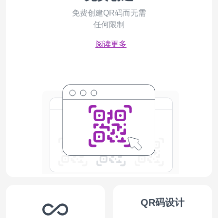
免费创建QR码而无需
任何限制
阅读更多
QR码设计