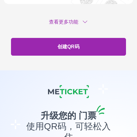
查看更多功能
创建QR码
升级您的
门票
使用QR码，可轻松入