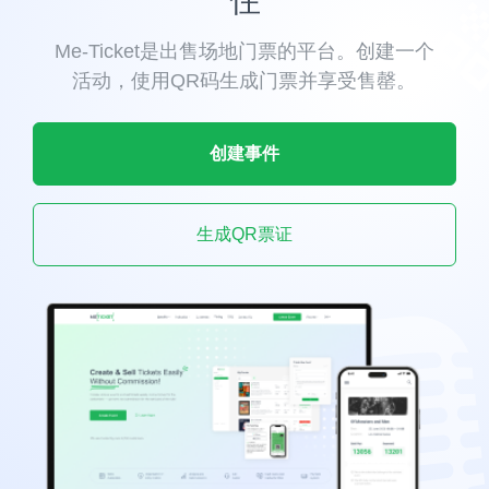
住
Me-Ticket是出售场地门票的平台。创建一个
活动，使用QR码生成门票并享受售罄。
创建事件
生成QR票证