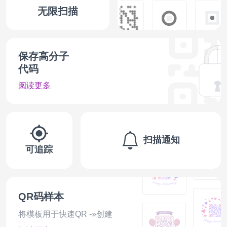
无限扫描
保存高分子
代码
阅读更多
扫描通知
可追踪
QR码样本
将模板用于快速QR -»创建