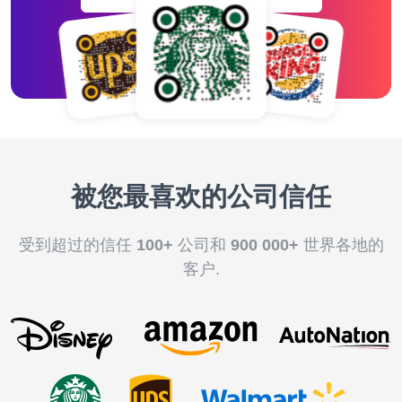
被您最喜欢的公司信任
受到超过的信任
100+
公司和
900 000+
世界各地的
客户.