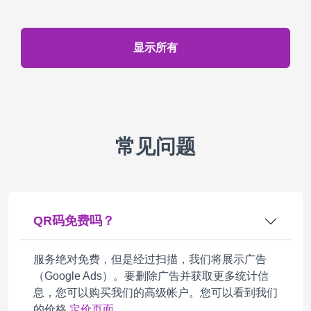
显示所有
常见问题
QR码免费吗？
服务绝对免费，但是经过扫描，我们将展示广告
（Google Ads）。要删除广告并获取更多统计信
息，您可以购买我们的高级帐户。您可以看到我们
的价格
定价页面