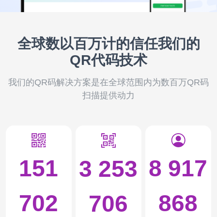
全球数以百万计的信任我们的
QR代码技术
我们的QR码解决方案是在全球范围内为数百万QR码
扫描提供动力
151
8 917
3 253
702
868
706