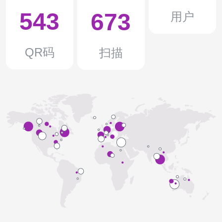
543
673
用户
QR码
扫描