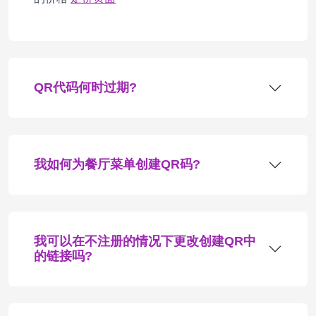
QR代码何时过期?
我如何为餐厅菜单创建QR码?
我可以在不注册的情况下更改创建QR中
的链接吗?