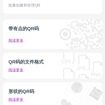
批量创建和管理QR
带有点的QR码
阅读更多
QR码的文件格式
阅读更多
形状的QR码
阅读更多