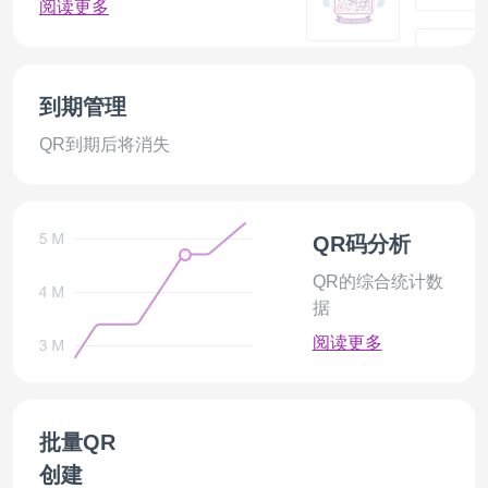
阅读更多
到期管理
QR到期后将消失
QR码分析
QR的综合统计数
据
阅读更多
批量QR
创建