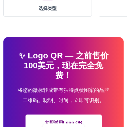
选择类型
✨ Logo QR — 之前售价
100美元，现在完全免
费！
将您的徽标转成带有独特点状图案的品牌
二维码。聪明、时尚，立即可识别。
立即试用Logo QR