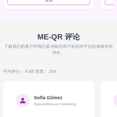
ME-QR 评论
了解我们的客户对我们多功能且用户友好的平台的体验有何
评价。
平均评分： 4.9/5 投票： 204
Sofía Gómez
Especialista en marketing