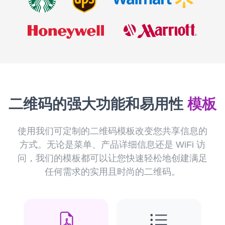
二维码的强大功能和易用性
模板
使用我们可定制的二维码模板改变您共享信息的
方式。无论是菜单、产品详细信息还是 WiFi 访
问，我们的模板都可以让您快速轻松地创建满足
任何需求的实用且时尚的二维码。