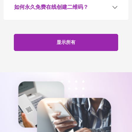
如何永久免费在线创建二维码？
显示所有