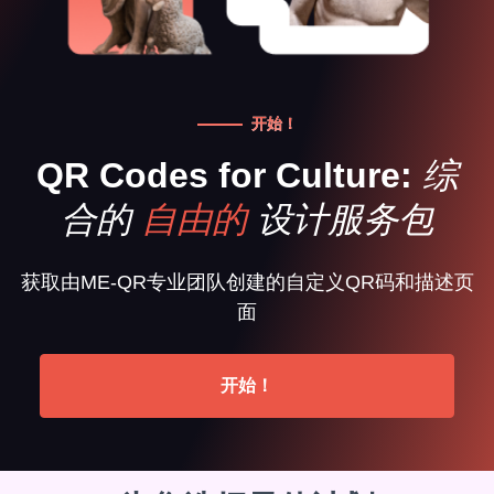
开始！
QR Codes for Culture:
综
合的
自由的
设计服务包
获取由ME-QR专业团队创建的自定义QR码和描述页
面
开始！