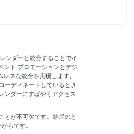
 カレンダーと統合することでイ
ベント プロモーションとデジ
ムレスな統合を実現します。
コーディネートしているとき
カレンダーにすばやくアクセス
ことが不可欠です。結局のと
いからです。