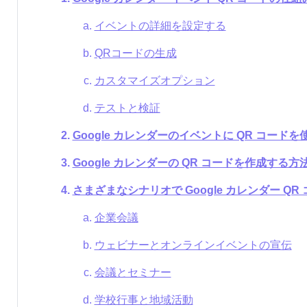
イベントの詳細を設定する
QRコードの生成
カスタマイズオプション
テストと検証
Google カレンダーのイベントに QR コード
Google カレンダーの QR コードを作成する方
さまざまなシナリオで Google カレンダー Q
企業会議
ウェビナーとオンラインイベントの宣伝
会議とセミナー
学校行事と地域活動