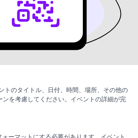
イベントのタイトル、日付、時間、場所、その他の
ーンを考慮してください。イベントの詳細が完
切なフォーマットにする必要があります。イベント