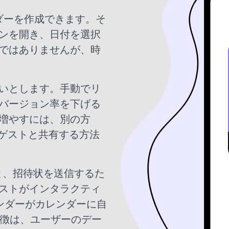
ンダーを作成できます。そ
ンを開き、日付を選択
ではありませんが、時
いとします。手動でリ
バージョン率を下げる
増やすには、別の方
ドをゲストと共有する方法
ると、招待状を送信するた
ストがインタラクティ
ンダーがカレンダーに自
特徴は、ユーザーのデー