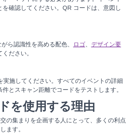
を確認してください。QR コードは、意図し
ながら認識性を高める配色、
ロゴ
、
デザイン要
てください。
トを実施してください。すべてのイベントの詳細
条件とスキャン距離でコードをテストします。
コードを使用する理由
、社交の集まりを企画する人にとって、多くの利点
介します。