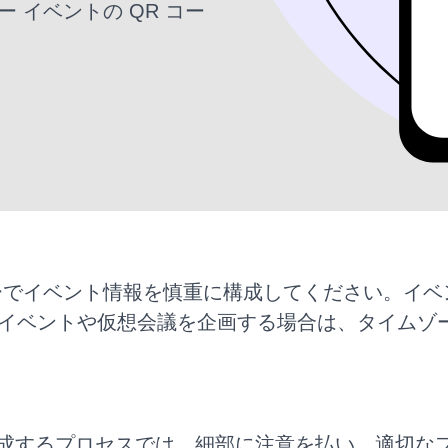
 イベントの QR コー
レンダーでイベント情報を慎重に構成してください。
イベントや仮想会議を企画する場合は、タイムゾ
。
ードを作成するプロセスでは、細部に注意を払い、適