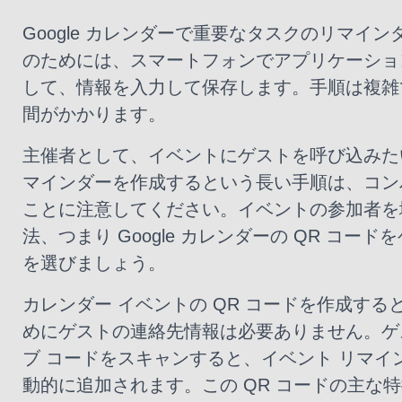
Google カレンダーで重要なタスクのリマイ
のためには、スマートフォンでアプリケーショ
して、情報を入力して保存します。手順は複雑
間がかかります。
主催者として、イベントにゲストを呼び込みた
マインダーを作成するという長い手順は、コン
ことに注意してください。イベントの参加者を
法、つまり Google カレンダーの QR コー
を選びましょう。
カレンダー イベントの QR コードを作成す
めにゲストの連絡先情報は必要ありません。ゲ
ブ コードをスキャンすると、イベント リマイ
動的に追加されます。この QR コードの主な