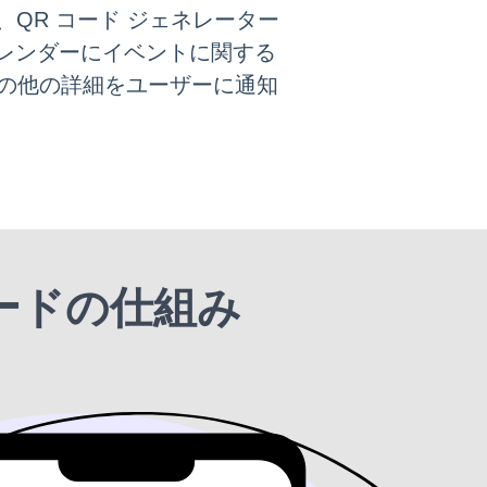
、QR コード ジェネレーター
 カレンダーにイベントに関する
の他の詳細をユーザーに通知
コードの仕組み