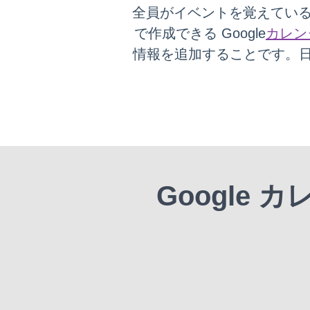
全員がイベントを覚えてい
で作成できる Google
カレン
情報を追加することです。
Google