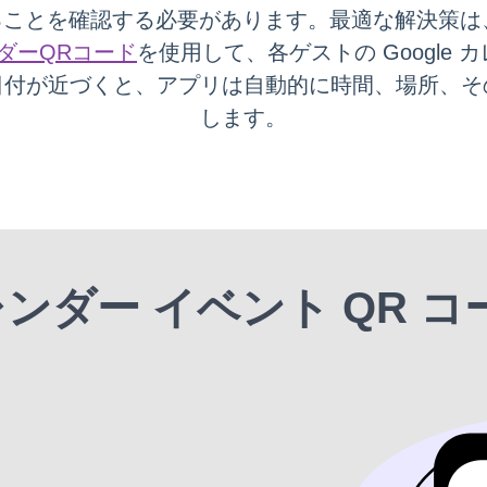
ることを確認する必要があります
。最適な解決策は
ダーQRコード
を使用して、各ゲストの Google
日付が近づくと、アプリは自動的に時間、場所、そ
します。
 カレンダー イベント QR 