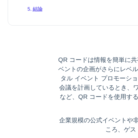
結論
QR コードは情報を簡単に共
ベントの企画がさらにレベル
タル イベント プロモー
会議を計画しているとき、
など、QR コードを使用す
企業規模の公式イベントや
ころ、ゲス