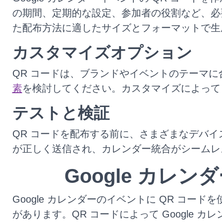
の期間、定期的な設定、参加者の役割など、必
た配布方法に適したサイズとフォーマットで生
カスタマイズオプション
QR コードは、ブランドやイベントのテーマ
素
を検討してください。カスタマイズによって
テストと検証
QR コードを配布する前に、さまざまなデバ
が正しく送信され、カレンダー統合がシームレ
Google カレ
Google カレンダーのイベントに QR 
があります。QR コードによって Google