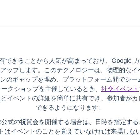
有できることから人気が高まっており、Google
アップします。このテクノロジーは、物理的なイ
ションのギャップを埋め、プラットフォーム間でシー
ワークショップを主催しているとき、
社交イベント
るとイベントの詳細を簡単に共有でき、参加者が
できるようになります。
非公式の祝賀会を開催する場合は、日時を指定する
トはイベントのことを覚えていなければ来場しな