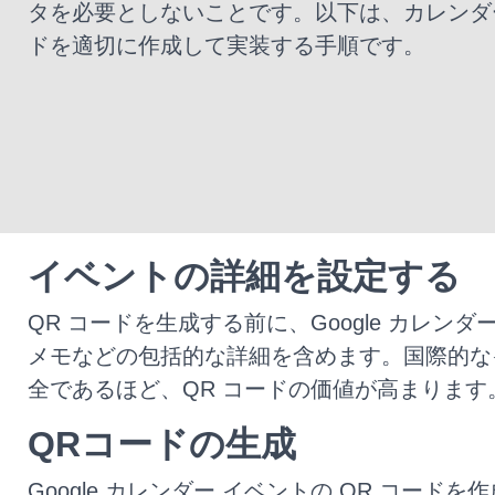
タを必要としないことです。以下は、カレンダー
ドを適切に作成して実装する手順です。
イベントの詳細を設定する
QR コードを生成する前に、Google カ
メモなどの包括的な詳細を含めます。国際的な
全であるほど、QR コードの価値が高まります
QRコードの生成
Google カレンダー イベントの QR コ