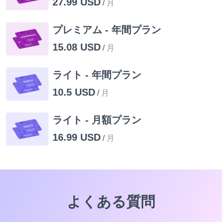
27.99 USD
/
月
プレミアム - 年間プラン
15.08 USD
/
月
ライト - 年間プラン
10.5 USD
/
月
ライト - 月額プラン
16.99 USD
/
月
よくある質問