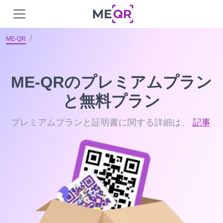
ME-QR
ME-QRのプレミアムプラン
と無料プラン
プレミアムプランと証明書に関する詳細は、
記事