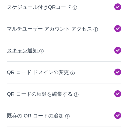
スケジュール付きQRコード
マルチユーザー アカウント アクセス
スキャン通知
QR コード ドメインの変更
QR コードの種類を編集する
既存の QR コードの追加