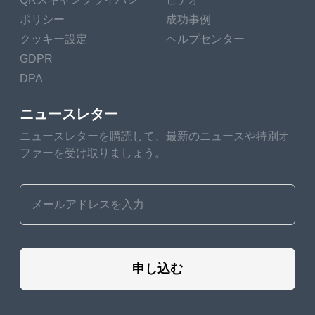
ポリシー
成功事例
クッキー設定
ヘルプセンター
GDPR
DPA
ニュースレター
ニュースレターを購読して、最新のニュースや特別オ
ファーを受け取りましょう。
申し込む