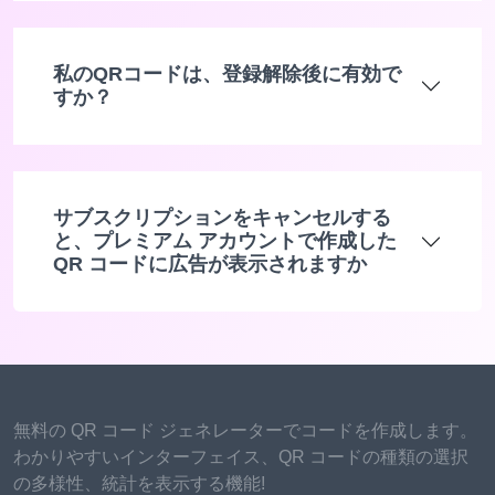
私のQRコードは、登録解除後に有効で
すか？
サブスクリプションをキャンセルする
と、プレミアム アカウントで作成した
QR コードに広告が表示されますか
無料の QR コード ジェネレーターでコードを作成します。
わかりやすいインターフェイス、QR コードの種類の選択
の多様性、統計を表示する機能!