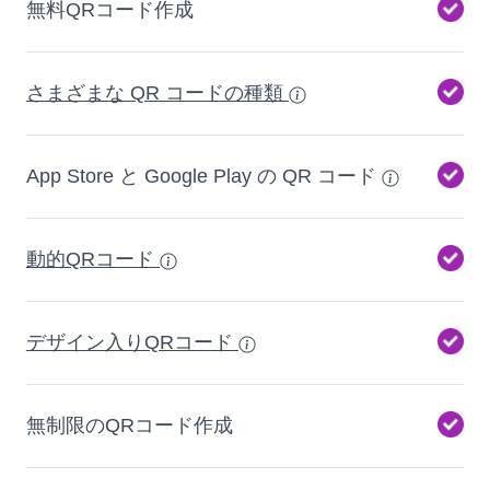
無料QRコード作成
さまざまな QR コードの種類
App Store と Google Play の QR コード
動的QRコード
デザイン入りQRコード
無制限のQRコード作成