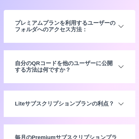
プレミアムプランを利用するユーザーの
フォルダへのアクセス方法：
自分のQRコードを他のユーザーに公開
する方法は何ですか？
Liteサブスクリプションプランの利点？
毎月のPremiumサブスクリプションプラ