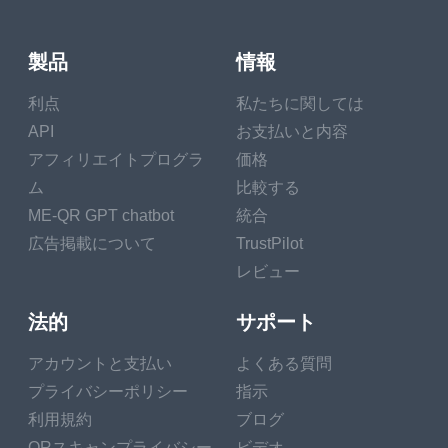
製品
情報
利点
私たちに関しては
API
お支払いと内容
アフィリエイトプログラ
価格
ム
比較する
ME-QR GPT chatbot
統合
広告掲載について
TrustPilot
レビュー
法的
サポート
アカウントと支払い
よくある質問
プライバシーポリシー
指示
利用規約
ブログ
QRスキャンプライバシー
ビデオ