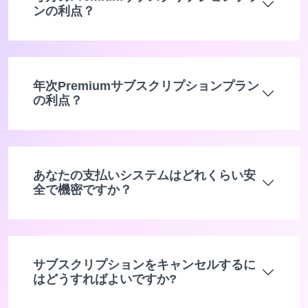
ンの利点？
年次Premiumサブスクリプションプラン
の利点？
あなたの支払いシステムはどれくらい安
全で機密ですか？
サブスクリプションをキャンセルするに
はどうすればよいですか?