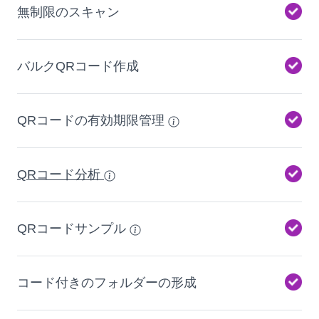
無制限のスキャン
バルクQRコード作成
QRコードの有効期限管理
QRコード分析
QRコードサンプル
コード付きのフォルダーの形成