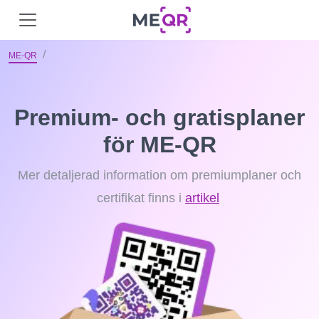
ME-QR
Premium- och gratisplaner
för ME-QR
Mer detaljerad information om premiumplaner och
certifikat finns i
artikel