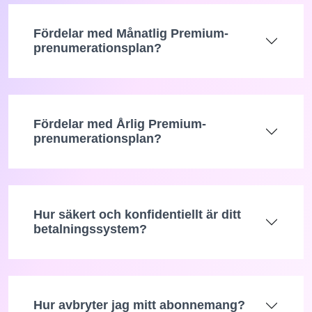
Fördelar med Månatlig Premium-
prenumerationsplan?
Fördelar med Årlig Premium-
prenumerationsplan?
Hur säkert och konfidentiellt är ditt
betalningssystem?
Hur avbryter jag mitt abonnemang?