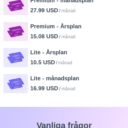
Premium - månadsplan
27.99 USD
/
månad
Premium - Årsplan
15.08 USD
/
månad
Lite - Årsplan
10.5 USD
/
månad
Lite - månadsplan
16.99 USD
/
månad
Vanliga frågor