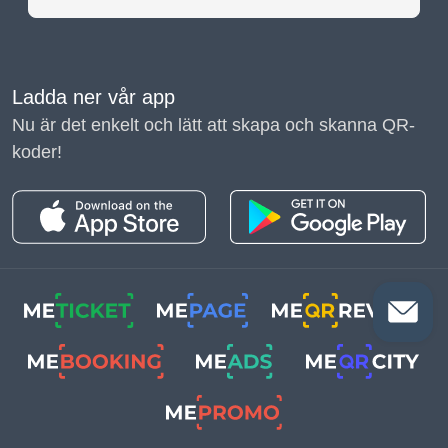
Ladda ner vår app
Nu är det enkelt och lätt att skapa och skanna QR-
koder!