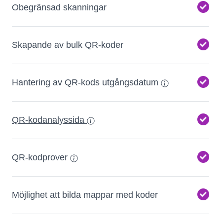
Obegränsad skanningar
Skapande av bulk QR-koder
Hantering av QR-kods utgångsdatum
QR-kodanalyssida
QR-kodprover
Möjlighet att bilda mappar med koder