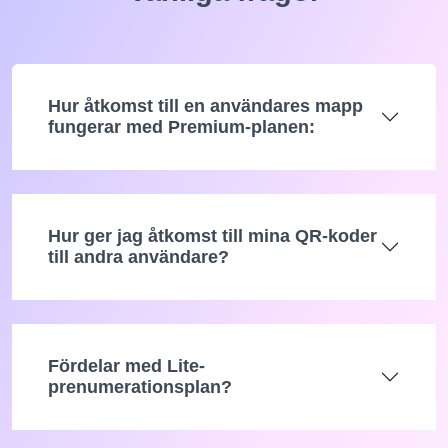
Hur åtkomst till en användares mapp
fungerar med Premium-planen:
Hur ger jag åtkomst till mina QR-koder
till andra användare?
Fördelar med Lite-
prenumerationsplan?