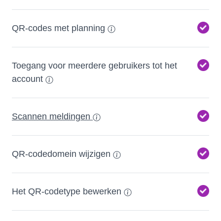
QR-codes met planning
Toegang voor meerdere gebruikers tot het
account
Scannen meldingen
QR-codedomein wijzigen
Het QR-codetype bewerken