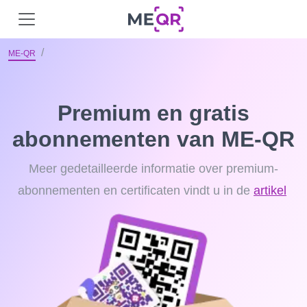
ME-QR
Premium en gratis
abonnementen van ME-QR
Meer gedetailleerde informatie over premium-
abonnementen en certificaten vindt u in de
artikel