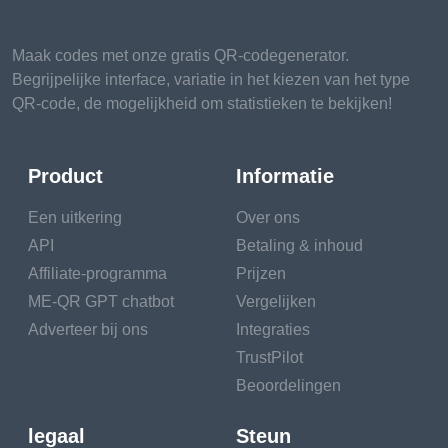
Maak codes met onze gratis QR-codegenerator.
Begrijpelijke interface, variatie in het kiezen van het type
QR-code, de mogelijkheid om statistieken te bekijken!
Product
Informatie
Een uitkering
Over ons
API
Betaling & inhoud
Affiliate-programma
Prijzen
ME-QR GPT chatbot
Vergelijken
Adverteer bij ons
Integraties
TrustPilot
Beoordelingen
legaal
Steun