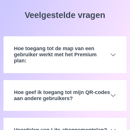
Veelgestelde vragen
Hoe toegang tot de map van een
gebruiker werkt met het Premium
plan:
Hoe geef ik toegang tot mijn QR-codes
aan andere gebruikers?