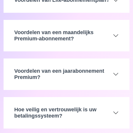
Voordelen van Lite-abonnementplan?
Voordelen van een maandelijks
Premium-abonnement?
Voordelen van een jaarabonnement
Premium?
Hoe veilig en vertrouwelijk is uw
betalingssysteem?