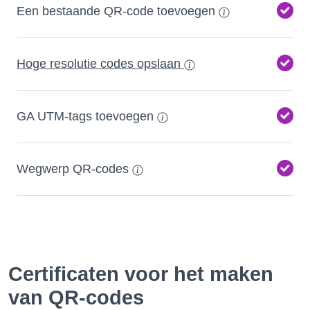
Een bestaande QR-code toevoegen
Hoge resolutie codes opslaan
GA UTM-tags toevoegen
Wegwerp QR-codes
Certificaten voor het maken
van QR-codes