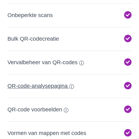
Onbeperkte scans
Bulk QR-codecreatie
Vervalbeheer van QR-codes
QR-code-analysepagina
QR-code voorbeelden
Vormen van mappen met codes