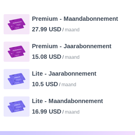
Premium - Maandabonnement
27.99 USD
/
maand
Premium - Jaarabonnement
15.08 USD
/
maand
Lite - Jaarabonnement
10.5 USD
/
maand
Lite - Maandabonnement
16.99 USD
/
maand