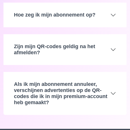
Hoe zeg ik mijn abonnement op?
Zijn mijn QR-codes geldig na het
afmelden?
Als ik mijn abonnement annuleer,
verschijnen advertenties op de QR-
codes die ik in mijn premium-account
heb gemaakt?