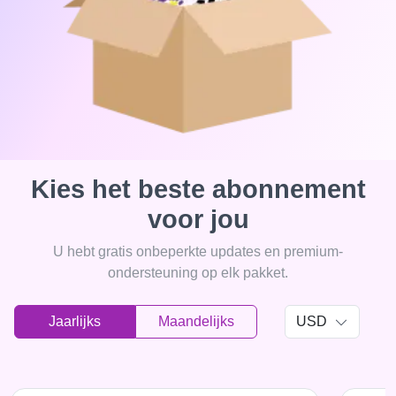
Kies het beste abonnement
voor jou
U hebt gratis onbeperkte updates en premium-
ondersteuning op elk pakket.
Jaarlijks
Maandelijks
USD