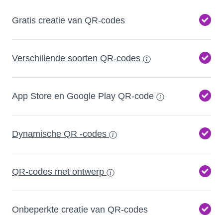
Gratis creatie van QR-codes
Verschillende soorten QR-codes
App Store en Google Play QR-code
Dynamische QR -codes
QR-codes met ontwerp
Onbeperkte creatie van QR-codes