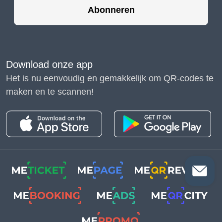
Abonneren
Download onze app
Het is nu eenvoudig en gemakkelijk om QR-codes te
maken en te scannen!