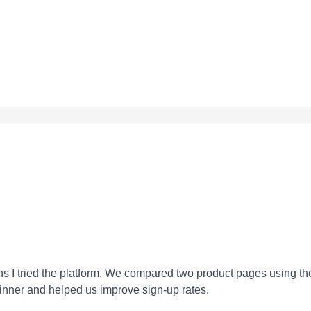
ons I tried the platform. We compared two product pages using 
inner and helped us improve sign-up rates.