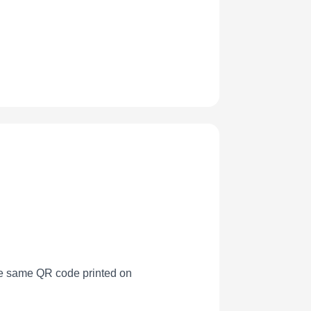
the same QR code printed on