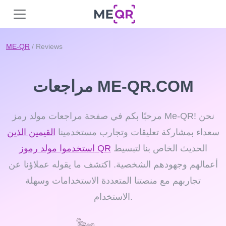
ME-QR
/ Reviews
مراجعات ME-QR.COM
مرحبًا بكم في صفحة مراجعات مولد رمز Me-QR! نحن
سعداء بمشاركة تعليقات وتجارب مستخدمينا
القيمين الذين
الحديث الخاص بنا لتبسيط
استخدموا مولد رموز QR
أعمالهم وجهودهم الشخصية. اكتشف ما يقوله عملاؤنا عن
تجاربهم مع منصتنا المتعددة الاستخدامات وسهلة
الاستخدام.