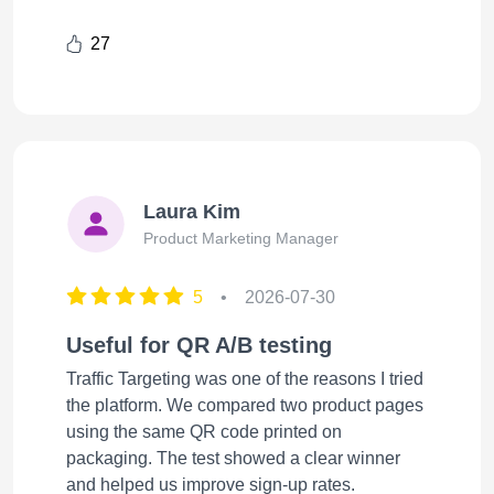
27
Laura Kim
Product Marketing Manager
5
•
2026-07-30
Useful for QR A/B testing
Traffic Targeting was one of the reasons I tried
the platform. We compared two product pages
using the same QR code printed on
packaging. The test showed a clear winner
and helped us improve sign-up rates.