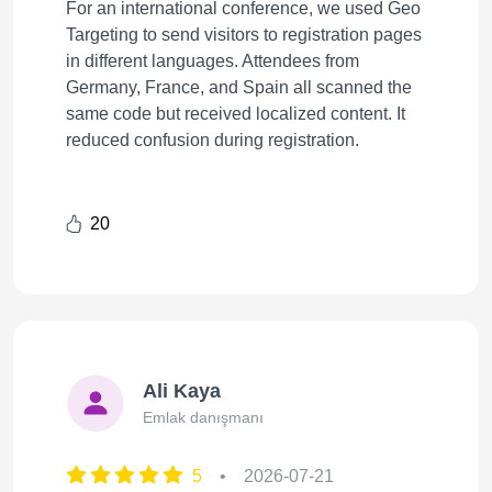
For an international conference, we used Geo
Targeting to send visitors to registration pages
in different languages. Attendees from
Germany, France, and Spain all scanned the
same code but received localized content. It
reduced confusion during registration.
20
Ali Kaya
Emlak danışmanı
5
•
2026-07-21