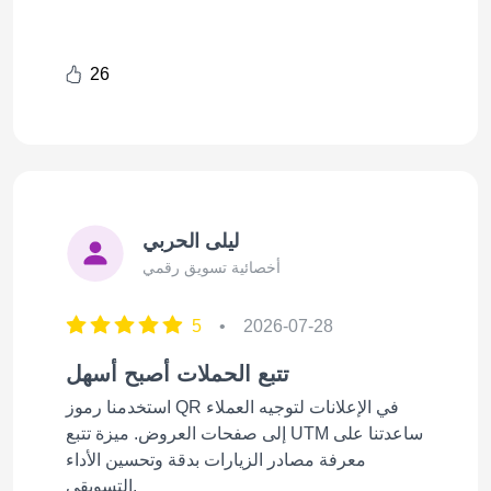
26
ليلى الحربي
أخصائية تسويق رقمي
5
•
2026-07-28
تتبع الحملات أصبح أسهل
استخدمنا رموز QR في الإعلانات لتوجيه العملاء
إلى صفحات العروض. ميزة تتبع UTM ساعدتنا على
معرفة مصادر الزيارات بدقة وتحسين الأداء
التسويقي.