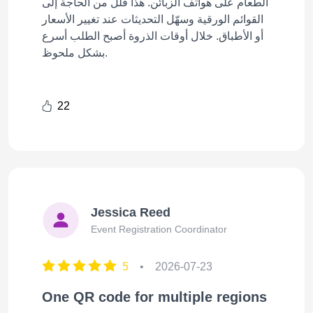
الطعام على هواتف الزبائن. هذا قلل من الحاجة إلى
القوائم الورقية وسهّل التحديثات عند تغيير الأسعار
أو الأطباق. خلال أوقات الذروة أصبح الطلب أسرع
بشكل ملحوظ.
22
Jessica Reed
Event Registration Coordinator
5
•
2026-07-23
One QR code for multiple regions