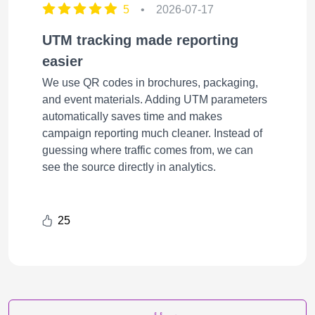
5
•
2026-07-17
UTM tracking made reporting
easier
We use QR codes in brochures, packaging,
and event materials. Adding UTM parameters
automatically saves time and makes
campaign reporting much cleaner. Instead of
guessing where traffic comes from, we can
see the source directly in analytics.
25