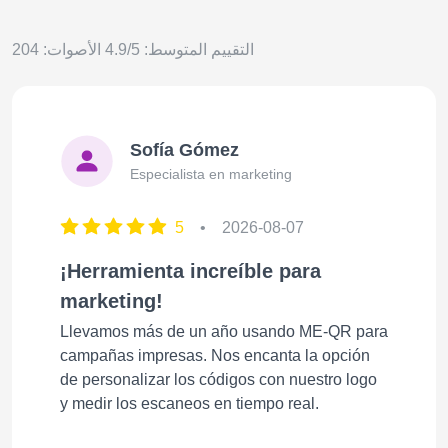
التقييم المتوسط: 4.9/5 الأصوات: 204
Sofía Gómez
Especialista en marketing
5
•
2026-08-07
¡Herramienta increíble para
marketing!
Llevamos más de un año usando ME-QR para
campañas impresas. Nos encanta la opción
de personalizar los códigos con nuestro logo
y medir los escaneos en tiempo real.