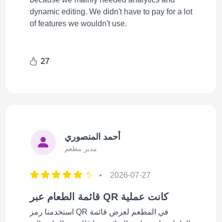
dynamic editing. We didn't have to pay for a lot
of features we wouldn't use.
27
أحمد المنصوري
مدير مطعم
5
•
2026-07-27
قائمة الطعام عبر QR كانت عملية
استخدمنا رمز QR في المطعم لعرض قائمة