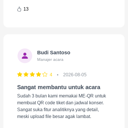
13
Budi Santoso
Manajer acara
4
•
2026-08-05
Sangat membantu untuk acara
Sudah 3 bulan kami memakai ME-QR untuk
membuat QR code tiket dan jadwal konser.
Sangat suka fitur analitiknya yang detail,
meski upload file besar agak lambat.