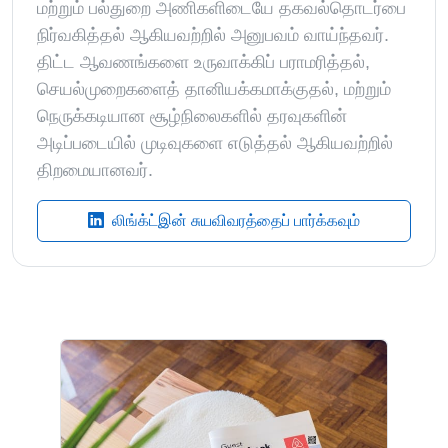
மற்றும் பல்துறை அணிகளிடையே தகவல்தொடர்பை
நிர்வகித்தல் ஆகியவற்றில் அனுபவம் வாய்ந்தவர்.
திட்ட ஆவணங்களை உருவாக்கிப் பராமரித்தல்,
செயல்முறைகளைத் தானியக்கமாக்குதல், மற்றும்
நெருக்கடியான சூழ்நிலைகளில் தரவுகளின்
அடிப்படையில் முடிவுகளை எடுத்தல் ஆகியவற்றில்
திறமையானவர்.
லிங்க்ட்இன் சுயவிவரத்தைப் பார்க்கவும்