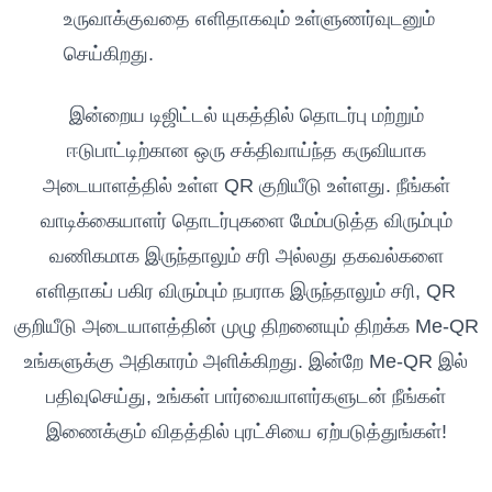
உருவாக்குவதை எளிதாகவும் உள்ளுணர்வுடனும்
செய்கிறது.
இன்றைய டிஜிட்டல் யுகத்தில் தொடர்பு மற்றும்
ஈடுபாட்டிற்கான ஒரு சக்திவாய்ந்த கருவியாக
அடையாளத்தில் உள்ள QR குறியீடு உள்ளது. நீங்கள்
வாடிக்கையாளர் தொடர்புகளை மேம்படுத்த விரும்பும்
வணிகமாக இருந்தாலும் சரி அல்லது தகவல்களை
எளிதாகப் பகிர விரும்பும் நபராக இருந்தாலும் சரி, QR
குறியீடு அடையாளத்தின் முழு திறனையும் திறக்க Me-QR
உங்களுக்கு அதிகாரம் அளிக்கிறது. இன்றே Me-QR இல்
பதிவுசெய்து, உங்கள் பார்வையாளர்களுடன் நீங்கள்
இணைக்கும் விதத்தில் புரட்சியை ஏற்படுத்துங்கள்!