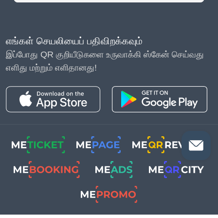
எங்கள் செயலியைப் பதிவிறக்கவும்
இப்போது QR குறியீடுகளை உருவாக்கி ஸ்கேன் செய்வது
எளிது மற்றும் எளிதானது!