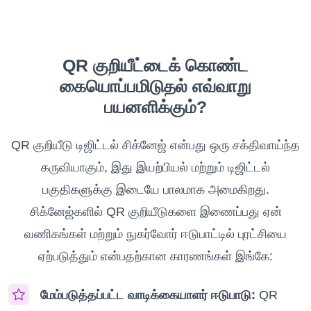
QR குறியீட்டைக் கொண்ட
கையொப்பமிடுதல் எவ்வாறு
பயனளிக்கும்?
QR குறியீடு டிஜிட்டல் சிக்னேஜ் என்பது ஒரு சக்திவாய்ந்த
கருவியாகும், இது இயற்பியல் மற்றும் டிஜிட்டல்
பகுதிகளுக்கு இடையே பாலமாக அமைகிறது.
சிக்னேஜ்களில் QR குறியீடுகளை இணைப்பது ஏன்
வணிகங்கள் மற்றும் நுகர்வோர் ஈடுபாட்டில் புரட்சியை
ஏற்படுத்தும் என்பதற்கான காரணங்கள் இங்கே:
மேம்படுத்தப்பட்ட வாடிக்கையாளர் ஈடுபாடு:
QR