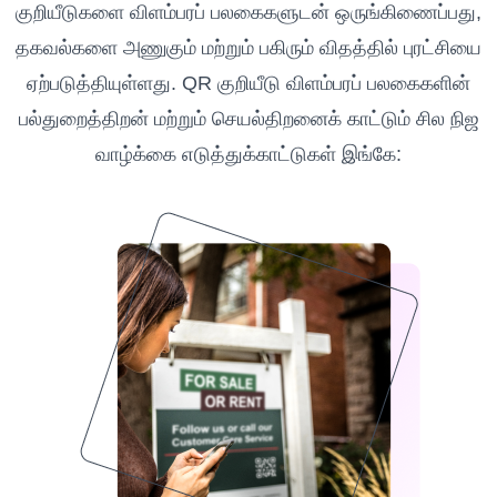
குறியீடுகளை விளம்பரப் பலகைகளுடன் ஒருங்கிணைப்பது,
தகவல்களை அணுகும் மற்றும் பகிரும் விதத்தில் புரட்சியை
ஏற்படுத்தியுள்ளது. QR குறியீடு விளம்பரப் பலகைகளின்
பல்துறைத்திறன் மற்றும் செயல்திறனைக் காட்டும் சில நிஜ
வாழ்க்கை எடுத்துக்காட்டுகள் இங்கே: