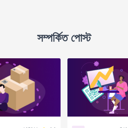
সম্পর্কিত পোস্ট