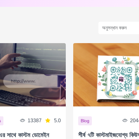
13387
5.0
204
s
Blog
 সাথে কাস্টম ডোমেইন
শীর্ষ ৭টি কাস্টমাইজযোগ্য ক