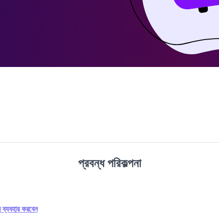
প্রবন্ধ পরিকল্পনা
 ব্যবহার করবেন