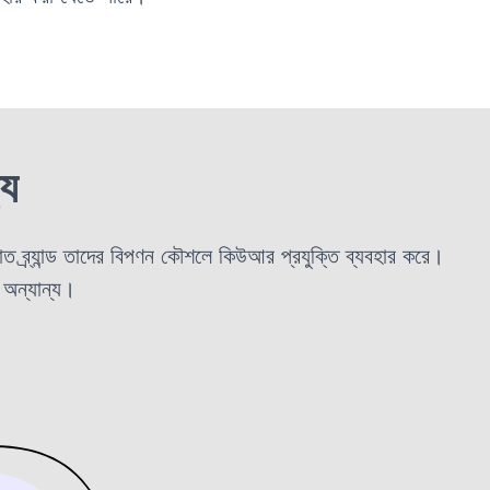
্য
ত ব্র্যান্ড তাদের বিপণন কৌশলে কিউআর প্রযুক্তি ব্যবহার করে।
 অন্যান্য।