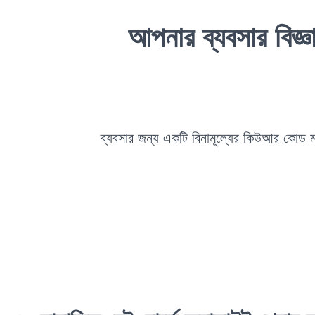
আপনার ব্যবসার বিজ
ব্যবসার জন্য একটি বিনামূল্যের কিউআর কোড মার্কে