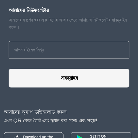
আমাদের নিউজলেটার
আমাদের সর্বশেষ খবর এবং বিশেষ অফার পেতে আমাদের নিউজলেটার সাবস্ক্রাইব
করুন।
সাবস্ক্রাইব
আমাদের অ্যাপ ডাউনলোড করুন
এখন QR কোড তৈরি এবং স্ক্যান করা সহজ এবং সহজ!