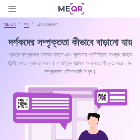
ME-QR
ব্লগ
Engagement
দর্শকদের সম্পৃক্ততা কীভাবে বাড়ানো যায়
গ্রাহক সম্পৃক্ততা উন্নত করতে এবং মূল্যবান প্রতিক্রিয়া সংগ্রহ করতে
QR কোড ব্যবহার করুন। সামগ্রিক গ্রাহক অভিজ্ঞতা উন্নত করে এমন
সম্পৃক্ততা কৌশলগুলি শিখুন।