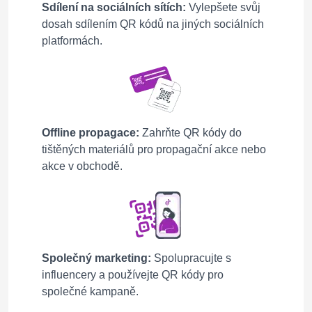
Sdílení na sociálních sítích:
Vylepšete svůj
dosah sdílením QR kódů na jiných sociálních
platformách.
Offline propagace:
Zahrňte QR kódy do
tištěných materiálů pro propagační akce nebo
akce v obchodě.
Společný marketing:
Spolupracujte s
influencery a používejte QR kódy pro
společné kampaně.