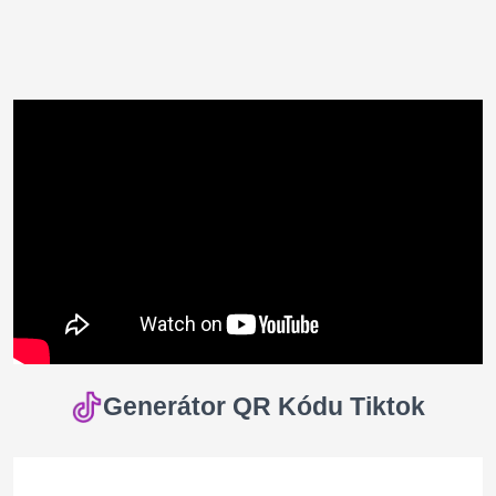
Generátor QR Kódu Tiktok