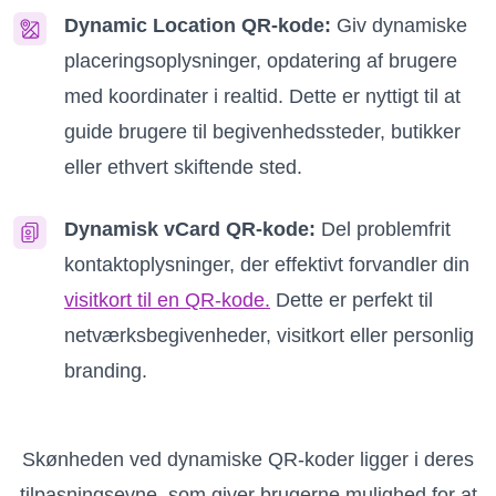
Dynamic Location QR-kode:
Giv dynamiske
placeringsoplysninger, opdatering af brugere
med koordinater i realtid. Dette er nyttigt til at
guide brugere til begivenhedssteder, butikker
eller ethvert skiftende sted.
Dynamisk vCard QR-kode:
Del problemfrit
kontaktoplysninger, der effektivt forvandler din
visitkort til en QR-kode.
Dette er perfekt til
netværksbegivenheder, visitkort eller personlig
branding.
Skønheden ved dynamiske QR-koder ligger i deres
tilpasningsevne, som giver brugerne mulighed for at