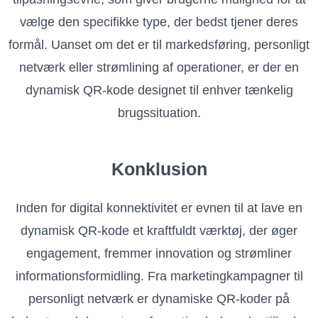
vælge den specifikke type, der bedst tjener deres
formål. Uanset om det er til markedsføring, personligt
netværk eller strømlining af operationer, er der en
dynamisk QR-kode designet til enhver tænkelig
brugssituation.
Konklusion
Inden for digital konnektivitet er evnen til at lave en
dynamisk QR-kode et kraftfuldt værktøj, der øger
engagement, fremmer innovation og strømliner
informationsformidling. Fra marketingkampagner til
personligt netværk er dynamiske QR-koder på