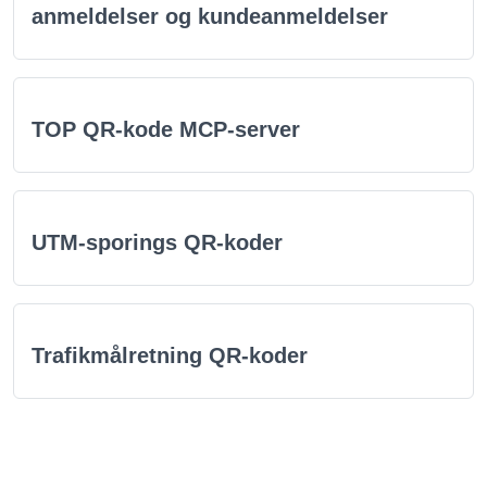
anmeldelser og kundeanmeldelser
TOP QR-kode MCP-server
UTM-sporings QR-koder
Trafikmålretning QR-koder