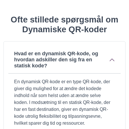
Ofte stillede spørgsmål om
Dynamiske QR-koder
Hvad er en dynamisk QR-kode, og
hvordan adskiller den sig fra en
statisk kode?
En dynamisk QR-kode er en type QR-kode, der
giver dig mulighed for at ændre det kodede
indhold når som helst uden at ændre selve
koden. I modsætning til en statisk QR-kode, der
har en fast destination, giver en dynamisk QR-
kode utrolig fleksibilitet og tilpasningsevne,
hvilket sparer dig tid og ressourcer.