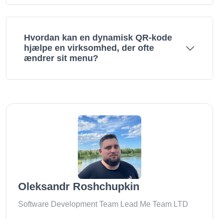
Hvordan kan en dynamisk QR-kode
hjælpe en virksomhed, der ofte
ændrer sit menu?
Oleksandr Roshchupkin
Software Development Team Lead Me Team LTD