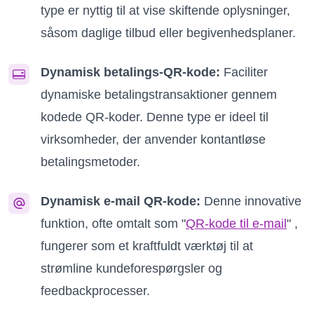
type er nyttig til at vise skiftende oplysninger,
såsom daglige tilbud eller begivenhedsplaner.
Dynamisk betalings-QR-kode:
Faciliter
dynamiske betalingstransaktioner gennem
kodede QR-koder. Denne type er ideel til
virksomheder, der anvender kontantløse
betalingsmetoder.
Dynamisk e-mail QR-kode:
Denne innovative
funktion, ofte omtalt som "
QR-kode til e-mail
" ,
fungerer som et kraftfuldt værktøj til at
strømline kundeforespørgsler og
feedbackprocesser.