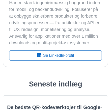
Har en stærk ingeniørmæssig baggrund inden
for mobil- og backendudvikling. Fokuserer på
at opbygge skalerbare produkter og forbedre
udviklingsprocesser — fra arkitektur og API’er
til UX-redesign, monetisering og analyse.
Ansvarlig for applikationer med over 1 million
downloads og multi-projekt-økosystemer.
Se LinkedIn-profil
Seneste indlæg
De bedste QR-kodeværktøjer til Google-