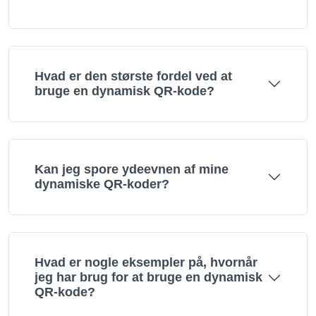
Hvad er den største fordel ved at
bruge en dynamisk QR-kode?
Kan jeg spore ydeevnen af mine
dynamiske QR-koder?
Hvad er nogle eksempler på, hvornår
jeg har brug for at bruge en dynamisk
QR-kode?