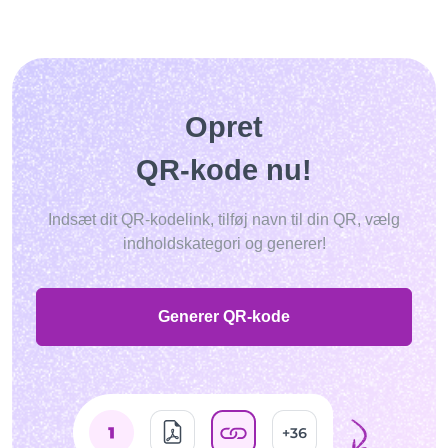
Opret
QR-kode nu!
Indsæt dit QR-kodelink, tilføj navn til din QR, vælg
indholdskategori og generer!
Generer QR-kode