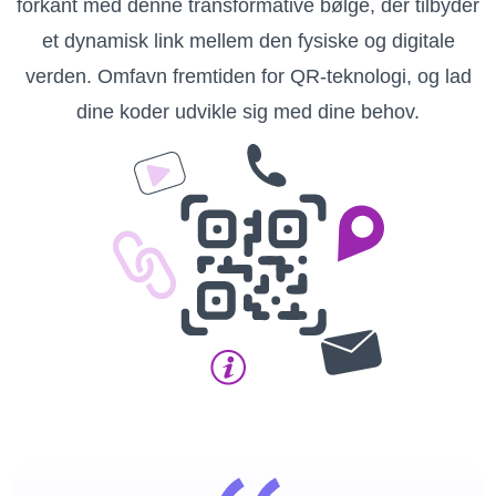
forkant med denne transformative bølge, der tilbyder
et dynamisk link mellem den fysiske og digitale
verden. Omfavn fremtiden for QR-teknologi, og lad
dine koder udvikle sig med dine behov.