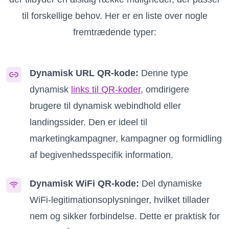
til forskellige behov. Her er en liste over nogle
fremtrædende typer:
Dynamisk URL QR-kode:
Denne type
dynamisk
links til QR-koder,
omdirigere
brugere til dynamisk webindhold eller
landingssider. Den er ideel til
marketingkampagner, kampagner og formidling
af begivenhedsspecifik information.
Dynamisk WiFi QR-kode:
Del dynamiske
WiFi-legitimationsoplysninger, hvilket tillader
nem og sikker forbindelse. Dette er praktisk for