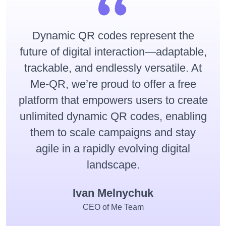
Dynamic QR codes represent the
future of digital interaction—adaptable,
trackable, and endlessly versatile. At
Me-QR, we’re proud to offer a free
platform that empowers users to create
unlimited dynamic QR codes, enabling
them to scale campaigns and stay
agile in a rapidly evolving digital
landscape.
Ivan Melnychuk
CEO of Me Team