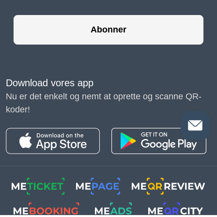
Abonner
Download vores app
Nu er det enkelt og nemt at oprette og scanne QR-
koder!