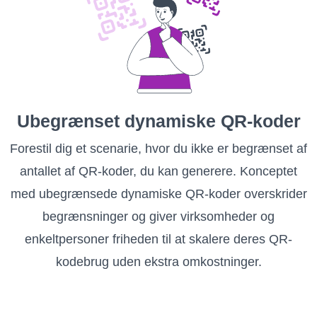
Ubegrænset dynamiske QR-koder
Forestil dig et scenarie, hvor du ikke er begrænset af
antallet af QR-koder, du kan generere. Konceptet
med ubegrænsede dynamiske QR-koder overskrider
begrænsninger og giver virksomheder og
enkeltpersoner friheden til at skalere deres QR-
kodebrug uden ekstra omkostninger.