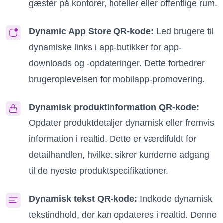
gæster på kontorer, hoteller eller offentlige rum.
Dynamic App Store QR-kode:
Led brugere til
dynamiske links i app-butikker for app-
downloads og -opdateringer. Dette forbedrer
brugeroplevelsen for mobilapp-promovering.
Dynamisk produktinformation QR-kode:
Opdater produktdetaljer dynamisk eller fremvis
information i realtid. Dette er værdifuldt for
detailhandlen, hvilket sikrer kunderne adgang
til de nyeste produktspecifikationer.
Dynamisk tekst QR-kode:
Indkode dynamisk
tekstindhold, der kan opdateres i realtid. Denne