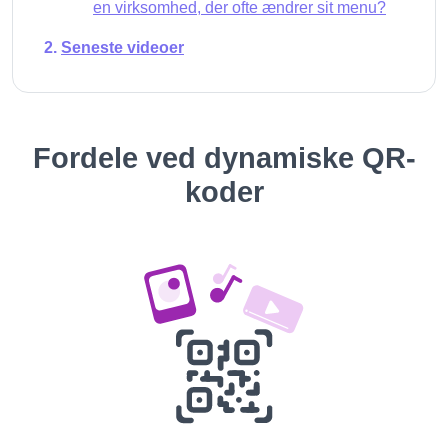
en virksomhed, der ofte ændrer sit menu?
Seneste videoer
Fordele ved dynamiske QR-
koder