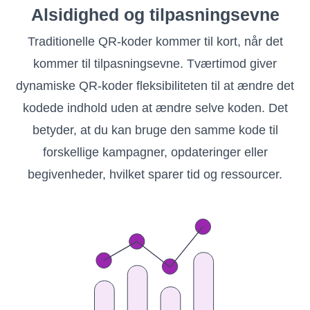
Alsidighed og tilpasningsevne
Traditionelle QR-koder kommer til kort, når det
kommer til tilpasningsevne. Tværtimod giver
dynamiske QR-koder fleksibiliteten til at ændre det
kodede indhold uden at ændre selve koden. Det
betyder, at du kan bruge den samme kode til
forskellige kampagner, opdateringer eller
begivenheder, hvilket sparer tid og ressourcer.