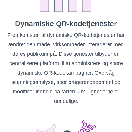
Dynamiske QR-kodetjenester
Fremkomsten af ​​dynamiske QR-kodetjenester har
ændret den måde, virksomheder interagerer med
deres publikum på. Disse tjenester tilbyder en
centraliseret platform til at administrere og spore
dynamiske QR-kodekampagner. Overvåg
scanningsanalyse, spor brugerengagement og
modificer indhold på farten – mulighederne er
uendelige.