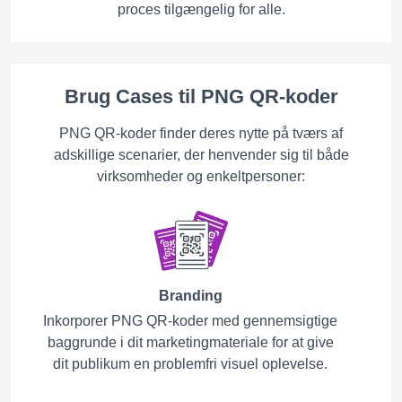
proces tilgængelig for alle.
Brug Cases til PNG QR-koder
PNG QR-koder finder deres nytte på tværs af
adskillige scenarier, der henvender sig til både
virksomheder og enkeltpersoner:
Branding
Inkorporer PNG QR-koder med gennemsigtige
baggrunde i dit marketingmateriale for at give
dit publikum en problemfri visuel oplevelse.