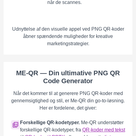
når de scannes.
Udnyttelse af den visuelle appel ved PNG QR-koder
åbner spændende muligheder for kreative
marketingstrategier.
ME-QR — Din ultimative PNG QR
Code Generator
Når det kommer til at generere PNG QR-koder med
gennemsigtighed og stil, er Me-QR din go-to-løsning.
Her er fordelene, det giver:
Forskellige QR-kodetyper.
Me-QR understøtter
forskellige QR-kodetyper, fra
QR-koder med tekst