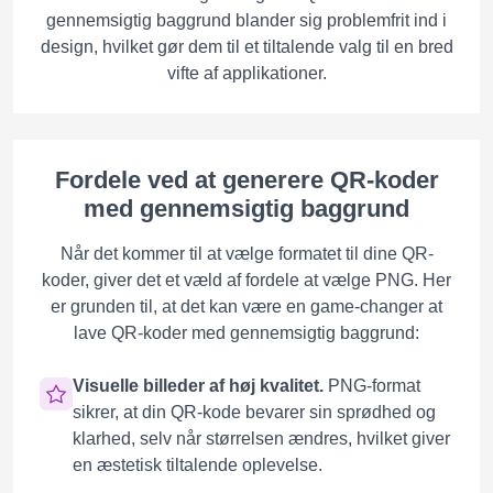
gennemsigtig baggrund blander sig problemfrit ind i
design, hvilket gør dem til et tiltalende valg til en bred
vifte af applikationer.
Fordele ved at generere QR-koder
med gennemsigtig baggrund
Når det kommer til at vælge formatet til dine QR-
koder, giver det et væld af fordele at vælge PNG. Her
er grunden til, at det kan være en game-changer at
lave QR-koder med gennemsigtig baggrund:
Visuelle billeder af høj kvalitet.
PNG-format
sikrer, at din QR-kode bevarer sin sprødhed og
klarhed, selv når størrelsen ændres, hvilket giver
en æstetisk tiltalende oplevelse.