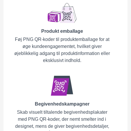
Produkt emballage
Føj PNG QR-koder til produktemballage for at
øge kundeengagementet, hvilket giver
øjeblikkelig adgang til produktinformation eller
eksklusivt indhold.
Begivenhedskampagner
Skab visuelt tiltalende begivenhedsplakater
med PNG QR-koder, der nemt smelter ind i
designet, mens de giver begivenhedsdetaljer,