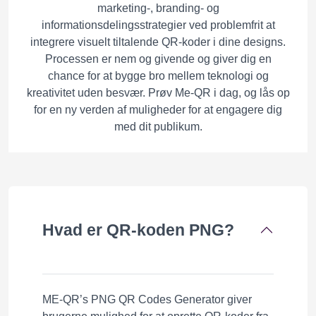
marketing-, branding- og
informationsdelingsstrategier ved problemfrit at
integrere visuelt tiltalende QR-koder i dine designs.
Processen er nem og givende og giver dig en
chance for at bygge bro mellem teknologi og
kreativitet uden besvær. Prøv Me-QR i dag, og lås op
for en ny verden af ​​muligheder for at engagere dig
med dit publikum.
Hvad er QR-koden PNG?
ME-QR’s PNG QR Codes Generator giver