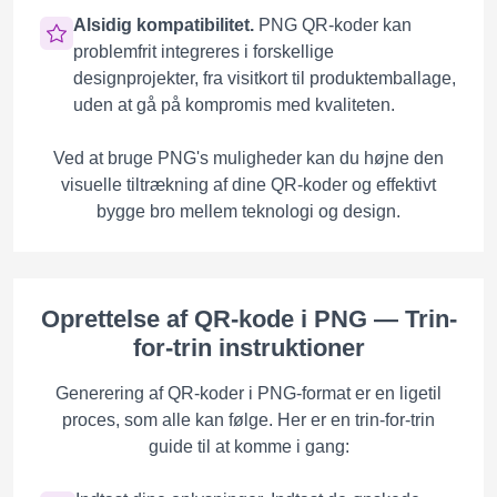
Alsidig kompatibilitet.
PNG QR-koder kan
problemfrit integreres i forskellige
designprojekter, fra visitkort til produktemballage,
uden at gå på kompromis med kvaliteten.
Ved at bruge PNG's muligheder kan du højne den
visuelle tiltrækning af dine QR-koder og effektivt
bygge bro mellem teknologi og design.
Oprettelse af QR-kode i PNG — Trin-
for-trin instruktioner
Generering af QR-koder i PNG-format er en ligetil
proces, som alle kan følge. Her er en trin-for-trin
guide til at komme i gang: