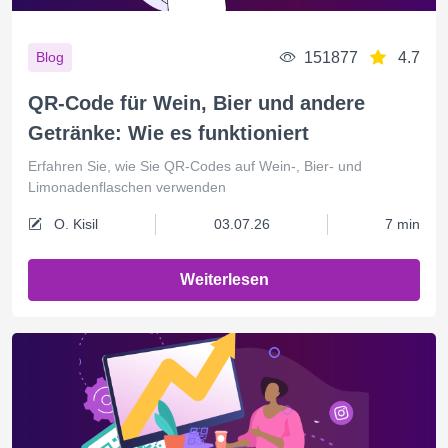
151877
4.7
Blog
QR-Code für Wein, Bier und andere
Getränke: Wie es funktioniert
Erfahren Sie, wie Sie QR-Codes auf Wein-, Bier- und
Limonadenflaschen verwenden
O. Kisil
03.07.26
7 min
Weiterlesen