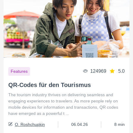
124969
5.0
Features
QR-Codes für den Tourismus
The tourism industry thrives on delivering seamless and
engaging experiences to travelers. As more people rely on
mobile devices for information and transactions, QR codes
have emerged as a powerful t ...
O. Roshchupkin
06.04.26
8 min