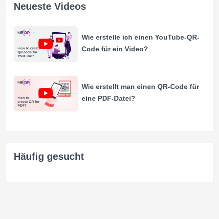
Neueste Videos
Wie erstelle ich einen YouTube-QR-
Code für ein Video?
Wie erstellt man einen QR-Code für
eine PDF-Datei?
Häufig gesucht