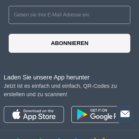
ABONNIEREN
Laden Sie unsere App herunter
Jetzt ist es einfach und einfach, QR-Codes zu
erstellen und zu scannen!