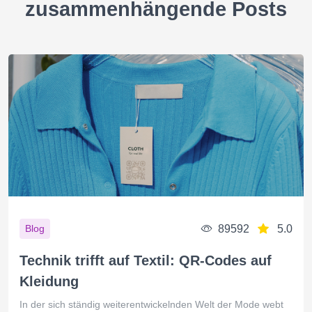
zusammenhängende Posts
89592
5.0
Blog
Technik trifft auf Textil: QR-Codes auf
Kleidung
In der sich ständig weiterentwickelnden Welt der Mode webt