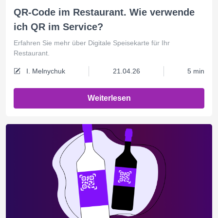
QR-Code im Restaurant. Wie verwende
ich QR im Service?
Erfahren Sie mehr über Digitale Speisekarte für Ihr
Restaurant.
I. Melnychuk
21.04.26
5 min
Weiterlesen