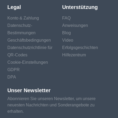
Legal
Unterstützung
Konto & Zahlung
FAQ
Datenschutz-
Anweisungen
Bestimmungen
Blog
Geschäftsbedingungen
Video
Datenschutzrichtlinie für
Erfolgsgeschichten
QR-Codes
Hilfezentrum
Cookie-Einstellungen
GDPR
DPA
Unser Newsletter
Abonnieren Sie unseren Newsletter, um unsere
neuesten Nachrichten und Sonderangebote zu
erhalten.