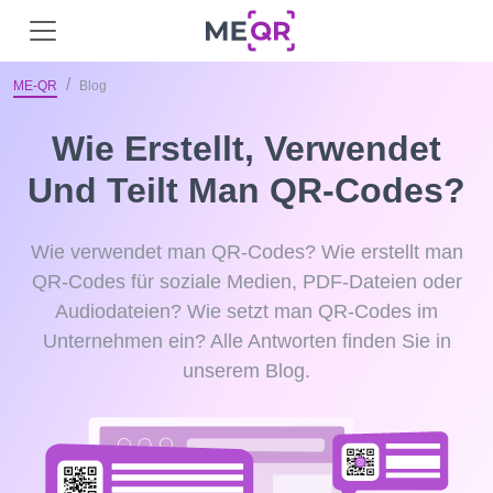
ME-QR
Blog
Wie Erstellt, Verwendet
Und Teilt Man QR-Codes?
Wie verwendet man QR-Codes? Wie erstellt man
QR-Codes für soziale Medien, PDF-Dateien oder
Audiodateien? Wie setzt man QR-Codes im
Unternehmen ein? Alle Antworten finden Sie in
unserem Blog.