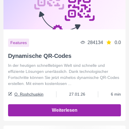
284134
0.0
Features
Dynamische QR-Codes
In der heutigen schnelllebigen Welt sind schnelle und
effiziente Lösungen unerlässlich. Dank technologischer
Fortschritte können Sie jetzt mühelos dynamische QR-Codes
erstellen. Mit einem kostenlosen ...
O. Roshchupkin
27.01.26
6 min
Weiterlesen