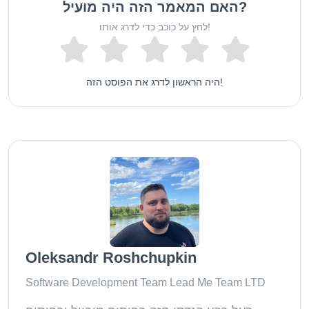
האם המאמר הזה היה מועיל?
לחץ על כוכב כדי לדרג אותו!
היה הראשון לדרג את הפוסט הזה!
Oleksandr Roshchupkin
Software Development Team Lead Me Team LTD