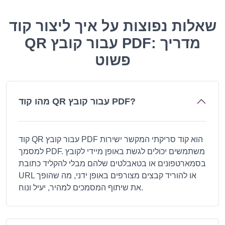
שאלות נפוצות על איך ליצור קוד
QR עבור קובץ PDF: מדריך
פשוט
מהו קוד QR עבור קובץ PDF?
קוד QR עבור קובץ PDF הוא קוד סריקתי המקשר ישירות
למסמך PDF. משתמשים יכולים לגשת באופן מיידי לקובץ
בסמארטפונים או בטאבלטים שלהם מבלי להקליד כתובת
URL או להוריד קבצים מצורפים באופן ידני, מה שהופך
את שיתוף המסמכים למהיר, יעיל ונוח.