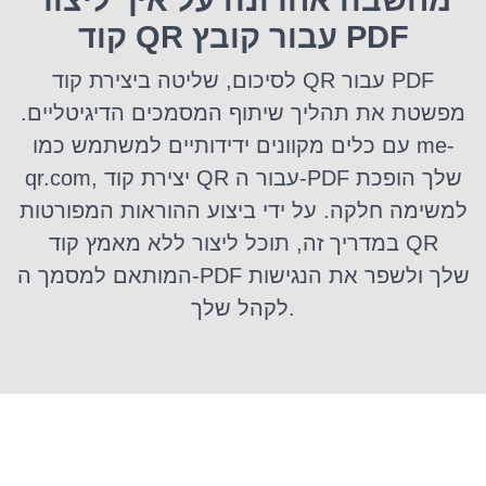
קוד QR עבור קובץ PDF
לסיכום, שליטה ביצירת קוד QR עבור PDF
מפשטת את תהליך שיתוף המסמכים הדיגיטליים.
עם כלים מקוונים ידידותיים למשתמש כמו me-
qr.com, יצירת קוד QR עבור ה-PDF שלך הופכת
למשימה חלקה. על ידי ביצוע ההוראות המפורטות
במדריך זה, תוכל ליצור ללא מאמץ קוד QR
המותאם למסמך ה-PDF שלך ולשפר את הנגישות
לקהל שלך.