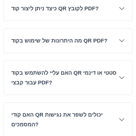
כיצד ניתן ליצור קוד QR לקובץ PDF?
מה היתרונות של שימוש בקוד QR PDF?
האם עליי להשתמש בקוד QR סטטי או דינמי
עבור קבצי PDF?
האם קודי QR יכולים לשפר את נגישות
המסמכים?