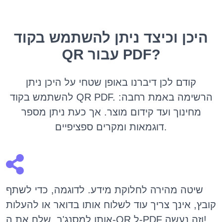
היכן וכיצד ניתן להשתמש בקוד
QR עבור PDF?
קודם לכן דיברנו באופן שטחי על היכן ניתן
להשתמש בקוד QR PDF. הרשימה באמת רחבה:
מחינוך ועד קידום מוצר. אך כעת ניתן מספר
דוגמאות ומקרים ספציפיים.
שיטה מהירה לחלוקת מידע. לדוגמה, כדי לשתף
קובץ, אינך צריך עוד לשלוח אותו בדואר או להעלות
אותו למסנג'ר. שלח את ה-QR ל-PDF וזה נעשה!