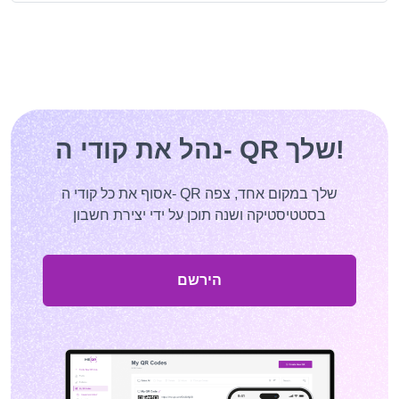
נהל את קודי ה- QR שלך!
אסוף את כל קודי ה- QR שלך במקום אחד, צפה
בסטטיסטיקה ושנה תוכן על ידי יצירת חשבון
הירשם