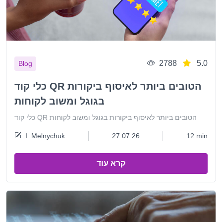
2788
5.0
Blog
כלי קוד QR הטובים ביותר לאיסוף ביקורות
בגוגל ומשוב לקוחות
כלי קוד QR הטובים ביותר לאיסוף ביקורות בגוגל ומשוב לקוחות
I. Melnychuk
27.07.26
12 min
קרא עוד