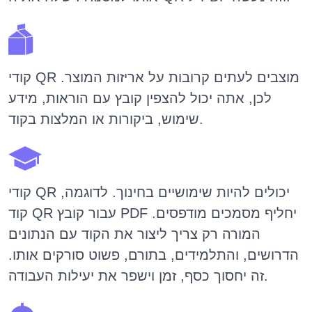
קודי QR מוצבים לעתים קרובות על אריזות המוצר.
לכן, אתה יכול להצפין קובץ עם הוראות, מידע
שימוש, ביקורות או המלצות בקוד.
קודי QR יכולים להיות שימושיים בחינוך. לדוגמה,
קוד QR עבור קובץ PDF יחליף מסמכים מודפסים.
המורה רק צריך ליצור את הקוד עם הנתונים
הדרושים, והתלמידים, בתורם, פשוט סורקים אותו.
זה יחסוך כסף, זמן וישפר את יעילות העבודה.