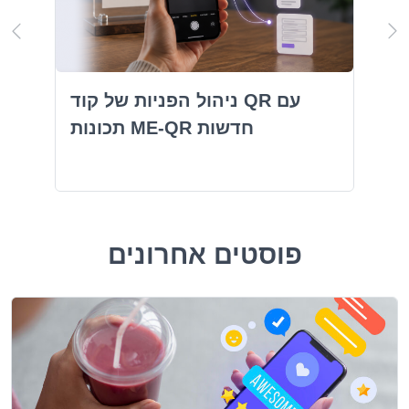
ניהול הפניות של קוד QR עם
תכונות ME-QR חדשות
פוסטים אחרונים