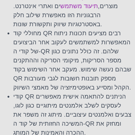
מוצרים,
תיעוד משתמש
ים ואתרי אינטרנט.
הרבגוניות הזו מאפשרת שילוב חלק
באסטרטגיות שיווק ותקשורת שונות.
מחוללי קוד QR רבים מציעים תכונות ניתוח
המאפשרות למשתמשים לעקוב אחר הביצועים
של קודי ה-QR שלהם. זה כולל נתונים כגון
מספר הסריקות, מיקומי הסריקה וההתקנים
שבהם נעשה שימוש. מעקב אחר השימוש בקוד
QR מספק תובנות חשובות לגבי מעורבות
הקהל ומסייע באופטימיזציה של מאמצי השיווק.
קודי QR הניתנים להתאמה אישית מאפשרים
לעסקים לשלב אלמנטים מיתוגיים כגון לוגו,
צבעים ואלמנטים עיצוביים. מיתוג זה משפר את
המשיכה החזותית של קוד ה-QR ומחזק את
ההכרה והאמינות של המותג.