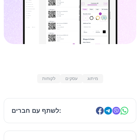
מיתוג
עסקים
לקוחות
לשתף עם חברים: