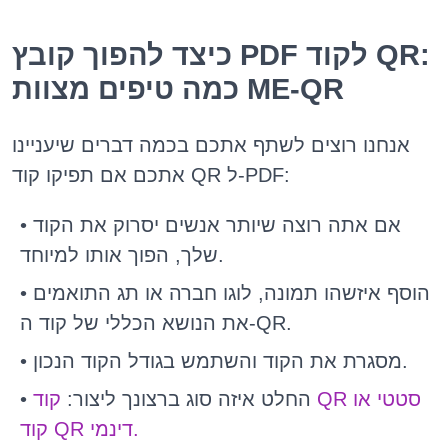
כיצד להפוך קובץ PDF לקוד QR:
כמה טיפים מצוות ME-QR
אנחנו רוצים לשתף אתכם בכמה דברים שיעניינו
אתכם אם תפיקו קוד QR ל-PDF:
• אם אתה רוצה שיותר אנשים יסרוק את הקוד
שלך, הפוך אותו למיוחד.
• הוסף איזשהו תמונה, לוגו חברה או תג התואמים
את הנושא הכללי של קוד ה-QR.
• מסגרת את הקוד והשתמש בגודל הקוד הנכון.
• החלט איזה סוג ברצונך ליצור:
קוד QR סטטי או
קוד QR דינמי.