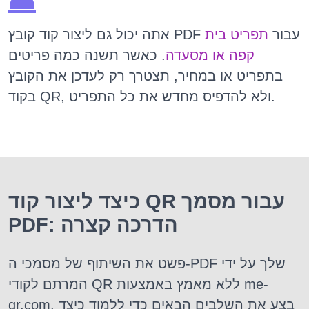
אתה יכול גם ליצור קוד קובץ PDF עבור
תפריט בית
קפה או מסעדה
. כאשר תשנה כמה פריטים
בתפריט או במחיר, תצטרך רק לעדכן את הקובץ
בקוד QR, ולא להדפיס מחדש את כל התפריט.
כיצד ליצור קוד QR עבור מסמך
PDF: הדרכה קצרה
פשט את השיתוף של מסמכי ה-PDF שלך על ידי
המרתם לקודי QR ללא מאמץ באמצעות me-
qr.com. בצע את השלבים הבאים כדי ללמוד כיצד