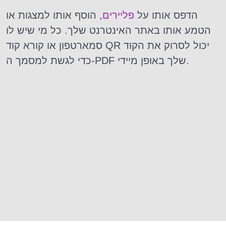
הדפס אותו על
פליירים
, הוסף אותו למצגות או
הטמע אותו באתר האינטרנט שלך. כל מי שיש לו
סמארטפון או קורא קוד QR יכול לסרוק את הקוד
כדי לגשת למסמך ה-PDF שלך באופן מיידי.