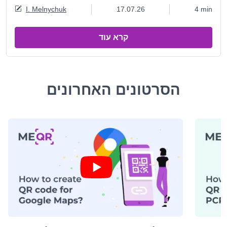
I. Melnychuk
17.07.26
4 min
קרא עוד
הסרטונים האחרונים