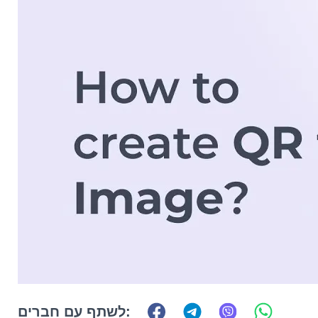
לשתף עם חברים: