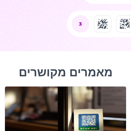
מאמרים מקושרים