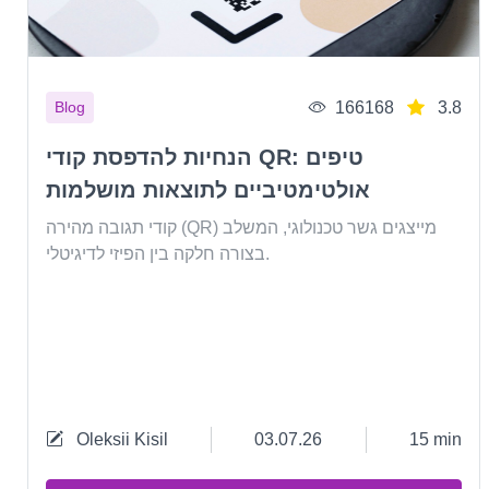
166168
3.8
Blog
הנחיות להדפסת קודי QR: טיפים
אולטימטיביים לתוצאות מושלמות
Previous
קודי תגובה מהירה (QR) מייצגים גשר טכנולוגי, המשלב
בצורה חלקה בין הפיזי לדיגיטלי.
Oleksii Kisil
03.07.26
15 min