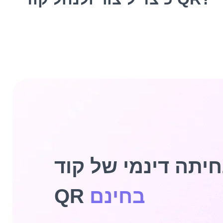
חיתה דינמי של קוד
בחינם
QR