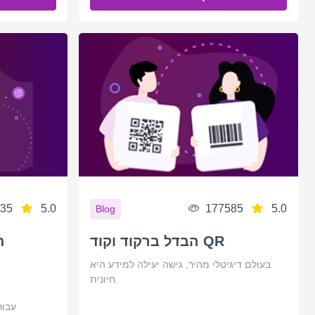
35
5.0
177585
5.0
Blog
הבדל ברקוד וקוד QR
ת
בעולם דיגיטלי מהיר, גישה יעילה למידע היא
חיונית.
נסה ליצו