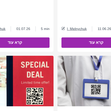
chuk
01.07.26
5 min
I. Melnychuk
11.06.2
קרא עוד
קרא עוד