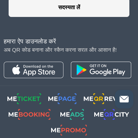
सदस्यता लें
हमारा ऐप डाउनलोड करें
अब QR कोड बनाना और स्कैन करना सरल और आसान है!