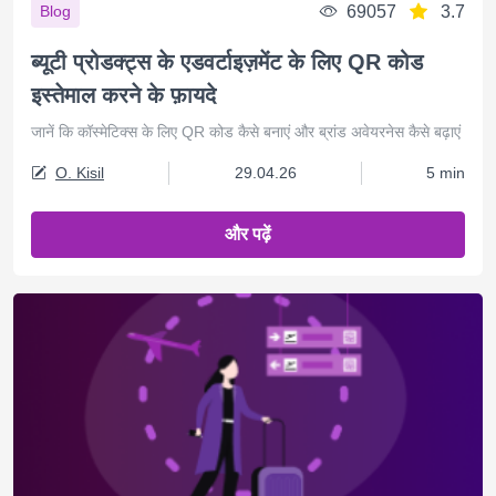
69057
3.7
Blog
ब्यूटी प्रोडक्ट्स के एडवर्टाइज़मेंट के लिए QR कोड
इस्तेमाल करने के फ़ायदे
जानें कि कॉस्मेटिक्स के लिए QR कोड कैसे बनाएं और ब्रांड अवेयरनेस कैसे बढ़ाएं
O. Kisil
29.04.26
5 min
और पढ़ें