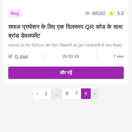
88192
5.0
Blog
सफल प्रमोशन के लिए एक दिलचस्प QR कोड के साथ
ब्रांड डेवलपमेंट
सफलता के लिए डिजिटल और प्रिंट विज्ञापनों को QR टेक्नोलॉजी के साथ मिलाएं!
O. Kisil
26.03.26
7 min
और पढ़ें
‹
1
…
6
7
8
›