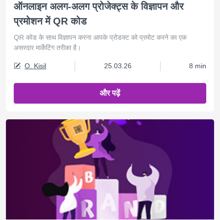
ऑनलाइन अलग-अलग प्रोजेक्ट्स के विज्ञापन और
प्रमोशन में QR कोड
QR कोड के साथ विज्ञापन करना आपके प्रोडक्ट को प्रमोट करने का एक
असरदार मार्केटिंग तरीका है।
O. Kisil
25.03.26
8 min
और पढ़ें