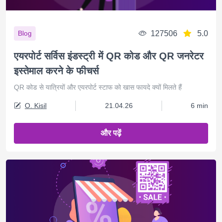
127506
5.0
Blog
एयरपोर्ट सर्विस इंडस्ट्री में QR कोड और QR जनरेटर
इस्तेमाल करने के फीचर्स
QR कोड से यात्रियों और एयरपोर्ट स्टाफ को खास फायदे क्यों मिलते हैं
O. Kisil
21.04.26
6 min
और पढ़ें