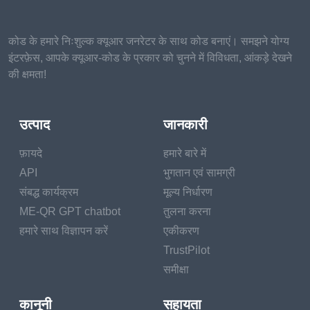
कोड के हमारे निःशुल्क क्यूआर जनरेटर के साथ कोड बनाएं। समझने योग्य
इंटरफ़ेस, आपके क्यूआर-कोड के प्रकार को चुनने में विविधता, आंकड़े देखने
की क्षमता!
उत्पाद
जानकारी
फ़ायदे
हमारे बारे में
API
भुगतान एवं सामग्री
संबद्ध कार्यक्रम
मूल्य निर्धारण
ME-QR GPT chatbot
तुलना करना
हमारे साथ विज्ञापन करें
एकीकरण
TrustPilot
समीक्षा
कानूनी
सहायता