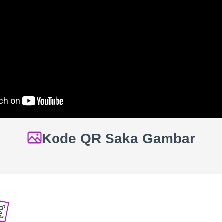
Kode QR Saka Gambar