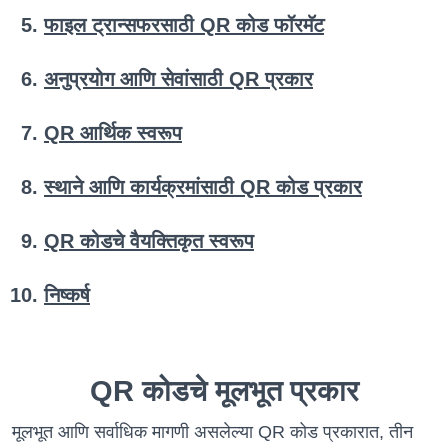
फाइल ट्रान्सफरसाठी QR कोड फॉरमॅट
अनुप्रयोग आणि सेवांसाठी QR प्रकार
QR आर्थिक स्वरूप
स्थाने आणि कार्यक्रमांसाठी QR कोड प्रकार
QR कोडचे वैयक्तिकृत स्वरूप
निष्कर्ष
QR कोडचे मूलभूत प्रकार
मूलभूत आणि सर्वाधिक मागणी असलेल्या QR कोड प्रकारात, तीन