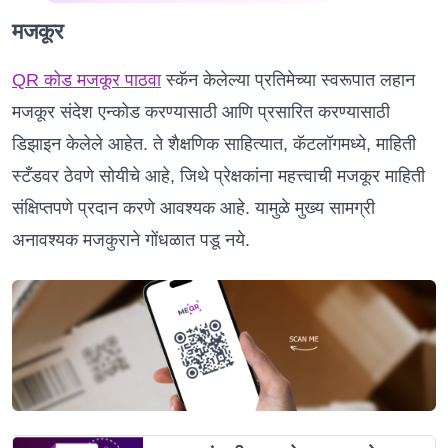
मजकूर
QR कोड मजकूर पाठवा
स्कॅन केलेल्या प्रतिमेच्या स्वरूपात लहान
मजकूर संदेश एन्कोड करण्यासाठी आणि प्रसारित करण्यासाठी
डिझाइन केलेले आहेत. ते शैक्षणिक साहित्यात, कॅटलॉगमध्ये, माहिती
स्टँडवर ठेवणे सोयीचे आहे, जिथे प्रेक्षकांना महत्त्वाची मजकूर माहिती
संक्षिप्तपणे प्रदान करणे आवश्यक आहे. यामुळे मुख्य सामग्री
अनावश्यक मजकुराने गोंधळात पडू नये.