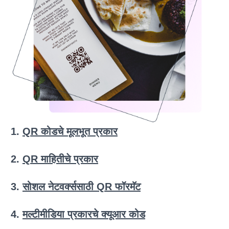
QR कोडचे मूलभूत प्रकार
QR माहितीचे प्रकार
सोशल नेटवर्क्ससाठी QR फॉरमॅट
मल्टीमीडिया प्रकारचे क्यूआर कोड