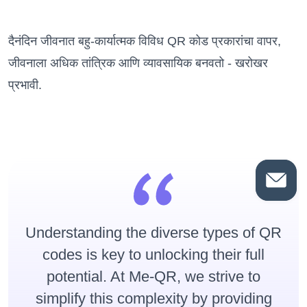
दैनंदिन जीवनात बहु-कार्यात्मक विविध QR कोड प्रकारांचा वापर,
जीवनाला अधिक तांत्रिक आणि व्यावसायिक बनवतो - खरोखर
प्रभावी.
Understanding the diverse types of QR
codes is key to unlocking their full
potential. At Me-QR, we strive to
simplify this complexity by providing