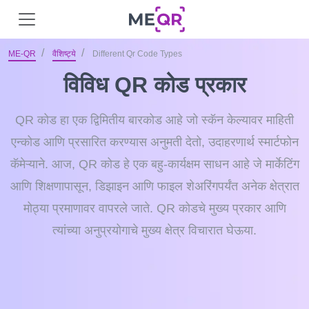
ME-QR
वैशिष्ट्ये
Different Qr Code Types
विविध QR कोड प्रकार
QR कोड हा एक द्विमितीय बारकोड आहे जो स्कॅन केल्यावर माहिती
एन्कोड आणि प्रसारित करण्यास अनुमती देतो, उदाहरणार्थ स्मार्टफोन
कॅमेऱ्याने. आज, QR कोड हे एक बहु-कार्यक्षम साधन आहे जे मार्केटिंग
आणि शिक्षणापासून, डिझाइन आणि फाइल शेअरिंगपर्यंत अनेक क्षेत्रात
मोठ्या प्रमाणावर वापरले जाते. QR कोडचे मुख्य प्रकार आणि
त्यांच्या अनुप्रयोगाचे मुख्य क्षेत्र विचारात घेऊया.