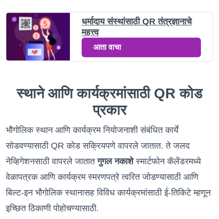
धर्मादाय संस्थांसाठी QR तंत्रज्ञानाचे
महत्त्व
आता वाचा
स्थाने आणि कार्यक्रमांसाठी QR कोड
प्रकार
भौगोलिक स्थान आणि कार्यक्रम नियोजनाशी संबंधित कार्ये
सोडवण्यासाठी QR कोड सक्रियपणे वापरले जातात. ते जलद
नेव्हिगेशनसाठी वापरले जातात
गुगल नकाशे
स्मार्टफोन कॅलेंडरमध्ये
वेळापत्रक आणि कार्यक्रम स्मरणपत्रे त्वरित जोडण्यासाठी आणि
बिल्ट-इन भौगोलिक स्थानासह विविध कार्यक्रमांसाठी ई-तिकिटे म्हणून
इच्छित ठिकाणी पोहोचण्यासाठी.