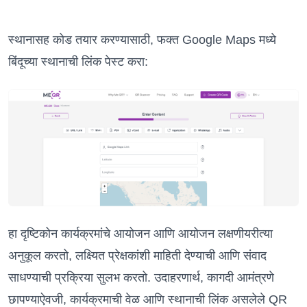
स्थानासह कोड तयार करण्यासाठी, फक्त Google Maps मध्ये
बिंदूच्या स्थानाची लिंक पेस्ट करा:
हा दृष्टिकोन कार्यक्रमांचे आयोजन आणि आयोजन लक्षणीयरीत्या
अनुकूल करतो, लक्ष्यित प्रेक्षकांशी माहिती देण्याची आणि संवाद
साधण्याची प्रक्रिया सुलभ करतो. उदाहरणार्थ, कागदी आमंत्रणे
छापण्याऐवजी, कार्यक्रमाची वेळ आणि स्थानाची लिंक असलेले QR