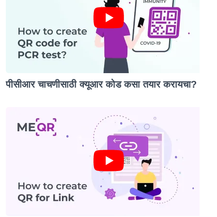
पीसीआर चाचणीसाठी क्यूआर कोड कसा तयार करायचा?