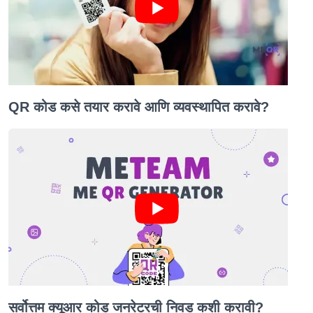
QR कोड कसे तयार करावे आणि व्यवस्थापित करावे?
सर्वोत्तम क्यूआर कोड जनरेटरची निवड कशी करावी?