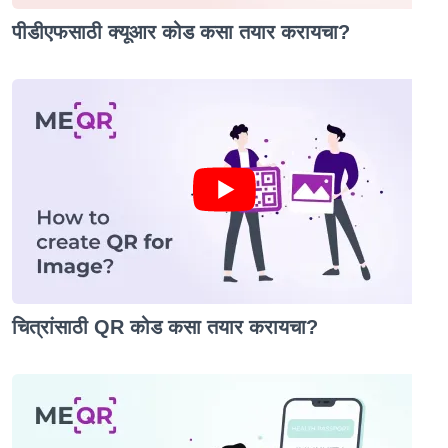
पीडीएफसाठी क्यूआर कोड कसा तयार करायचा?
चित्रांसाठी QR कोड कसा तयार करायचा?