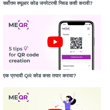
सर्वोत्तम क्यूआर कोड जनरेटरची निवड कशी करावी?
एक प्रभावी QR कोड कसा तयार करावा?