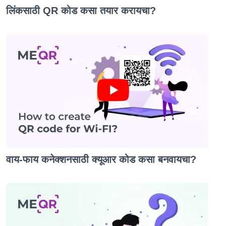
लिंकसाठी QR कोड कसा तयार करायचा?
वाय-फाय कनेक्शनसाठी क्यूआर कोड कसा बनवायचा?