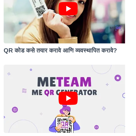
QR कोड कसे तयार करावे आणि व्यवस्थापित करावे?