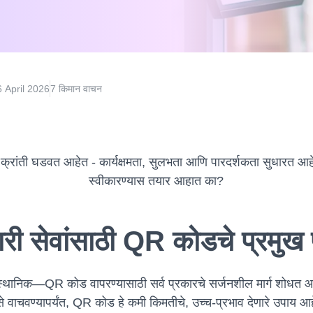
 April 2026
7 किमान वाचन
 क्रांती घडवत आहेत - कार्यक्षमता, सुलभता आणि पारदर्शकता सुधारत आहेत
स्वीकारण्यास तयार आहात का?
री सेवांसाठी QR कोडचे प्रमुख 
थानिक—QR कोड वापरण्यासाठी सर्व प्रकारचे सर्जनशील मार्ग शोधत आहे
 वाचवण्यापर्यंत, QR कोड हे कमी किमतीचे, उच्च-प्रभाव देणारे उपाय आहे