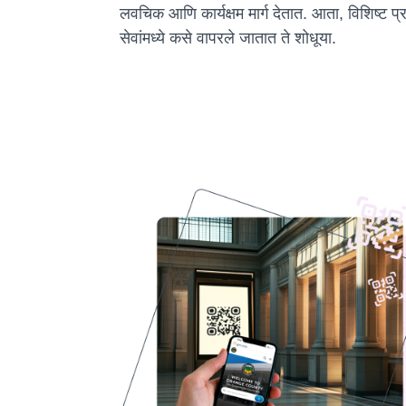
लवचिक आणि कार्यक्षम मार्ग देतात. आता, विशिष्ट
सेवांमध्ये कसे वापरले जातात ते शोधूया.