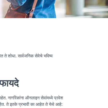
 ते शोधा. सार्वजनिक सेवेचे भविष्य
फायदे
त. नागरिकांना ऑनलाइन सेवांमध्ये प्रवेश
त. ते इतके प्रभावी का आहेत ते येथे आहे: