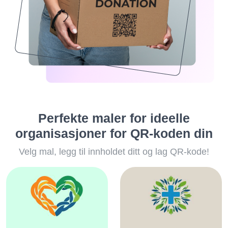
Perfekte maler for ideelle
organisasjoner for QR-koden din
Velg mal, legg til innholdet ditt og lag QR-kode!