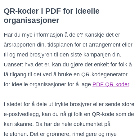
QR-koder i PDF for ideelle
organisasjoner
Har du mye informasjon å dele? Kanskje det er
årsrapporten din, tidsplanen for et arrangement eller
til og med brosjyren til den siste kampanjen din.
Uansett hva det er, kan du gjøre det enkelt for folk å
få tilgang til det ved å bruke en QR-kodegenerator
for ideelle organisasjoner for å lage
PDF QR-koder
.
I stedet for å dele ut trykte brosjyrer eller sende store
e-postvedlegg, kan du nå gi folk en QR-kode som de
kan skanne. Da har de hele dokumentet på
telefonen. Det er grønnere, rimeligere og mye