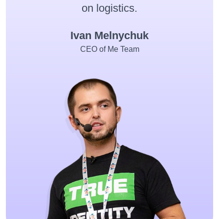
on logistics.
Ivan Melnychuk
CEO of Me Team