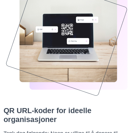
QR URL-koder for ideelle
organisasjoner