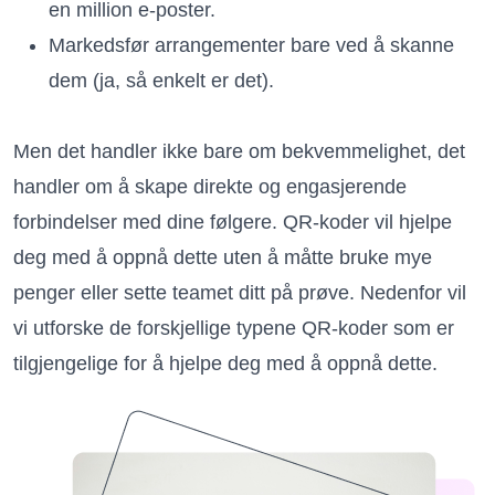
en million e-poster.
Markedsfør arrangementer bare ved å skanne
dem (ja, så enkelt er det).
Men det handler ikke bare om bekvemmelighet, det
handler om å skape direkte og engasjerende
forbindelser med dine følgere. QR-koder vil hjelpe
deg med å oppnå dette uten å måtte bruke mye
penger eller sette teamet ditt på prøve. Nedenfor vil
vi utforske de forskjellige typene QR-koder som er
tilgjengelige for å hjelpe deg med å oppnå dette.