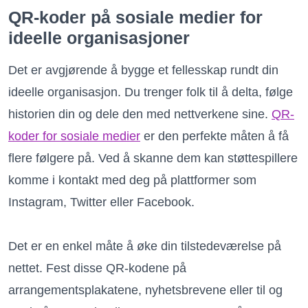
QR-koder på sosiale medier for
ideelle organisasjoner
Det er avgjørende å bygge et fellesskap rundt din
ideelle organisasjon. Du trenger folk til å delta, følge
historien din og dele den med nettverkene sine.
QR-
koder for sosiale medier
er den perfekte måten å få
flere følgere på. Ved å skanne dem kan støttespillere
komme i kontakt med deg på plattformer som
Instagram, Twitter eller Facebook.
Det er en enkel måte å øke din tilstedeværelse på
nettet. Fest disse QR-kodene på
arrangementsplakatene, nyhetsbrevene eller til og