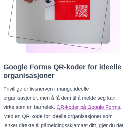
Google Forms QR-koder for ideelle
organisasjoner
Frivillige er livsnerven i mange ideelle
organisasjoner, men å få dem til å melde seg kan
virke som en barnelek.
QR-koder på Google Forms
.
Med en QR-kode for ideelle organisasjoner som
lenker direkte til påmeldingsskjemaet ditt, gjør du det