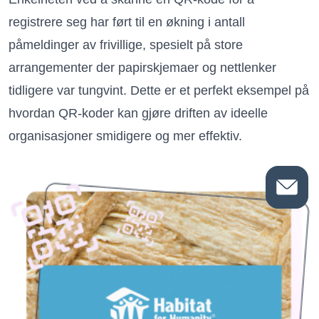
registrere seg har ført til en økning i antall
påmeldinger av frivillige, spesielt på store
arrangementer der papirskjemaer og nettlenker
tidligere var tungvint. Dette er et perfekt eksempel på
hvordan QR-koder kan gjøre driften av ideelle
organisasjoner smidigere og mer effektiv.