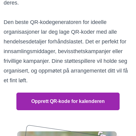
deres.
Den beste QR-kodegeneratoren for ideelle
organisasjoner lar deg lage QR-koder med alle
hendelsesdetaljer forhåndslastet. Det er perfekt for
innsamlingsmiddager, bevissthetskampanjer eller
frivillige kampanjer. Dine støttespillere vil holde seg
organisert, og oppmøtet på arrangementet ditt vil få
et fint løft.
Opprett QR-kode for kalenderen