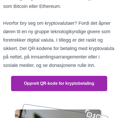
som Bitcoin eller Ethereum.
Hvorfor bry seg om kryptovalutaer? Fordi det åpner
døren til en ny gruppe teknologikyndige givere som
foretrekker digital valuta. I tillegg er det raskt og
sikkert. Del QR-kodene for betaling med kryptovaluta
på nettet, på innsamlingsarrangementer eller i
sosiale medier, og se donasjonene rulle inn.
Opprett QR-kode for kryptobetaling