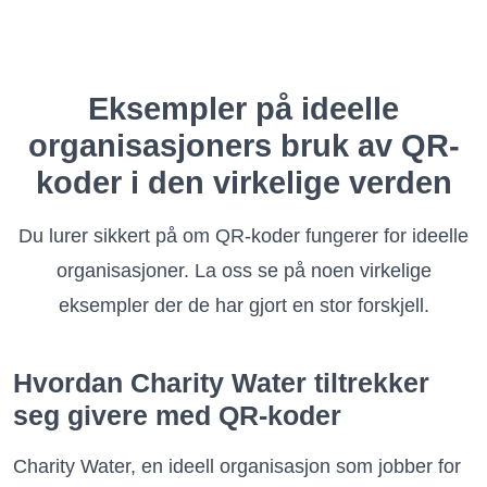
Eksempler på ideelle
organisasjoners bruk av QR-
koder i den virkelige verden
Du lurer sikkert på om QR-koder fungerer for ideelle
organisasjoner. La oss se på noen virkelige
eksempler der de har gjort en stor forskjell.
Hvordan Charity Water tiltrekker
seg givere med QR-koder
Charity Water, en ideell organisasjon som jobber for