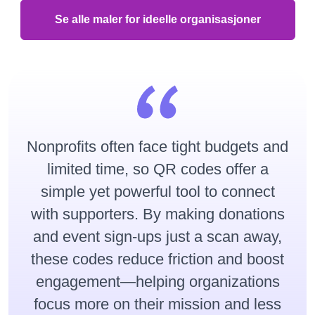
Se alle maler for ideelle organisasjoner
Nonprofits often face tight budgets and
limited time, so QR codes offer a
simple yet powerful tool to connect
with supporters. By making donations
and event sign-ups just a scan away,
these codes reduce friction and boost
engagement—helping organizations
focus more on their mission and less