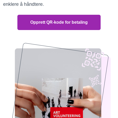
enklere å håndtere.
Opprett QR-kode for betaling