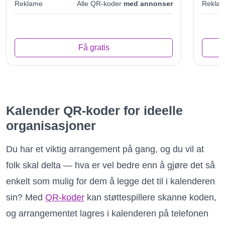
Reklame
Alle QR-koder
med annonser
Rekla
Få gratis
Kalender QR-koder for ideelle
organisasjoner
Du har et viktig arrangement på gang, og du vil at
folk skal delta — hva er vel bedre enn å gjøre det så
enkelt som mulig for dem å legge det til i kalenderen
sin? Med
QR-koder
kan støttespillere skanne koden,
og arrangementet lagres i kalenderen på telefonen