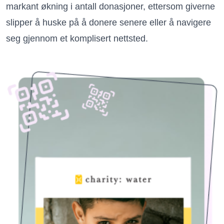
markant økning i antall donasjoner, ettersom giverne
slipper å huske på å donere senere eller å navigere
seg gjennom et komplisert nettsted.