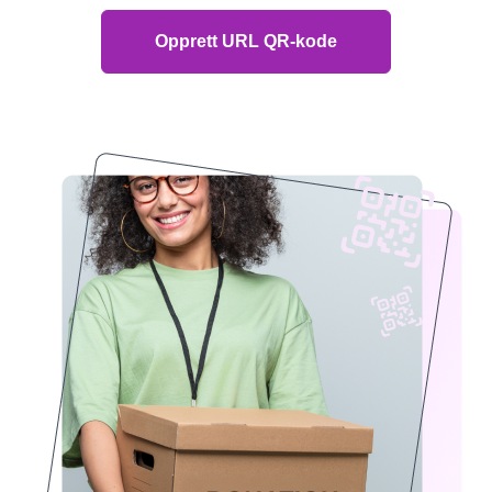
Opprett URL QR-kode