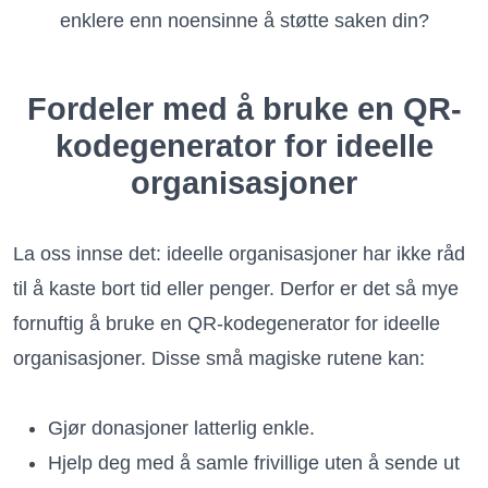
enklere enn noensinne å støtte saken din?
Fordeler med å bruke en QR-
kodegenerator for ideelle
organisasjoner
La oss innse det: ideelle organisasjoner har ikke råd
til å kaste bort tid eller penger. Derfor er det så mye
fornuftig å bruke en QR-kodegenerator for ideelle
organisasjoner. Disse små magiske rutene kan:
Gjør donasjoner latterlig enkle.
Hjelp deg med å samle frivillige uten å sende ut