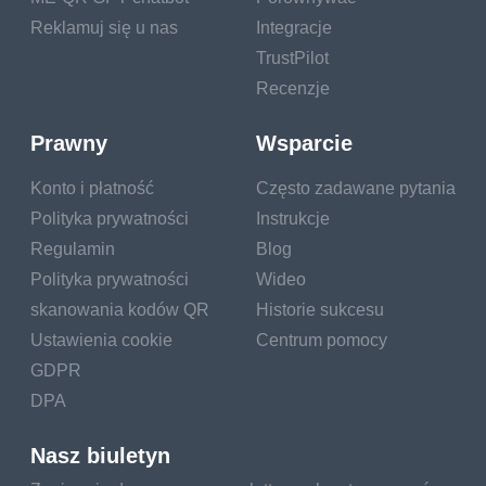
Reklamuj się u nas
Integracje
TrustPilot
Recenzje
Prawny
Wsparcie
Konto i płatność
Często zadawane pytania
Polityka prywatności
Instrukcje
Regulamin
Blog
Polityka prywatności
Wideo
skanowania kodów QR
Historie sukcesu
Ustawienia cookie
Centrum pomocy
GDPR
DPA
Nasz biuletyn