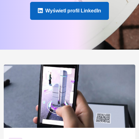
Wyświetl profil LinkedIn