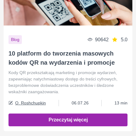
90642
5.0
Blog
10 platform do tworzenia masowych
kodów QR na wydarzenia i promocje
Kody QR przekształcają marketing i promocje wydarzeń,
zapewniając natychmiastowy dostęp do treści cyfrowych,
bezproblemowe doświadczenia uczestników i śledzone
wskaźniki zaangażowania.
O. Roshchupkin
06.07.26
13 min
Przeczytaj więcej