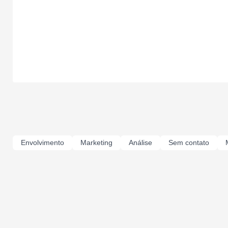
Envolvimento
Marketing
Análise
Sem contato