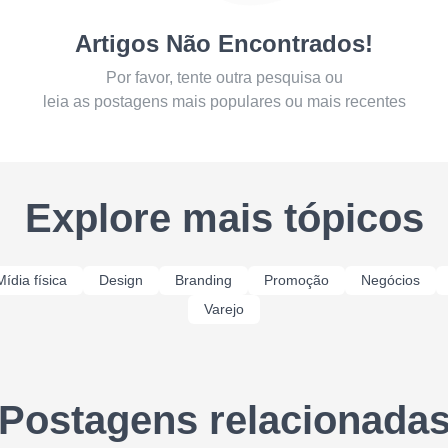
Artigos Não Encontrados!
Por favor, tente outra pesquisa ou
leia as postagens mais populares ou mais recentes
Explore mais tópicos
Mídia física
Design
Branding
Promoção
Negócios
Varejo
Postagens relacionada