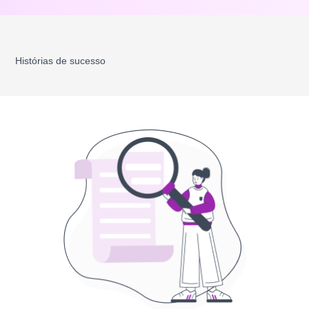
Histórias de sucesso