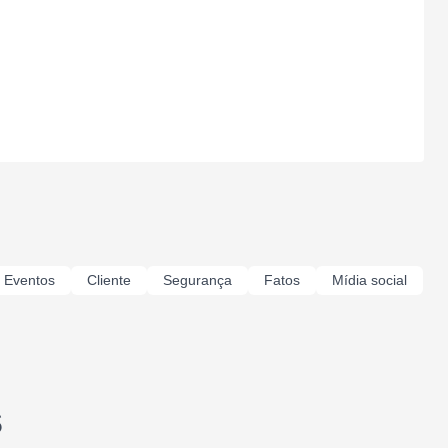
Eventos
Cliente
Segurança
Fatos
Mídia social
s