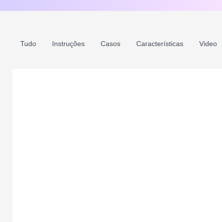
Tudo
Instruções
Casos
Características
Video