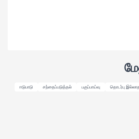
மே
ஈடுபாடு
சந்தைப்படுத்தல்
பகுப்பாய்வு
தொடர்பு இல்லா