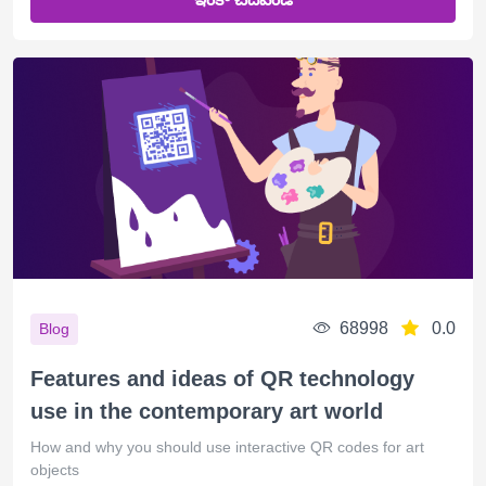
68998
0.0
Blog
Features and ideas of QR technology
use in the contemporary art world
How and why you should use interactive QR codes for art
objects