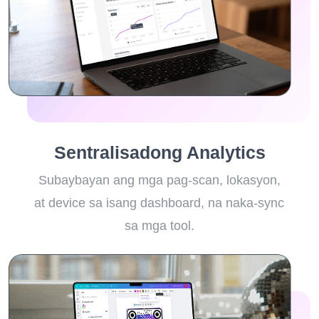
Sentralisadong Analytics
Subaybayan ang mga pag-scan, lokasyon,
at device sa isang dashboard, na naka-sync
sa mga tool.