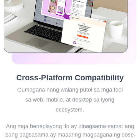
Cross-Platform Compatibility
Gumagana nang walang putol sa mga tool
sa web, mobile, at desktop sa iyong
ecosystem.
Ang mga benepisyong ito ay pinagsama-sama: ang
isang pagsasama ay maaaring magpagana ng dose-