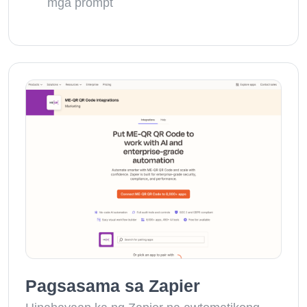
mga prompt
Pagsasama sa Zapier