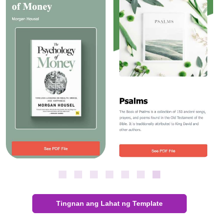
Tingnan ang Lahat ng Template