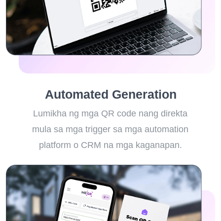
Automated Generation
Lumikha ng mga QR code nang direkta
mula sa mga trigger sa mga automation
platform o CRM na mga kaganapan.