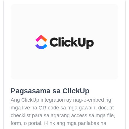
Pagsasama sa ClickUp
Ang ClickUp integration ay nag-e-embed ng
mga live na QR code sa mga gawain, doc, at
checklist para sa agarang access sa mga file,
form, o portal. I-link ang mga panlabas na