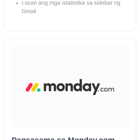
I-scan ang mga istatistika sa sidebar ng
Gmail