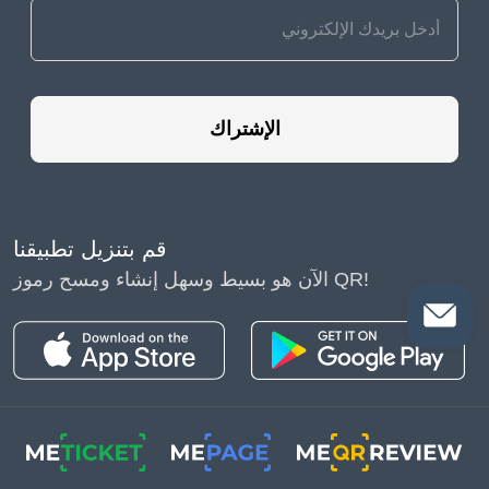
الإشتراك
قم بتنزيل تطبيقنا
الآن هو بسيط وسهل إنشاء ومسح رموز QR!