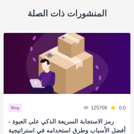
المنشورات ذات الصلة
125708
0.0
Blog
رمز الاستجابة السريعة الذكي على العبوة -
أفضل الأسباب وطرق استخدامه في استراتيجية