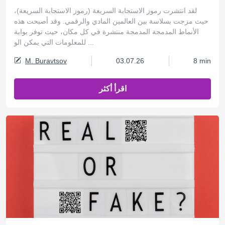
لقد انتشرت رموز الاستجابة السريعة (رموز الاستجابة السريعة)،
حيث مزجت بسلاسة بين العالمين المادي والرقمي. وقد أصبحت هذه
الأنماط المدمجة المدمجة منتشرة في كل مكان، حيث توفر بوابة
للمعلومات التي يمكن الو ...
M. Buravtsov
03.07.26
8 min
اقرأ أكثر