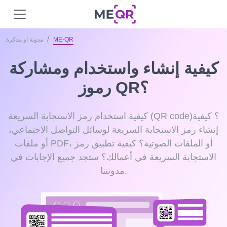
ME-QR
مدونة او مذكرة
كيفية إنشاء واستخدام ومشاركة
رموز QR؟
كيفية استخدام رمز الاستجابة السريعة (QR code)؟ كيفية
إنشاء رمز الاستجابة السريعة لوسائل التواصل الاجتماعي،
أو ملفات PDF، أو الملفات الصوتية؟ كيفية تطبيق رمز
الاستجابة السريعة في أعمالك؟ ستجد جميع الإجابات في
مدونتنا.