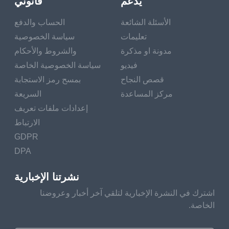
يدعم
قانوني
الأسئلة الشائعة
الحساب والدفع
تعليمات
سياسة الخصوصية
مدونة او مذكرة
والشروط والأحكام
فيديو
سياسة الخصوصية الخاصة
قصص النجاح
بمسح رمز الاستجابة
مركز المساعدة
السريعة
إعدادات ملفات تعريف
الارتباط
GDPR
DPA
نشرتنا الإخبارية
اشترك في النشرة الإخبارية لتلقي آخر أخبار وعروضنا
الخاصة.