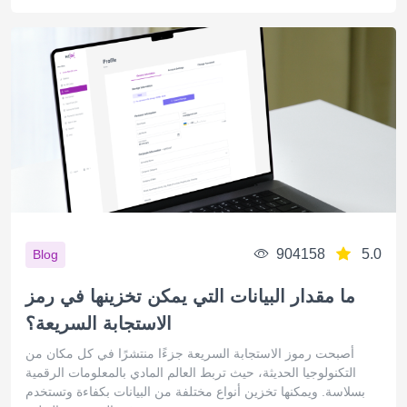
904158
5.0
Blog
ما مقدار البيانات التي يمكن تخزينها في رمز
الاستجابة السريعة؟
أصبحت رموز الاستجابة السريعة جزءًا منتشرًا في كل مكان من
التكنولوجيا الحديثة، حيث تربط العالم المادي بالمعلومات الرقمية
بسلاسة. ويمكنها تخزين أنواع مختلفة من البيانات بكفاءة وتستخدم