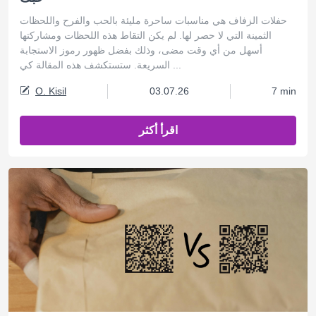
حفلات الزفاف هي مناسبات ساحرة مليئة بالحب والفرح واللحظات
الثمينة التي لا حصر لها. لم يكن التقاط هذه اللحظات ومشاركتها
أسهل من أي وقت مضى، وذلك بفضل ظهور رموز الاستجابة
السريعة. ستستكشف هذه المقالة كي ...
O. Kisil
03.07.26
7 min
اقرأ أكثر