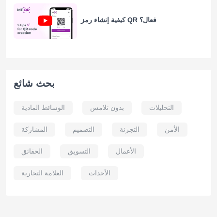
كيفية إنشاء رمز QR فعال؟
بحث شائع
التحليلات
بدون تلامس
الوسائط المادية
الأمن
التجزئة
التصميم
المشاركة
الأعمال
التسويق
الحقائق
الأحداث
العلامة التجارية