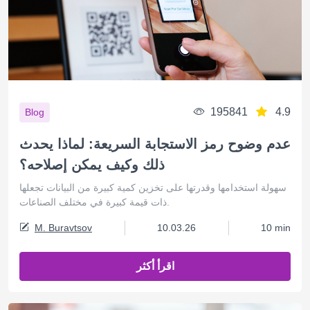
195841
4.9
Blog
عدم وضوح رمز الاستجابة السريعة: لماذا يحدث
ذلك وكيف يمكن إصلاحه؟
سهولة استخدامها وقدرتها على تخزين كمية كبيرة من البيانات تجعلها
ذات قيمة كبيرة في مختلف الصناعات.
M. Buravtsov
10.03.26
10 min
اقرأ أكثر