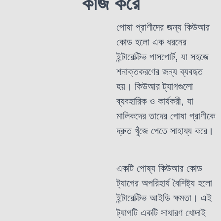
কাজ করে
পোষা প্রাণীদের জন্য কিউআর
কোড হলো এক ধরনের
ইন্টারেক্টিভ পাসপোর্ট, যা সহজে
শনাক্তকরণের জন্য ব্যবহৃত
হয়। কিউআর ট্যাগগুলো
ব্যবহারিক ও কার্যকরী, যা
মালিকদের তাদের পোষা প্রাণীকে
দ্রুত খুঁজে পেতে সাহায্য করে।
একটি পোষ্য কিউআর কোড
ট্যাগের অপরিহার্য বৈশিষ্ট্য হলো
ইন্টারেক্টিভ আইডি ক্ষমতা। এই
ট্যাগটি একটি সাধারণ খোদাই