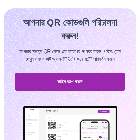
আপনার QR কোডগুলি পরিচালনা
করুন!
আপনার সমস্ত QR কোড এক জায়গায় সংগ্রহ করুন, পরিসংখ্যান
দেখুন এবং একটি অ্যাকাউন্ট তৈরি করে কন্টেন্ট পরিবর্তন করুন
সাইন আপ করুন