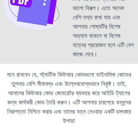
ভালো বিকল্প। এতে অনেক
বেশি তথ্য রাখা যায় এবং
আপনার পোষ্যটির বিশেষ
অভ্যাস থাকলে বা বিশেষ
যত্নের প্রয়োজন হলে এটি বেশ
কাজে দেবে।
মনে রাখবেন যে, স্ট্যাটিক কিউআর কোডগুলো ডাইনামিক কোডের
তুলনায় বেশি সীমাবদ্ধ এবং উল্লেখযোগ্যভাবে নিকৃষ্ট। তাই,
আমাদের কিউআর কোড জেনারেটর ব্যবহার করে আইডি ট্যাগের
জন্য কার্যকরী কোড তৈরি করুন। এটি আপনার চারপেয়ে বন্ধুদের
নিরাপত্তা নিশ্চিত করার এবং তাদের যত্ন নেওয়ার একটি চমৎকার
উপায়!