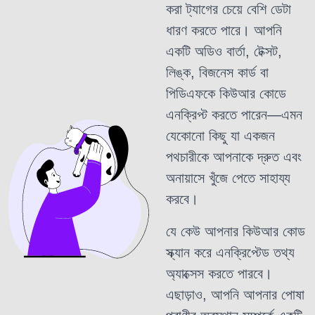
করা ট্যাগের চেয়ে বেশি ডেটা
ধারণ করতে পারে। আপনি
একটি অডিও বার্তা, টেক্সট,
লিঙ্ক, বিজনেস কার্ড বা
পিডিএফকে কিউআর কোডে
এনক্রিপ্ট করতে পারেন—এমন
যেকোনো কিছু যা একজন
পথচারীকে আপনাকে দ্রুত এবং
অনায়াসে খুঁজে পেতে সাহায্য
করবে।
যে কেউ আপনার কিউআর কোড
স্ক্যান করে এনক্রিপ্টেড তথ্য
অ্যাক্সেস করতে পারবে।
এছাড়াও, আপনি আপনার পোষা