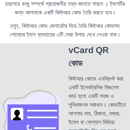
চারপেয়ে বন্ধু সম্পর্কে প্রয়োজনীয় তথ্য জানতে পারবে
। ট্যাগটির
জন্য আপনাকে একটি কিউআর কোড তৈরি করতে হবে।
চলুন, কিউআর কোড জেনারেটর দিয়ে তৈরি কিউআর কোডসহ
পোষ্যের ট্যাগ ব্যবহারের ৩টি সেরা উপায় দেখে নেওয়া যাক।
vCard QR
কোড
কিউআর কোডে এনক্রিপ্ট করা
একটি ইলেকট্রনিক বিজনেস
কার্ড হলো একটি সহজ ও
সুবিধাজনক সমাধান। কোডটিতে
আপনার নাম, ঠিকানা, নম্বর,
ইমেল বা সোশ্যাল মিডিয়া