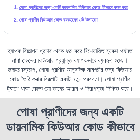
পোষা প্রাণীদের জন্য একটি ডায়নামিক কিউআর কোড কীভাবে কাজ করে
পোষা প্রাণীর কিউআর কোড ব্যবহারের ৩টি উদাহরণ
ব্যাপক বিজ্ঞাপন প্রচার থেকে শুরু করে বিশেষায়িত ব্যবসা পর্যন্ত
নানা ক্ষেত্রে কিউআর প্রযুক্তি ব্যাপকভাবে ব্যবহৃত হচ্ছে।
উদাহরণস্বরূপ, পোষা প্রাণীর আনুষঙ্গিক সামগ্রীর জন্য কিউআর
কোড তৈরি করার বিকল্পটি একটি নতুন প্রবণতা। পোষা প্রাণীর
ট্যাগে থাকা কোডগুলো তাদের আরাম ও নিরাপত্তা নিশ্চিত করে।
পোষা প্রাণীদের জন্য একটি
ডায়নামিক কিউআর কোড কীভাবে