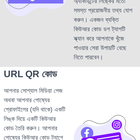
অ্যাকাউন্টের লিঙ্কের মতো
সমস্ত প্রয়োজনীয় তথ্য যোগ
করুন। একজন ব্যক্তি
কিউআর কোড ডগ ট্যাগটি
স্ক্যান করে আপনাকে খুঁজে
পাওয়ার সেরা উপায়টি বেছে
নিতে পারবেন।
URL QR কোড
আপনার সোশ্যাল মিডিয়া পেজ
অথবা আপনার পোষ্যের
প্রোফাইলের (যদি থাকে) একটি
লিঙ্ক দিয়ে একটি কিউআর
কোড তৈরি করুন। আপনার
পোষ্যের কিউআর কোড ট্যাগে