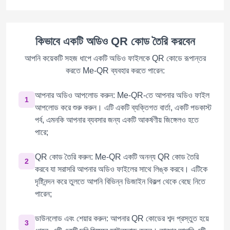
কিভাবে একটি অডিও QR কোড তৈরি করবেন
আপনি কয়েকটি সহজ ধাপে একটি অডিও ফাইলকে QR কোডে রূপান্তর
করতে Me-QR ব্যবহার করতে পারেন:
আপনার অডিও আপলোড করুন: Me-QR-তে আপনার অডিও ফাইল
1
আপলোড করে শুরু করুন। এটি একটি ব্যক্তিগত বার্তা, একটি পডকাস্ট
পর্ব, এমনকি আপনার ব্যবসার জন্য একটি আকর্ষণীয় জিঙ্গেলও হতে
পারে;
QR কোড তৈরি করুন: Me-QR একটি অনন্য QR কোড তৈরি
2
করবে যা সরাসরি আপনার অডিও ফাইলের সাথে লিঙ্ক করবে। এটিকে
দৃষ্টিনন্দন করে তুলতে আপনি বিভিন্ন ডিজাইন বিকল্প থেকে বেছে নিতে
পারেন;
ডাউনলোড এবং শেয়ার করুন: আপনার QR কোডের শব্দ প্রস্তুত হয়ে
3