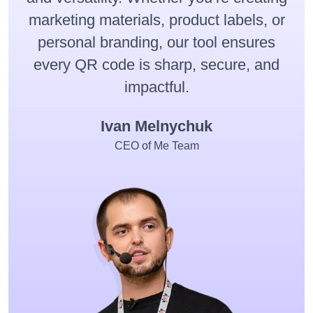
marketing materials, product labels, or
personal branding, our tool ensures
every QR code is sharp, secure, and
impactful.
Ivan Melnychuk
CEO of Me Team