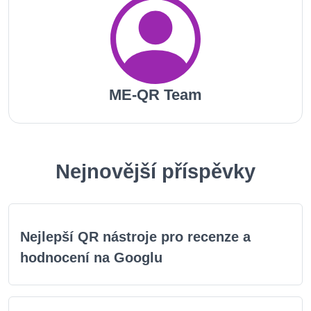
ME-QR Team
Nejnovější příspěvky
Nejlepší QR nástroje pro recenze a
hodnocení na Googlu