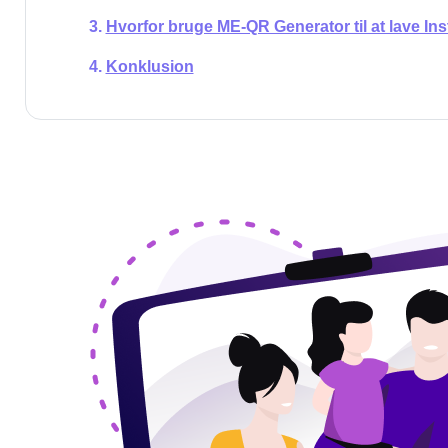
Hvorfor bruge ME-QR Generator til at lave I
Konklusion