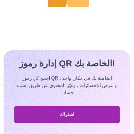
إدارة رموز QR الخاصة بك!
اجمع كل رموز QR الخاصة بك في مكان واحد ،
واعرض الإحصائيات ، وغيّر المحتوى عن طريق إنشاء
حساب
اشتراك