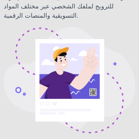
للترويج لملفك الشخصي عبر مختلف المواد
التسويقية والمنصات الرقمية.