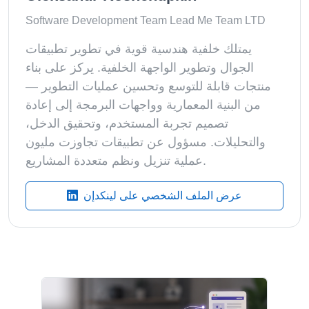
Software Development Team Lead Me Team LTD
يمتلك خلفية هندسية قوية في تطوير تطبيقات
الجوال وتطوير الواجهة الخلفية. يركز على بناء
منتجات قابلة للتوسع وتحسين عمليات التطوير —
من البنية المعمارية وواجهات البرمجة إلى إعادة
تصميم تجربة المستخدم، وتحقيق الدخل،
والتحليلات. مسؤول عن تطبيقات تجاوزت مليون
عملية تنزيل ونظم متعددة المشاريع.
عرض الملف الشخصي على لينكدإن