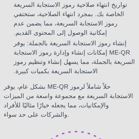
تواريخ انتهاء صلاحية رموز الاستجابة السريعة
الخاصة بك. بمجرد انتهاء الصلاحية، ستختفي
رموز الاستجابة السريعة، مما يضمن عدم
إمكانية الوصول إلى المحتوى القديم.
إنشاء رموز الاستجابة السريعة بالجملة: يوفر
ME-QR إمكانات إنشاء وإدارة رموز الاستجابة
السريعة بالجملة، مما يسهل إنشاء وتنظيم رموز
الاستجابة السريعة بكميات كبيرة.
بشكل عام، يوفر ME-QR حلاً شاملاً لرموز
الاستجابة السريعة مع مجموعة واسعة من الميزات
والإمكانيات، مما يجعله خيارًا مثاليًا للأفراد
والشركات على حد سواء.