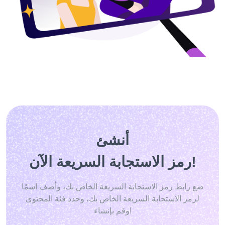
أنشئ
رمز الاستجابة السريعة الآن!
ضع رابط رمز الاستجابة السريعة الخاص بك، وأضف اسمًا
لرمز الاستجابة السريعة الخاص بك، وحدد فئة المحتوى
وقم بإنشاء!