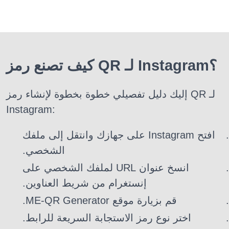
كيف تصنع رمز QR لـ Instagram؟
إليك دليل تفصيلي خطوة بخطوة لإنشاء رمز QR لـ
Instagram:
افتح Instagram على جهازك وانتقل إلى ملفك
الشخصي.
انسخ عنوان URL لملفك الشخصي على
إنستغرام من شريط العناوين.
قم بزيارة موقع ME-QR Generator.
اختر نوع رمز الاستجابة السريعة للرابط.