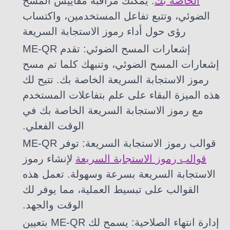
الخاصة بك
. يمكنك مراقبة مقاييس المسح
الضوئي، وتتبع تفاعل المستخدمين، واكتساب
رؤى حول أداء رموز الاستجابة السريعة
إشعارات المسح الضوئي: تقدم ME-QR
إشعارات المسح الضوئي، وتنبهك كلما تم مسح
رموز الاستجابة السريعة الخاصة بك. تتيح لك
هذه الميزة البقاء على علم بتفاعلات المستخدم
مع رموز الاستجابة السريعة الخاصة بك في
الوقت الفعلي.
قوالب رموز الاستجابة السريعة: توفر ME-QR
قوالب رموز الاستجابة السريعة
لإنشاء رموز
الاستجابة السريعة بسرعة وسهولة. تعمل هذه
القوالب على تبسيط العملية، مما يوفر لك
الوقت والجهد.
إدارة انتهاء الصلاحية: يسمح لك ME-QR بتعيين