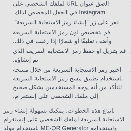
الصق عنوان URL لملفك الشخصي على
Instagram في الحقل المخصص لذلك.
انقر على زر "إنشاء رمز الاستجابة السريعة".
قم بتخصيص لون رمز الاستجابة السريعة
وأضف تعليقًا أو شعارًا إذا رغبت في ذلك.
قم بتنزيل أو حفظ رمز الاستجابة السريعة الذي
تم إنشاؤه.
اختبر رمز الاستجابة السريعة من خلال مسحه
باستخدام تطبيق مسح رمز الاستجابة السريعة
للتأكد من أنه يوجه المستخدمين بشكل صحيح
إلى ملفك الشخصي على إنستغرام.
باتباع هذه الخطوات، يمكنك بسهولة إنشاء رمز
الاستجابة السريعة لملفك الشخصي على إنستغرام
باستخدام مولد ME-QR Generator واستخدامه