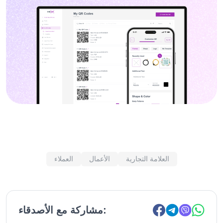
العلامة التجارية
الأعمال
العملاء
مشاركة مع الأصدقاء: