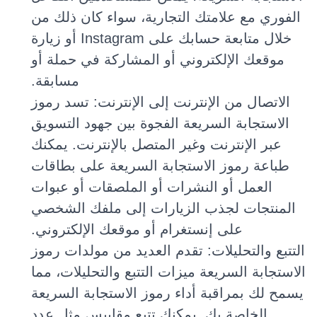
الفوري مع علامتك التجارية، سواء كان ذلك من
خلال متابعة حسابك على Instagram أو زيارة
موقعك الإلكتروني أو المشاركة في حملة أو
مسابقة.
الاتصال من الإنترنت إلى الإنترنت: تسد رموز
الاستجابة السريعة الفجوة بين جهود التسويق
عبر الإنترنت وغير المتصل بالإنترنت. يمكنك
طباعة رموز الاستجابة السريعة على بطاقات
العمل أو النشرات أو الملصقات أو عبوات
المنتجات لجذب الزيارات إلى ملفك الشخصي
على إنستغرام أو موقعك الإلكتروني.
التتبع والتحليلات: تقدم العديد من مولدات رموز
الاستجابة السريعة ميزات التتبع والتحليلات، مما
يسمح لك بمراقبة أداء رموز الاستجابة السريعة
الخاصة بك. يمكنك تتبع مقاييس مثل عدد