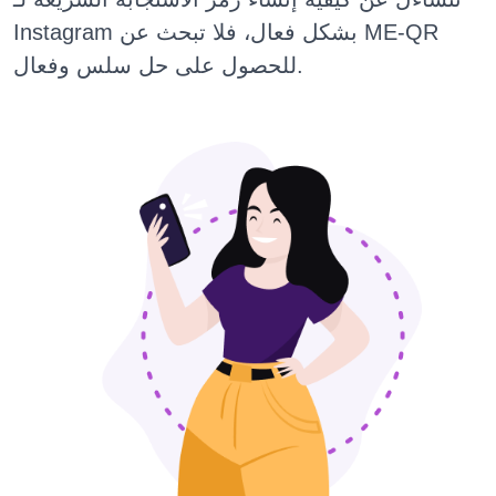
Instagram بشكل فعال، فلا تبحث عن ME-QR
للحصول على حل سلس وفعال.