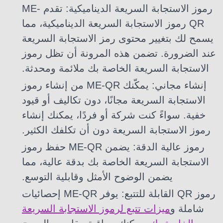
رموز الاستجابة السريعة الديناميكية: تقدم ME-
QR رموز الاستجابة السريعة الديناميكية، مما
يسمح لك بتغيير محتوى رمز الاستجابة السريعة
عند الضرورة. تضمن هذه المرونة أن تظل رموز
الاستجابة السريعة الخاصة بك ملائمة ومحدثة.
إنشاء مجاني: يمكّنك ME-QR من إنشاء رموز
الاستجابة السريعة مجانًا، دون تكاليف أو قيود
خفية. سواءً كنت شركة أو فردًا، يمكنك إنشاء
رموز الاستجابة السريعة دون أن تكلفك الكثير.
رموز عالية الدقة: يضمن ME-QR حفظ رموز
الاستجابة السريعة الخاصة بك بدقة عالية، مما
يضمن الوضوح الأمثل وقابلية التوسع.
رموز QR القابلة للتتبع: يوفر ME-QR إحصائيات
شاملة و
ميزات تتبع لرموز الاستجابة السريعة