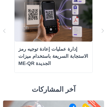
إدارة عمليات إعادة توجيه رمز
الاستجابة السريعة باستخدام ميزات
ME-QR الجديدة
آخر المشاركات