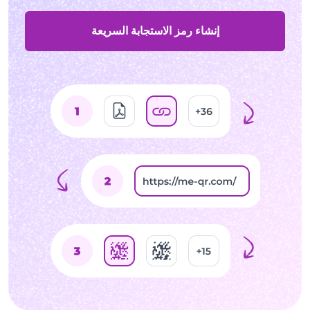
إنشاء رمز الاستجابة السريعة