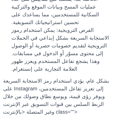
عمليات المسح وبيانات الموقع والتركيبة
السكانية للمستخدمين، مما يساعدك على
تحسين استراتيجياتك التسويقية.
الفرص الترويجية: يمكن استخدام رموز
الاستجابة السريعة بشكل إبداعي في الحملات
الترويجية لتقديم خصومات حصرية أو الوصول
إلى محتوى مسوّر أو الدخول في مسابقات.
وهذا يشجع تفاعل المستخدم ويعزز ظهور
العلامة التجارية على إنستغرام.
بشكل عام، يؤدي استخدام رمز الاستجابة السريعة
على Instagram إلى تعزيز تفاعل المستخدمين،
ويوفر رؤى قيمة، ويوسع نطاق وصولك من خلال
الربط السلس بين قنوات التسويق عبر الإنترنت
وغير المتصلة <بالإنترنت class="">