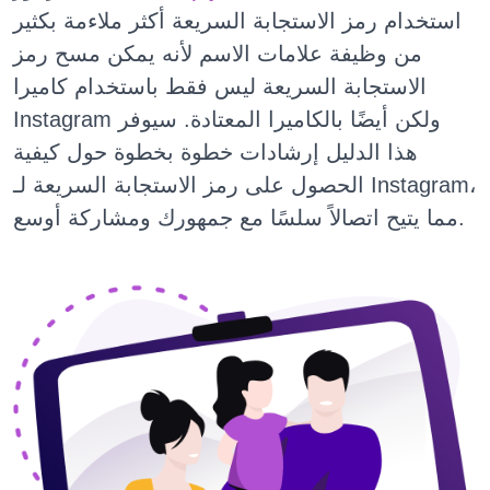
استخدام رمز الاستجابة السريعة أكثر ملاءمة بكثير
من وظيفة علامات الاسم لأنه يمكن مسح رمز
الاستجابة السريعة ليس فقط باستخدام كاميرا
Instagram ولكن أيضًا بالكاميرا المعتادة. سيوفر
هذا الدليل إرشادات خطوة بخطوة حول كيفية
الحصول على رمز الاستجابة السريعة لـ Instagram،
مما يتيح اتصالاً سلسًا مع جمهورك ومشاركة أوسع.