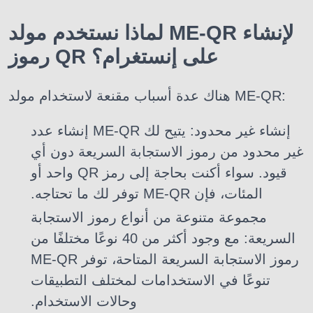
لماذا نستخدم مولد ME-QR لإنشاء
رموز QR على إنستغرام؟
هناك عدة أسباب مقنعة لاستخدام مولد ME-QR:
إنشاء غير محدود: يتيح لك ME-QR إنشاء عدد
غير محدود من رموز الاستجابة السريعة دون أي
قيود. سواء أكنت بحاجة إلى رمز QR واحد أو
المئات، فإن ME-QR توفر لك ما تحتاجه.
مجموعة متنوعة من أنواع رموز الاستجابة
السريعة: مع وجود أكثر من 40 نوعًا مختلفًا من
رموز الاستجابة السريعة المتاحة، توفر ME-QR
تنوعًا في الاستخدامات لمختلف التطبيقات
وحالات الاستخدام.