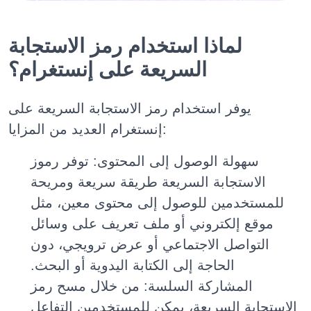
لماذا استخدام رمز الاستجابة
السريعة على إنستغرام؟
يوفر استخدام رمز الاستجابة السريعة على
إنستغرام العديد من المزايا:
سهولة الوصول إلى المحتوى: توفر رموز
الاستجابة السريعة طريقة سريعة ومريحة
للمستخدمين للوصول إلى محتوى معين، مثل
موقع إلكتروني أو ملف تعريف على وسائل
التواصل الاجتماعي أو عرض ترويجي، دون
الحاجة إلى الكتابة اليدوية أو البحث.
المشاركة السلسة: من خلال مسح رمز
الاستجابة السريعة، يمكن للمستخدمين التفاعل