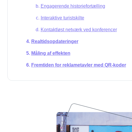
Engagerende historiefortælling
Interaktive turistskilte
Kontaktløst netværk ved konferencer
Realtidsopdateringer
Måling af effekten
Fremtiden for reklametavler med QR-koder