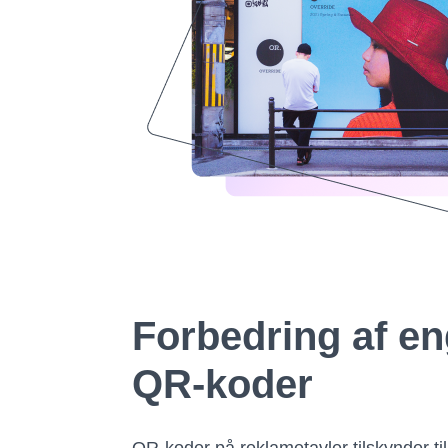
Forbedring af 
QR-koder