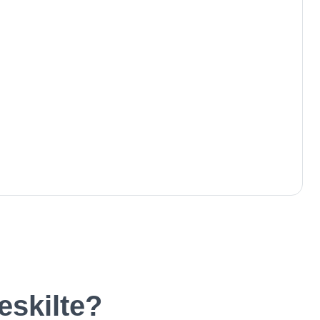
eskilte?