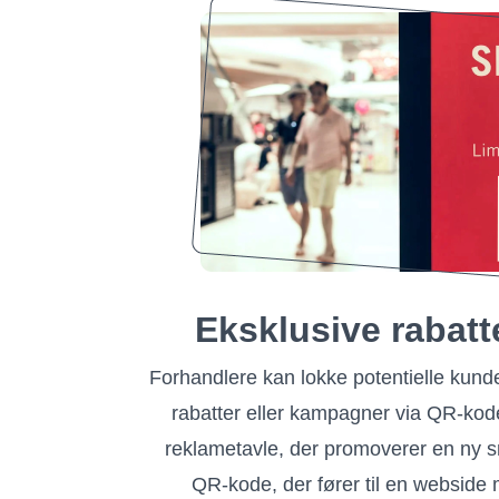
Eksklusive rabatt
Forhandlere kan lokke potentielle kunde
rabatter eller kampagner via QR-kod
reklametavle, der promoverer en ny 
QR-kode, der fører til en webside