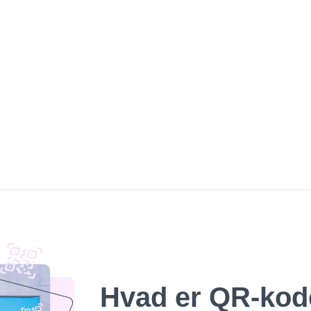
Hvad er QR-kod