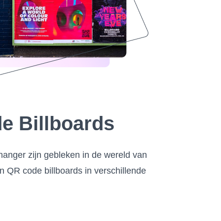
e Billboards
hanger zijn gebleken in de wereld van
n QR code billboards in verschillende