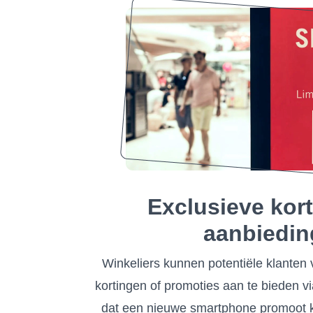
Exclusieve kor
aanbiedi
Winkeliers kunnen potentiële klanten 
kortingen of promoties aan te bieden v
dat een nieuwe smartphone promoot 