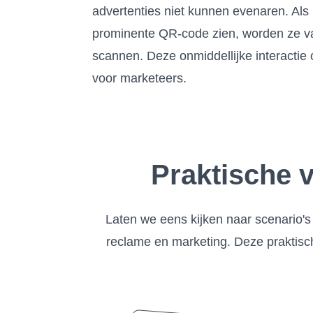
advertenties niet kunnen evenaren. Al
prominente QR-code zien, worden ze v
scannen. Deze onmiddellijke interactie
voor marketeers.
Praktische 
Laten we eens kijken naar scenario's
reclame en marketing. Deze praktische