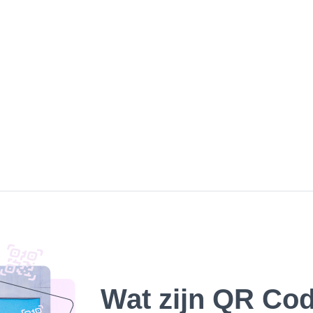
Wat zijn QR Cod