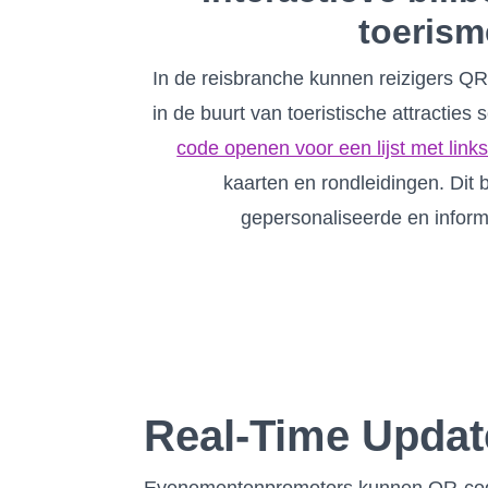
toerism
In de reisbranche kunnen reizigers Q
in de buurt van toeristische attracties
code openen voor een lijst met link
kaarten en rondleidingen. Dit b
gepersonaliseerde en inform
Real-Time Updat