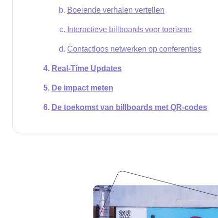
Boeiende verhalen vertellen
Interactieve billboards voor toerisme
Contactloos netwerken op conferenties
Real-Time Updates
De impact meten
De toekomst van billboards met QR-codes