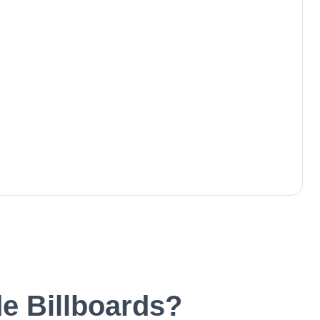
e Billboards?